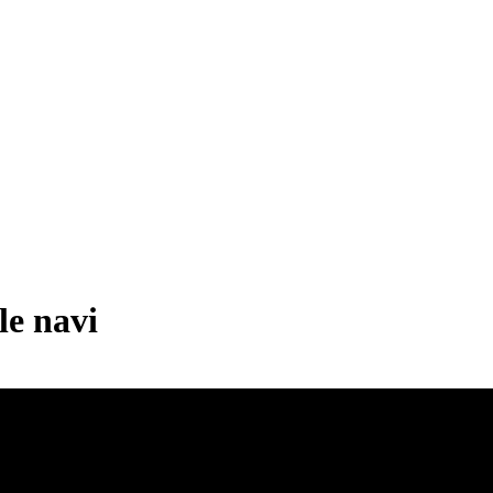
le navi