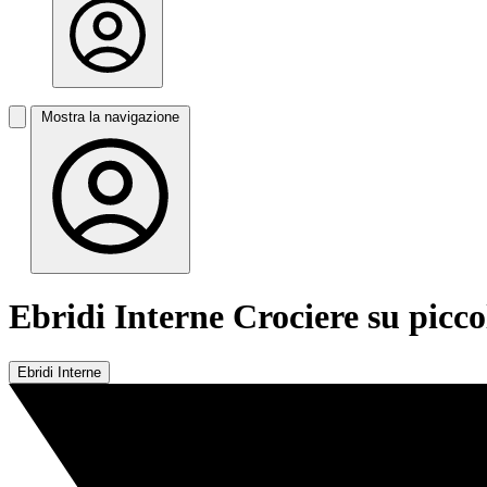
Mostra la navigazione
Ebridi Interne Crociere su picco
Ebridi Interne