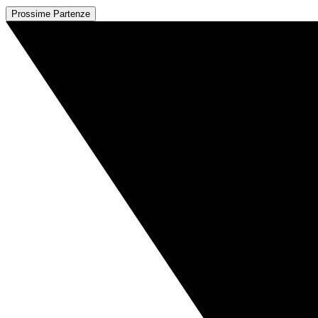
Prossime Partenze