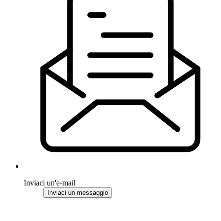
Inviaci un'e-mail
Inviaci un messaggio