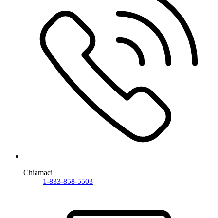
Chiamaci
1-833-858-5503