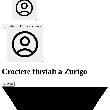
Mostra la navigazione
Crociere fluviali a Zurigo
Zurigo