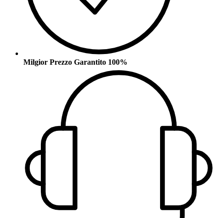
Milgior Prezzo Garantito 100%