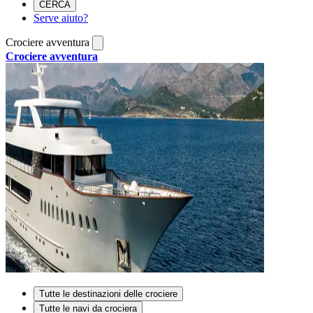
CERCA
Serve aiuto?
Crociere avventura
Crociere avventura
Tutte le destinazioni delle crociere
Tutte le navi da crociera