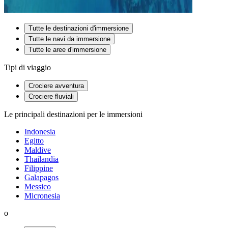
Tutte le destinazioni d'immersione
Tutte le navi da immersione
Tutte le aree d'immersione
Tipi di viaggio
Crociere avventura
Crociere fluviali
Le principali destinazioni per le immersioni
Indonesia
Egitto
Maldive
Thailandia
Filippine
Galapagos
Messico
Micronesia
o