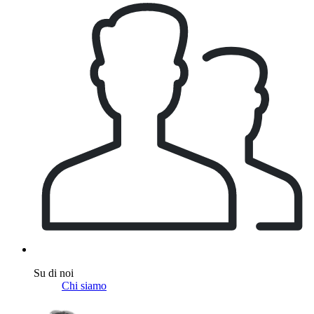
Su di noi
Chi siamo