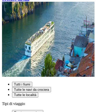
Tutti i fiumi
Tutte le navi da crociera
Tutte le località
Tipi di viaggio