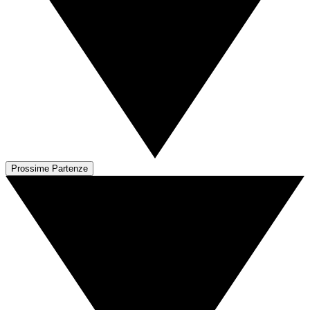
Prossime Partenze