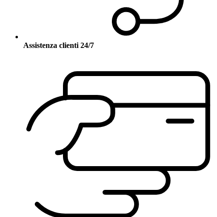
Assistenza clienti 24/7