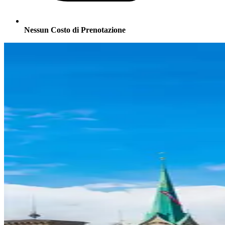
Nessun Costo di Prenotazione