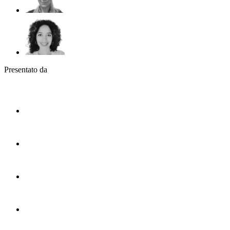
Presentato da