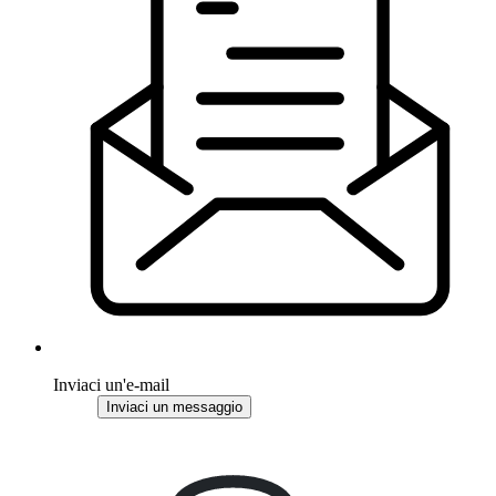
Inviaci un'e-mail
Inviaci un messaggio