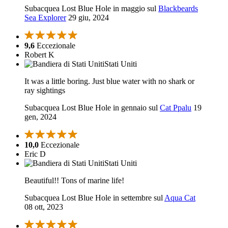
Subacquea Lost Blue Hole in maggio sul
Blackbeards
Sea Explorer
29 giu, 2024
9,6
Eccezionale
Robert K
Stati Uniti
It was a little boring. Just blue water with no shark or
ray sightings
Subacquea Lost Blue Hole in gennaio sul
Cat Ppalu
19
gen, 2024
10,0
Eccezionale
Eric D
Stati Uniti
Beautiful!! Tons of marine life!
Subacquea Lost Blue Hole in settembre sul
Aqua Cat
08 ott, 2023