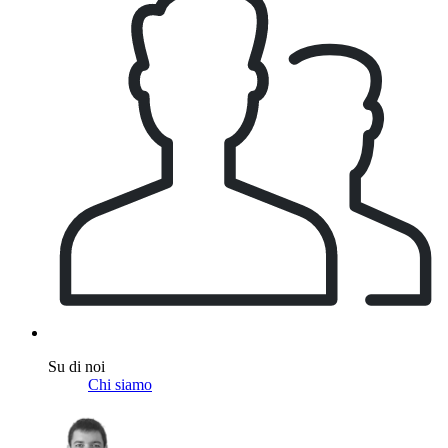
Su di noi
Chi siamo