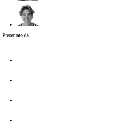
Presentato da