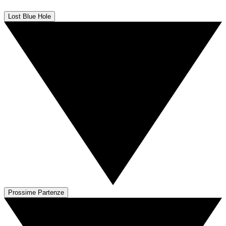
Lost Blue Hole
Prossime Partenze