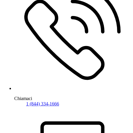
Chiamaci
1 (844) 334-1666