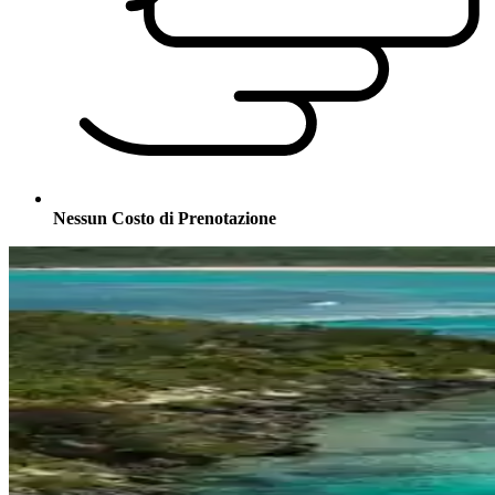
Nessun Costo di Prenotazione