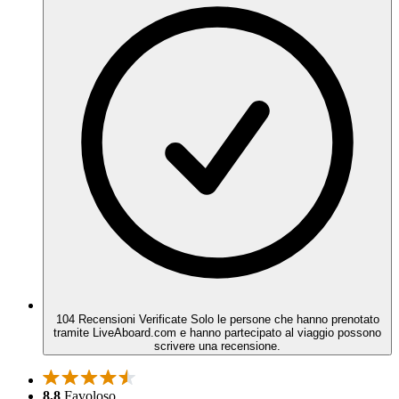
104 Recensioni Verificate
Solo le persone che hanno prenotato
tramite LiveAboard.com e hanno partecipato al viaggio possono
scrivere una recensione.
8,8
Favoloso