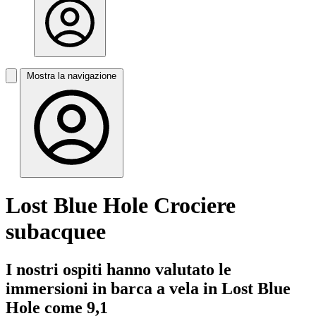
Mostra la navigazione
Lost Blue Hole Crociere
subacquee
I nostri ospiti hanno valutato le
immersioni in barca a vela in Lost Blue
Hole come 9,1