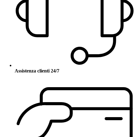
Assistenza clienti 24/7