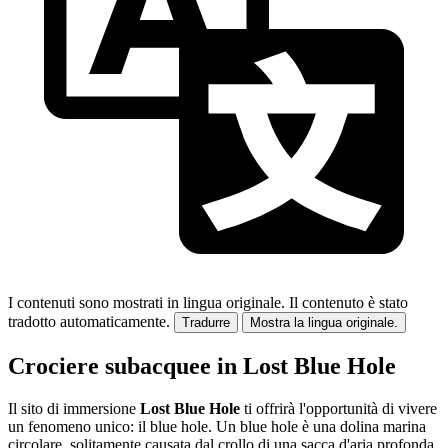
I contenuti sono mostrati in lingua originale.
Il contenuto è stato
tradotto automaticamente.
Tradurre
Mostra la lingua originale.
Crociere subacquee in Lost Blue Hole
Il sito di immersione
Lost Blue Hole
ti offrirà l'opportunità di vivere
un fenomeno unico: il blue hole. Un blue hole è una dolina marina
circolare, solitamente causata dal crollo di una sacca d'aria profonda