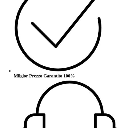
Milgior Prezzo Garantito 100%