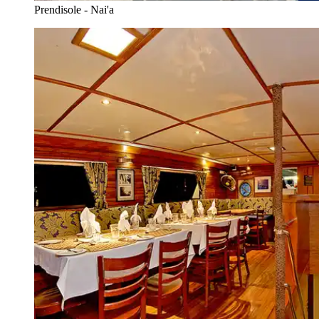
Prendisole - Nai'a