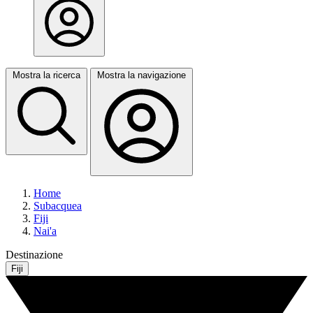
Mostra la ricerca
Mostra la navigazione
Home
Subacquea
Fiji
Nai'a
Destinazione
Fiji