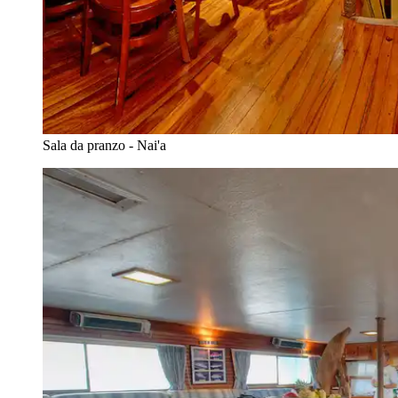
Sala da pranzo - Nai'a