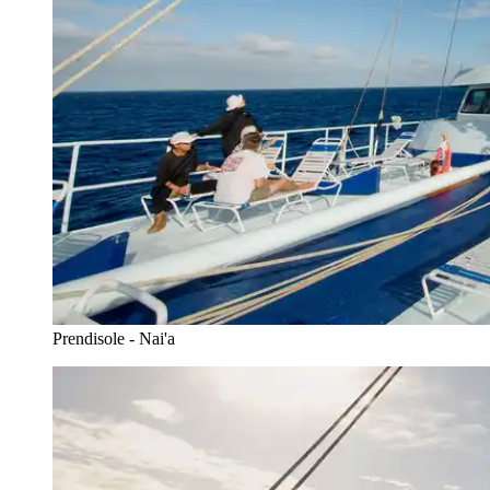
Prendisole - Nai'a