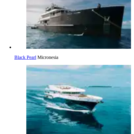
Black Pearl
Micronesia