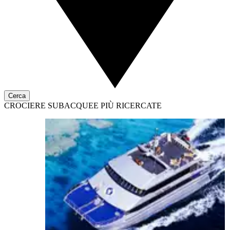
Cerca
CROCIERE SUBACQUEE PIÙ RICERCATE