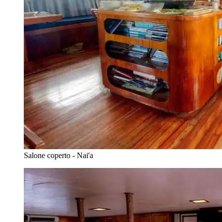
Salone coperto - Nai'a