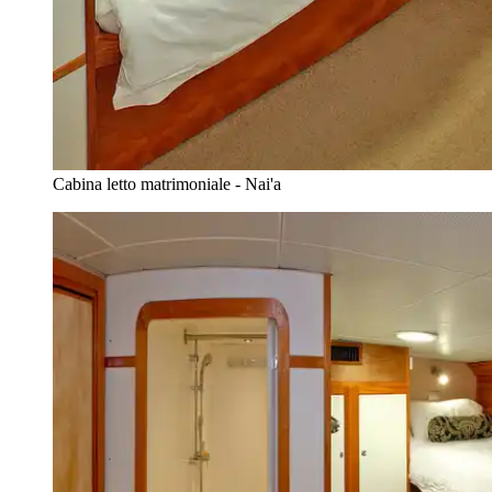
Cabina letto matrimoniale - Nai'a