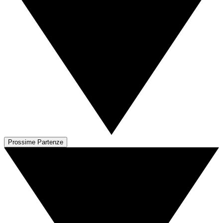
Prossime Partenze