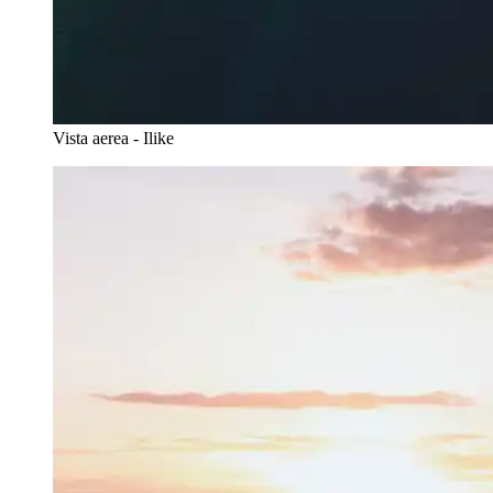
Vista aerea - Ilike