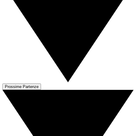
Prossime Partenze