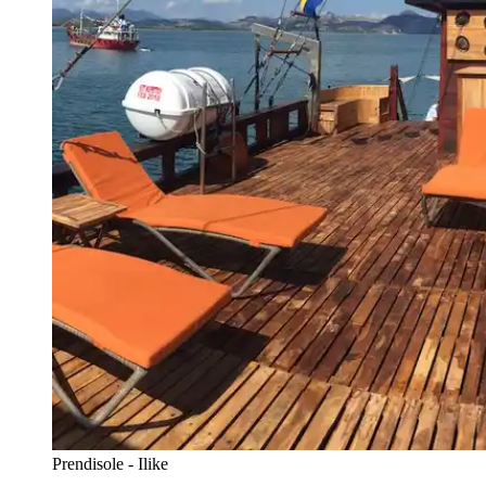
Prendisole - Ilike