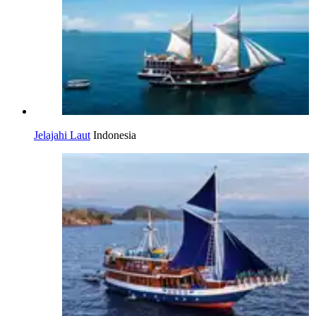
Jelajahi Laut
Indonesia