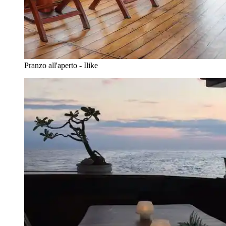
Pranzo all'aperto - Ilike