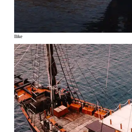
Ilike