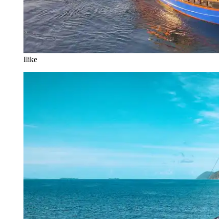
Ilike