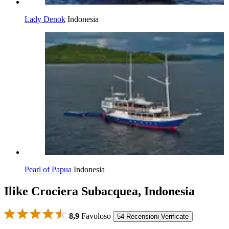
Lady Denok
Indonesia
Pearl of Papua
Indonesia
Ilike Crociera Subacquea, Indonesia
8,9
Favoloso
54 Recensioni Verificate