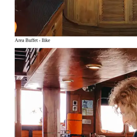
Area Buffet - Ilike