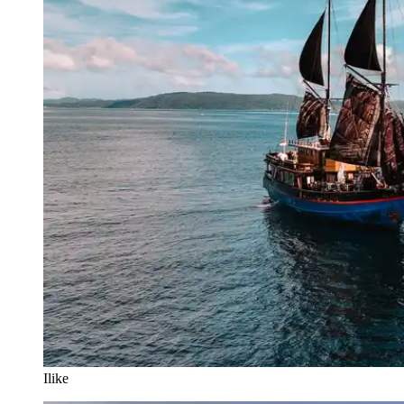
Ilike