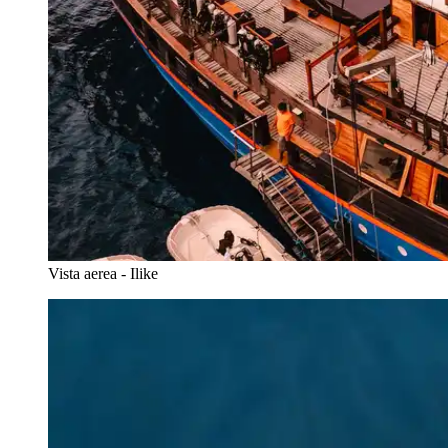
Vista aerea - Ilike