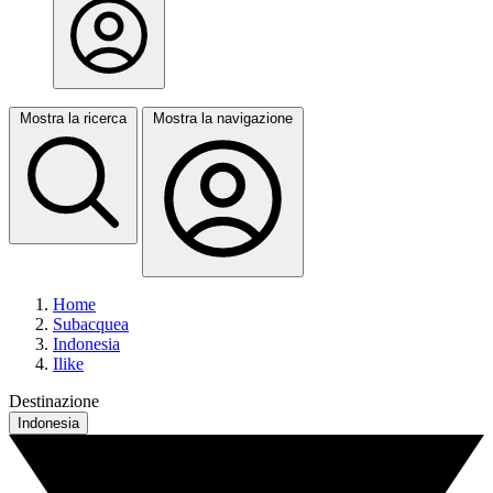
Mostra la ricerca
Mostra la navigazione
Home
Subacquea
Indonesia
Ilike
Destinazione
Indonesia