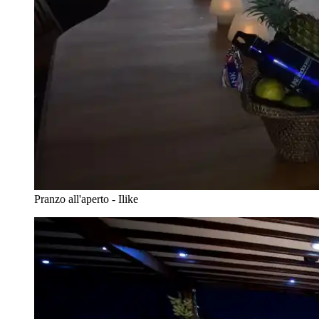
Pranzo all'aperto - Ilike