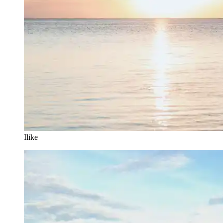
Ilike