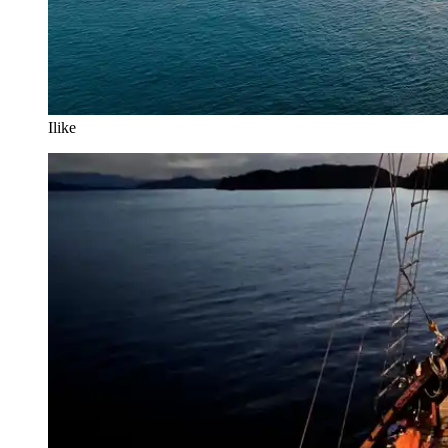
Ilike