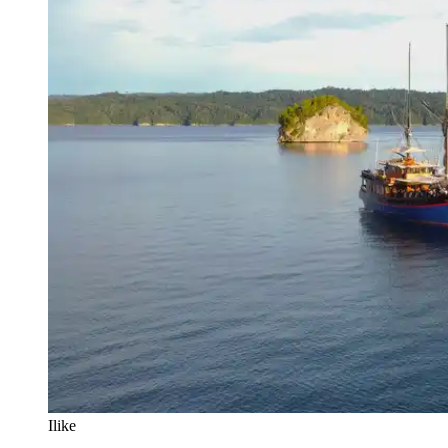
Ilike