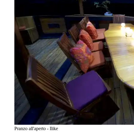
Pranzo all'aperto - Ilike