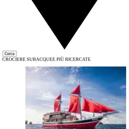
Cerca
CROCIERE SUBACQUEE PIÙ RICERCATE