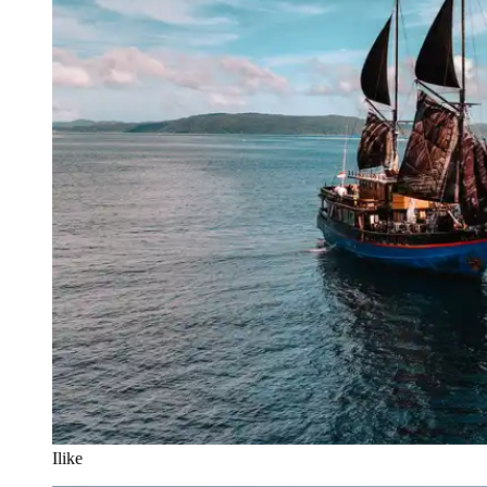
Ilike