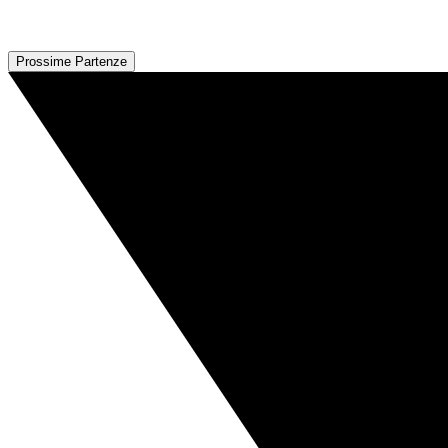
Prossime Partenze