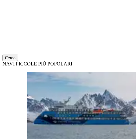
Cerca
NAVI PICCOLE PIÙ POPOLARI