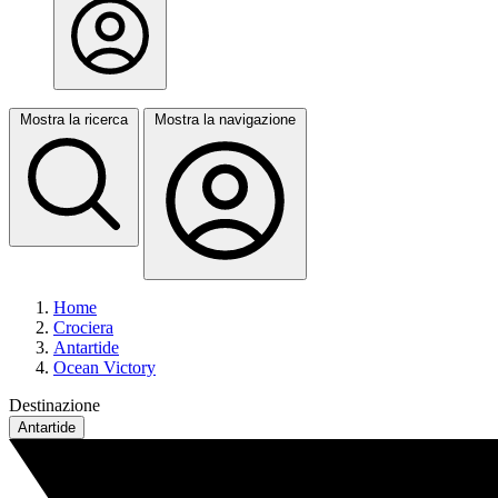
Mostra la ricerca
Mostra la navigazione
Home
Crociera
Antartide
Ocean Victory
Destinazione
Antartide