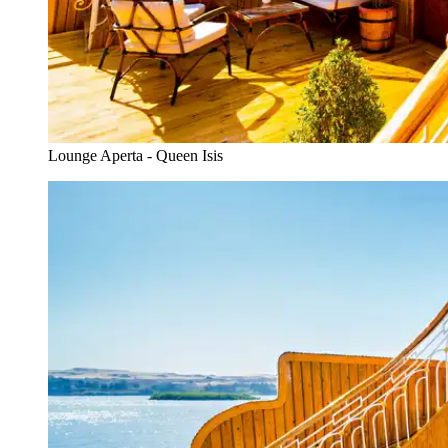
Lounge Aperta - Queen Isis