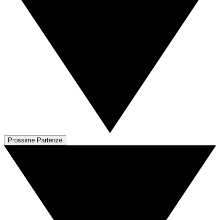
Prossime Partenze