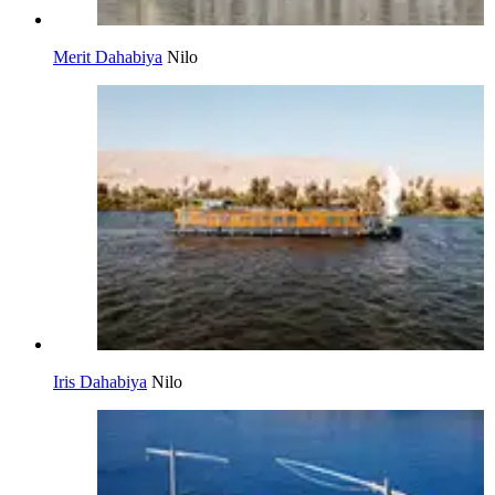
Merit Dahabiya
Nilo
Iris Dahabiya
Nilo