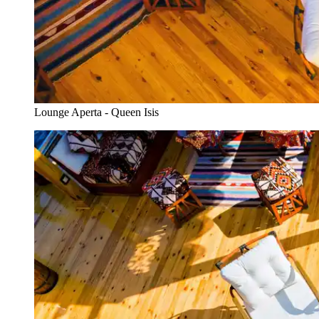
Lounge Aperta - Queen Isis