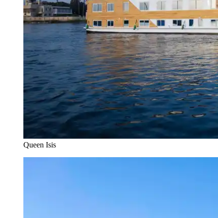
Queen Isis