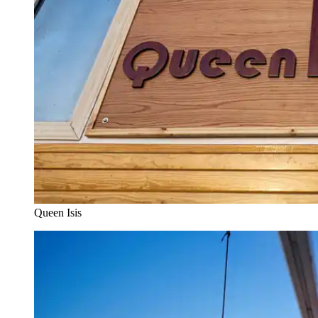
Queen Isis