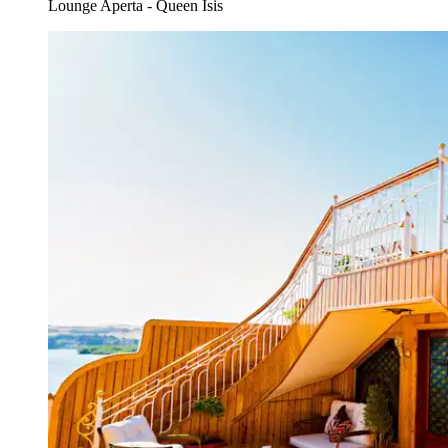
Lounge Aperta - Queen Isis