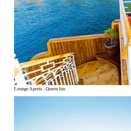
Lounge Aperta - Queen Isis