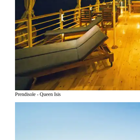
Prendisole - Queen Isis