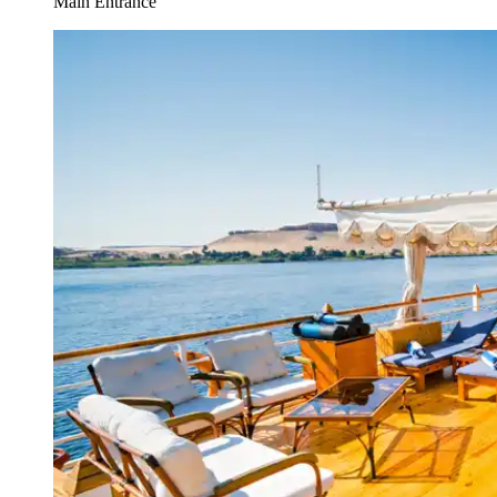
Main Entrance