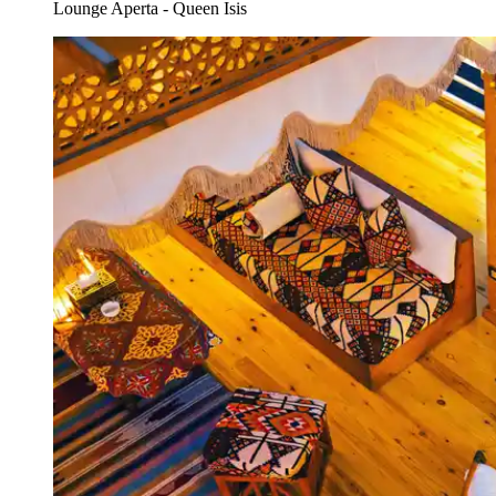
Lounge Aperta - Queen Isis