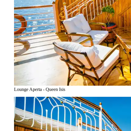
Lounge Aperta - Queen Isis