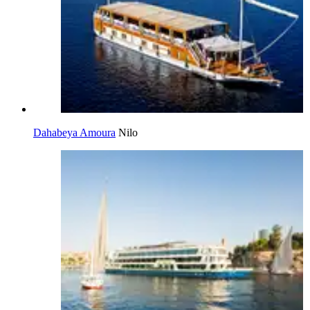
Dahabeya Amoura
Nilo