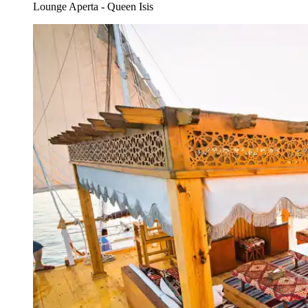
Lounge Aperta - Queen Isis