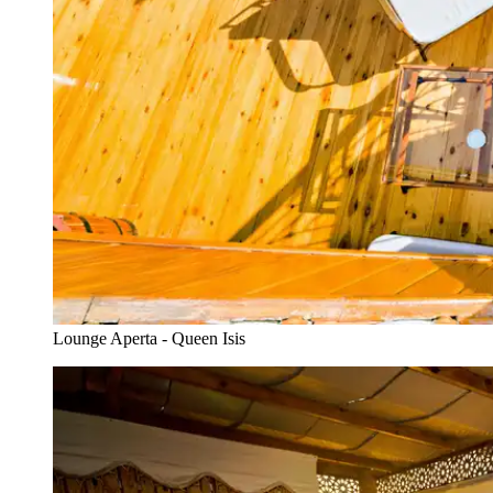
Lounge Aperta - Queen Isis