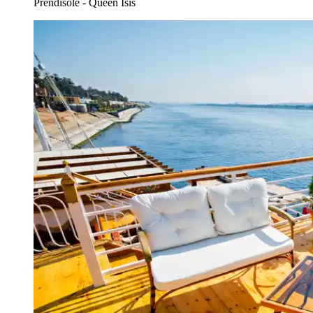
Prendisole - Queen Isis