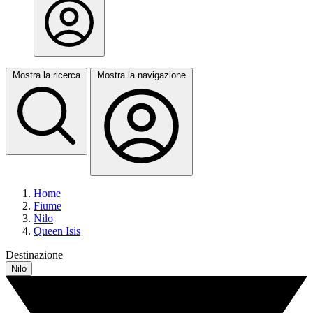
Mostra la ricerca
Mostra la navigazione
Home
Fiume
Nilo
Queen Isis
Destinazione
Nilo