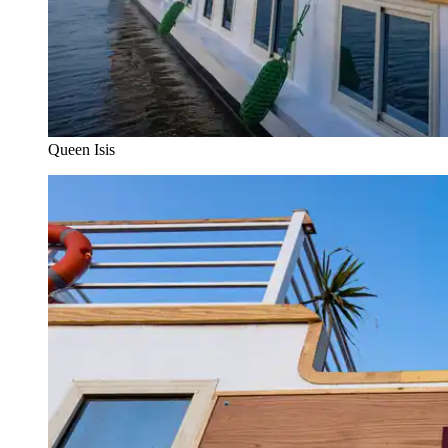
Queen Isis