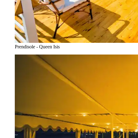
Prendisole - Queen Isis