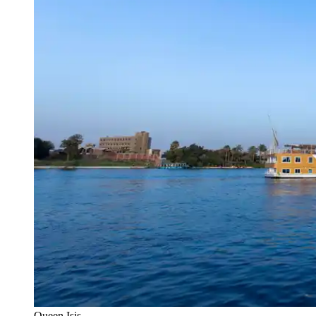
Queen Isis