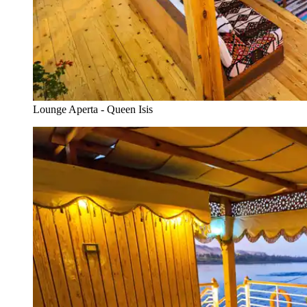
Lounge Aperta - Queen Isis