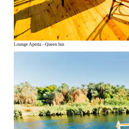
Lounge Aperta - Queen Isis