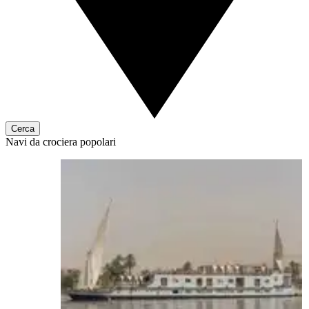
Cerca
Navi da crociera popolari