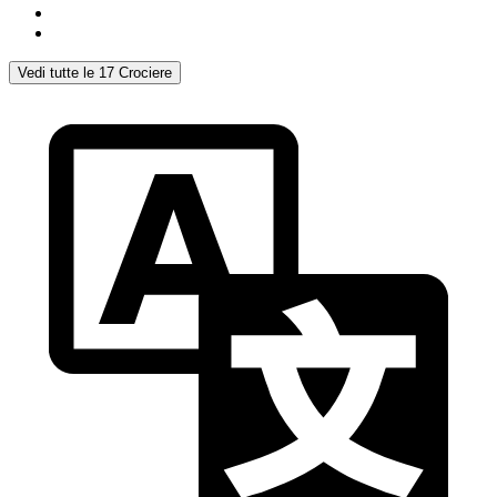
Vedi tutte le 17 Crociere