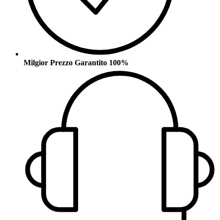
Milgior Prezzo Garantito 100%