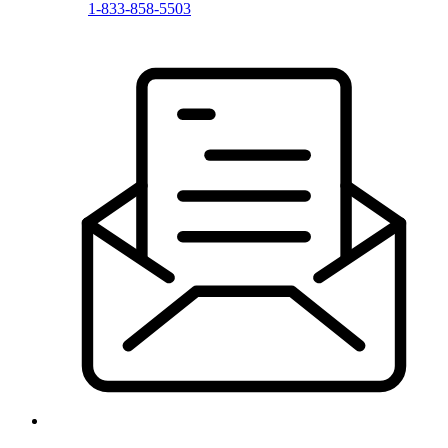
1-833-858-5503