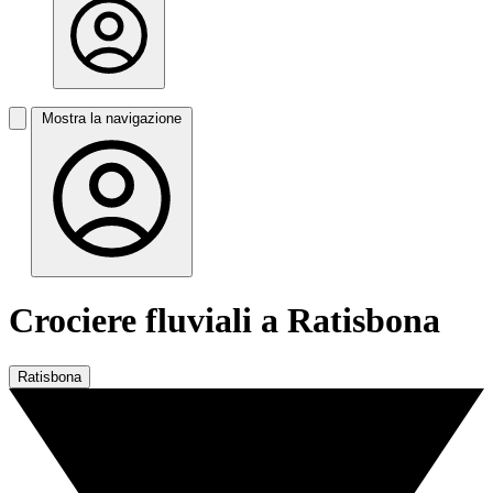
Mostra la navigazione
Crociere fluviali a Ratisbona
Ratisbona