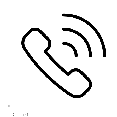
Chiamaci