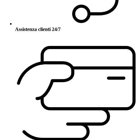
Assistenza clienti 24/7