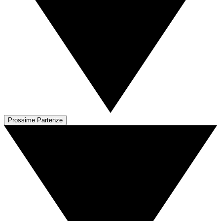
Prossime Partenze