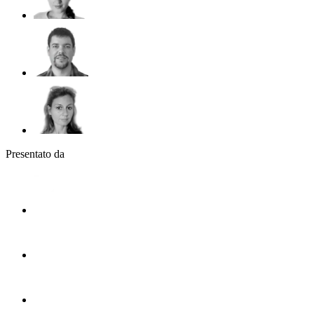
Presentato da