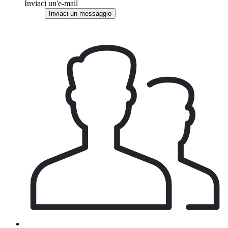
Inviaci un'e-mail
Inviaci un messaggio