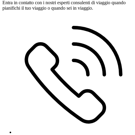
Entra in contatto con i nostri esperti consulenti di viaggio quando
pianifichi il tuo viaggio o quando sei in viaggio.