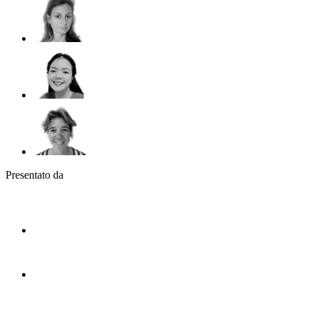
Presentato da