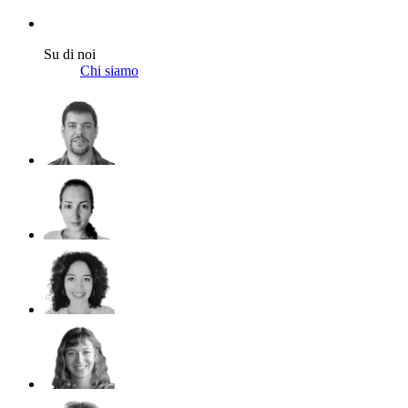
Su di noi
Chi siamo