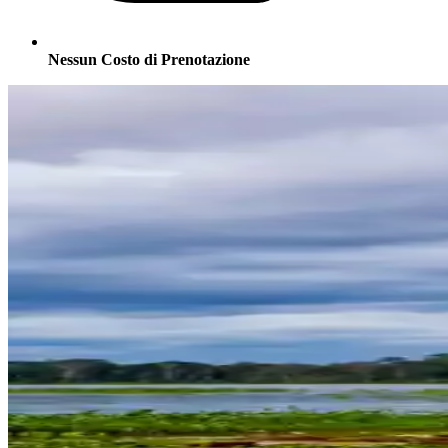
Nessun Costo di Prenotazione