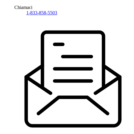
Chiamaci
1-833-858-5503