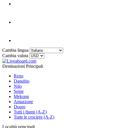
Cambia lingua
Cambia valuta
Destinazioni Principali
Reno
Danubio
Nilo
Seine
Mekong
Amazzone
Douro
Tutti i fiumi (A-Z)
Tutte le crociere (A-Z)
Località principali