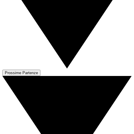
Prossime Partenze