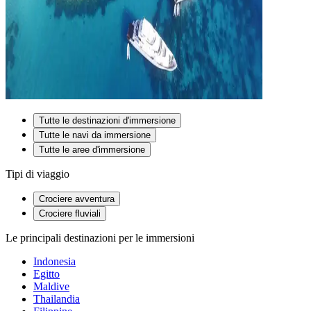
Tutte le destinazioni d'immersione
Tutte le navi da immersione
Tutte le aree d'immersione
Tipi di viaggio
Crociere avventura
Crociere fluviali
Le principali destinazioni per le immersioni
Indonesia
Egitto
Maldive
Thailandia