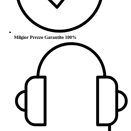
Milgior Prezzo Garantito 100%