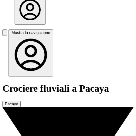
Mostra la navigazione
Crociere fluviali a Pacaya
Pacaya