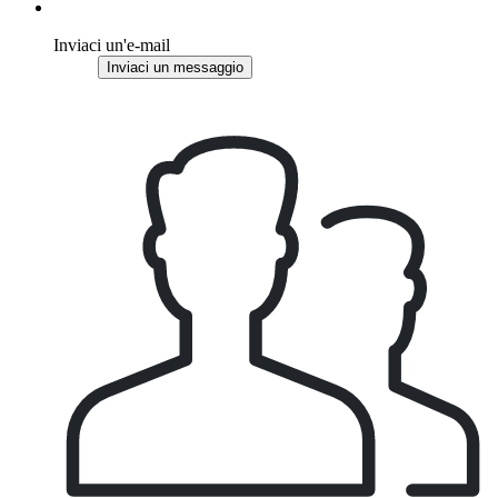
Inviaci un'e-mail
Inviaci un messaggio