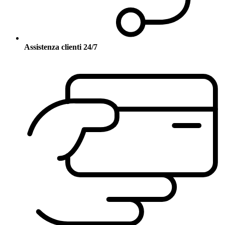
Assistenza clienti 24/7