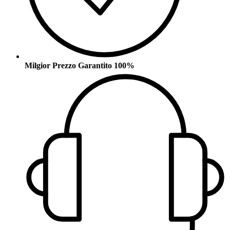
Milgior Prezzo Garantito 100%