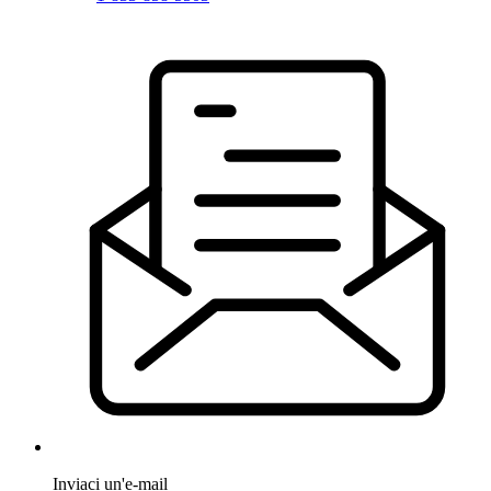
Inviaci un'e-mail