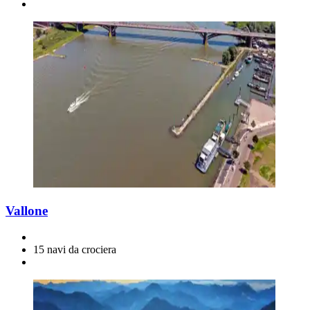
Vallone
15 navi da crociera