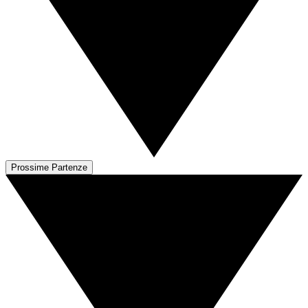
Prossime Partenze