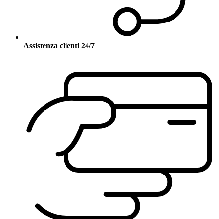
Assistenza clienti 24/7