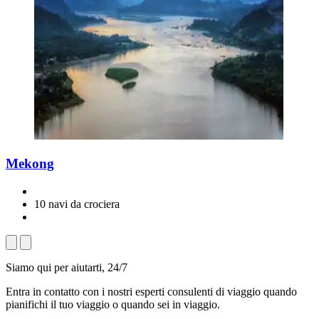
Mekong
10 navi da crociera
Siamo qui per aiutarti, 24/7
Entra in contatto con i nostri esperti consulenti di viaggio quando
pianifichi il tuo viaggio o quando sei in viaggio.