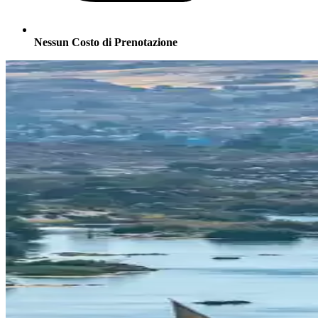
Nessun Costo di Prenotazione