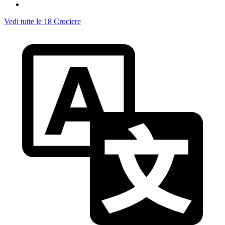
Vedi tutte le 18 Crociere