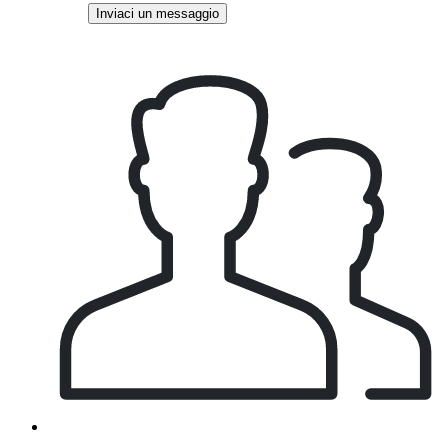
Inviaci un messaggio