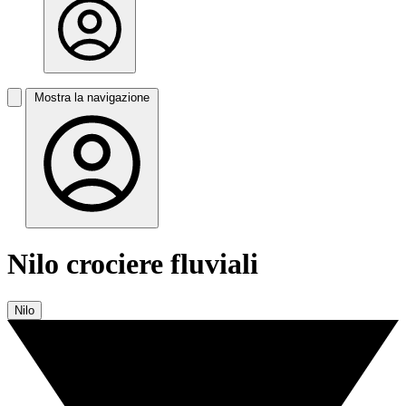
Mostra la navigazione
Nilo crociere fluviali
Nilo