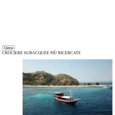
Cerca
CROCIERE SUBACQUEE PIÙ RICERCATE