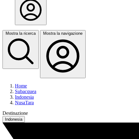
Mostra la ricerca
Mostra la navigazione
Home
Subacquea
Indonesia
NusaTara
Destinazione
Indonesia