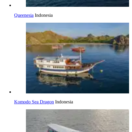
Queenesia
Indonesia
Komodo Sea Dragon
Indonesia