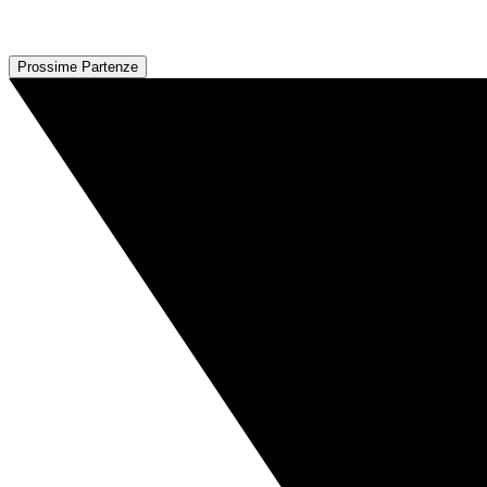
Prossime Partenze