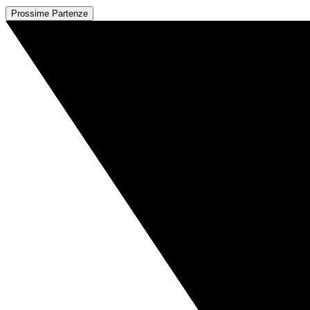
Prossime Partenze