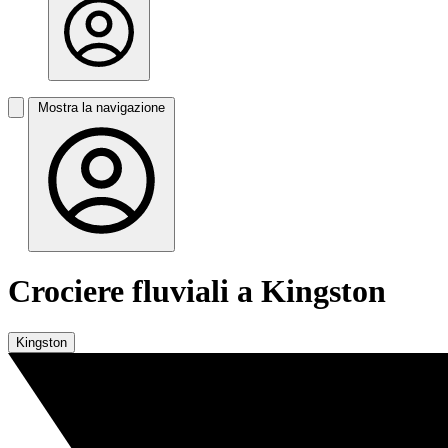
Mostra la navigazione
Crociere fluviali a Kingston
Kingston