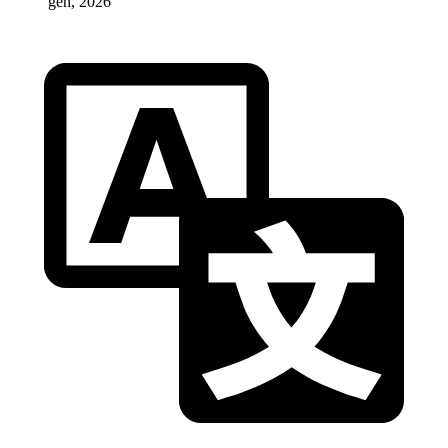
gen, 2026