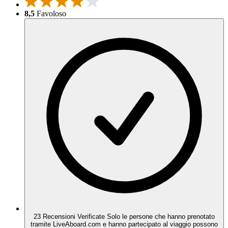
8,5
Favoloso
23 Recensioni Verificate
Solo le persone che hanno prenotato
tramite LiveAboard.com e hanno partecipato al viaggio possono