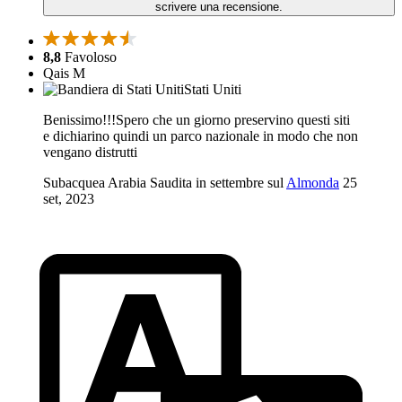
scrivere una recensione.
8,8
Favoloso
Qais M
Stati Uniti
Benissimo!!!Spero che un giorno preservino questi siti
e dichiarino quindi un parco nazionale in modo che non
vengano distrutti
Subacquea Arabia Saudita in settembre sul
Almonda
25
set, 2023