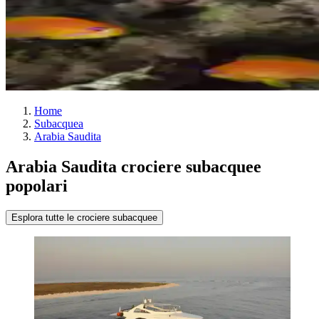
Home
Subacquea
Arabia Saudita
Arabia Saudita crociere subacquee
popolari
Esplora tutte le crociere subacquee