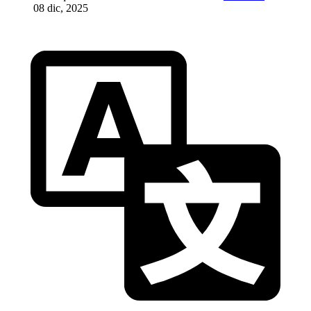
08 dic, 2025