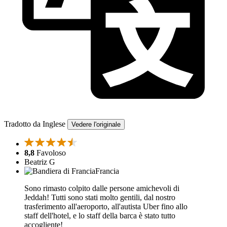
Tradotto da Inglese
Vedere l'originale
8,8
Favoloso
Beatriz G
Francia
Sono rimasto colpito dalle persone amichevoli di
Jeddah! Tutti sono stati molto gentili, dal nostro
trasferimento all'aeroporto, all'autista Uber fino allo
staff dell'hotel, e lo staff della barca è stato tutto
accogliente!