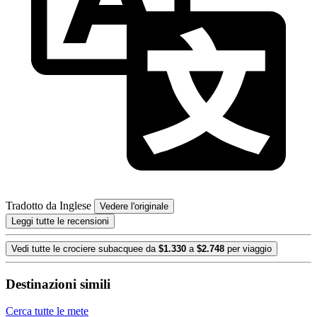
Tradotto da Inglese
Vedere l'originale
Leggi tutte le recensioni
Vedi tutte le crociere subacquee da
$1.330
a
$2.748
per viaggio
Destinazioni simili
Cerca tutte le mete