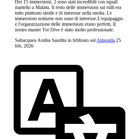
Dei 15 immersioni, 2 sono stati incredibili con squali
martello a Malatu. Il resto delle immersioni sui rulli era
tutto piuttosto simile e di interesse nella media. Le
immersioni notturne non sono di interesse.L'equipaggio
e l'organizzazione delle immersioni erano perfetti. Il
nostro master Tor Dive è stato molto professionale.
Subacquea Arabia Saudita in febbraio sul
Almonda
25
feb, 2026