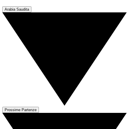
Arabia Saudita
Prossime Partenze