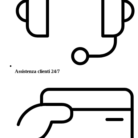
Assistenza clienti 24/7