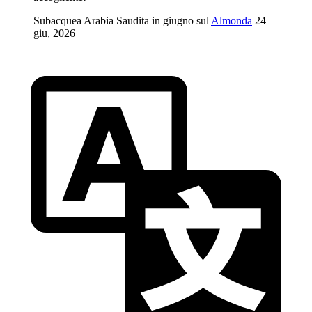
Subacquea Arabia Saudita in giugno sul
Almonda
24
giu, 2026