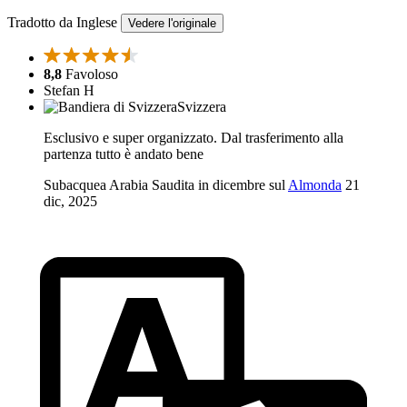
Tradotto da Inglese
Vedere l'originale
8,8
Favoloso
Stefan H
Svizzera
Esclusivo e super organizzato. Dal trasferimento alla
partenza tutto è andato bene
Subacquea Arabia Saudita in dicembre sul
Almonda
21
dic, 2025