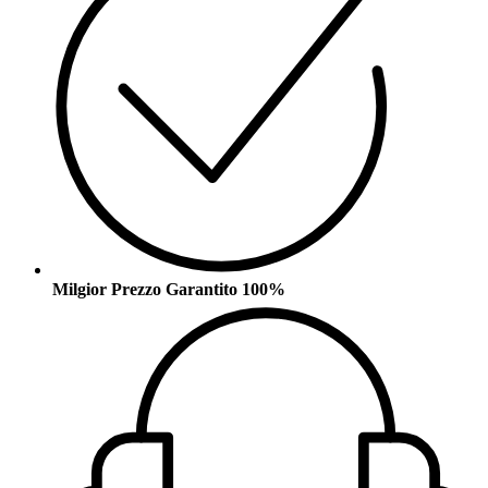
Milgior Prezzo Garantito 100%