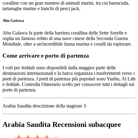
coralline con un gran numero di animali marini, tra cui barracuda,
tartarughe marine e banchi di pesci jack.
Abu Galawa
Abu Galawa fa parte della barriera corallina delle Sette Sorelle e
ospita un famoso relitto di una nave cinese della Seconda Guerra
Mondiale, oltre a un'incredibile fauna marina e coralli da esplorare.
Come arrivare e porto di partenza
I voli per Jeddah sono disponibili dalla maggior parte delle
destinazioni internazionali e la barca organizza i trasferimenti verso i
porti di partenza. I porti di partenza più popolari sono Yanbu, Al Lith
e Jeddah. Controlla l'itinerario scelto per conoscere tutti i dettagli sul
porto di partenza.
Arabia Saudita descrizione della stagione 3
Arabia Saudita Recensioni subacquee