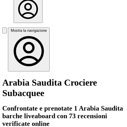
Mostra la navigazione
Arabia Saudita Crociere
Subacquee
Confrontate e prenotate 1 Arabia Saudita
barche liveaboard con 73 recensioni
verificate online