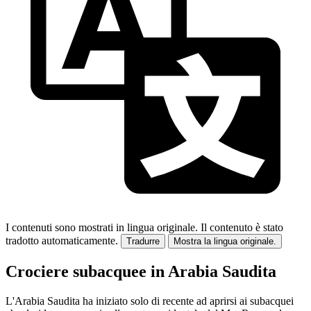
I contenuti sono mostrati in lingua originale.
Il contenuto è stato
tradotto automaticamente.
Tradurre
Mostra la lingua originale.
Crociere subacquee in Arabia Saudita
L'Arabia Saudita ha iniziato solo di recente ad aprirsi ai subacquei