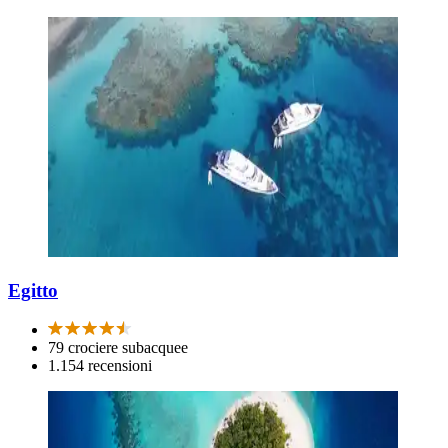
Egitto
79 crociere subacquee
1.154 recensioni