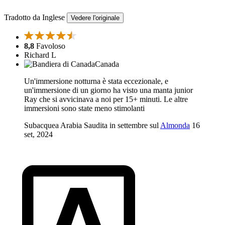
Tradotto da Inglese
Vedere l'originale
8,8
Favoloso
Richard L
Canada
Un'immersione notturna è stata eccezionale, e
un'immersione di un giorno ha visto una manta junior
Ray che si avvicinava a noi per 15+ minuti. Le altre
immersioni sono state meno stimolanti
Subacquea Arabia Saudita in settembre sul
Almonda
16
set, 2024