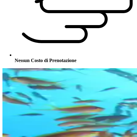
Nessun Costo di Prenotazione