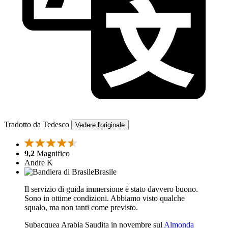
Tradotto da Tedesco
Vedere l'originale
9,2
Magnifico
Andre K
Brasile
Il servizio di guida immersione è stato davvero buono.
Sono in ottime condizioni. Abbiamo visto qualche
squalo, ma non tanti come previsto.
Subacquea Arabia Saudita in novembre sul
Almonda