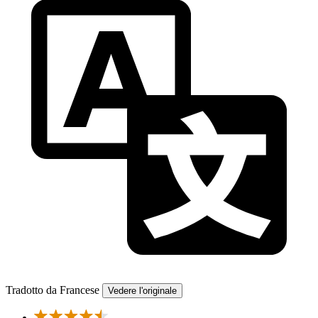
Tradotto da Francese
Vedere l'originale