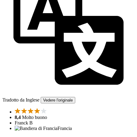
Tradotto da Inglese
Vedere l'originale
8,4
Molto buono
Franck B
Francia