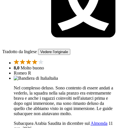
Tradotto da Inglese
Vedere l'originale
8,0
Molto buono
Romeo R
Italia
Nel complesso deluso. Sono contento di essere andati a
vederlo, la squadra nella sala pranzo era estremamente
brava e anche i ragazzi coinvolti nell'aiutarci prima e
dopo ogni immersione, ma sono rimasto deluso da
quello che abbiamo visto in ogni immersione. Le guide
subacquee non aiutavano molto.
Subacquea Arabia Saudita in dicembre sul
Almonda
11