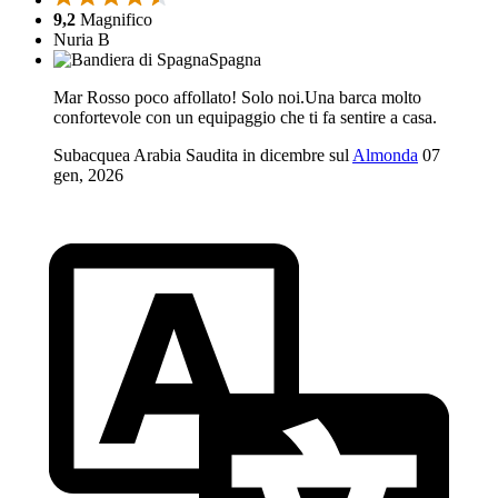
9,2
Magnifico
Nuria B
Spagna
Mar Rosso poco affollato! Solo noi.Una barca molto
confortevole con un equipaggio che ti fa sentire a casa.
Subacquea Arabia Saudita in dicembre sul
Almonda
07
gen, 2026