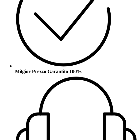
Milgior Prezzo Garantito 100%