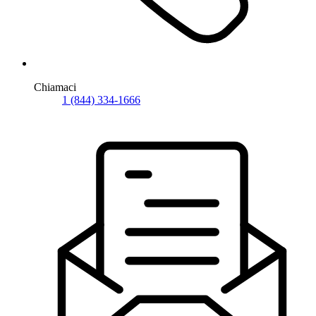
Chiamaci
1 (844) 334-1666