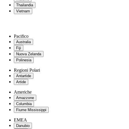
Thailandia
Vietnam
Pacifico
Australia
Fiji
Nuova Zelanda
Polinesia
Regioni Polari
Antartide
Artide
Americhe
Amazzone
Columbia
Fiume Mississippi
EMEA
Danubio