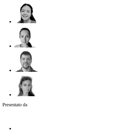
Presentato da