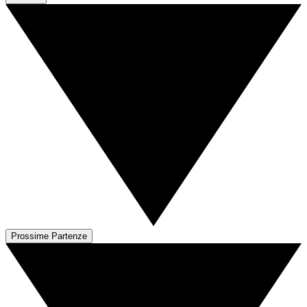
Prossime Partenze