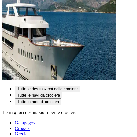
Tutte le destinazioni delle crociere
Tutte le navi da crociera
Tutte le aree di crociera
Le migliori destinazioni per le crociere
Galapagos
Croazia
Grecia