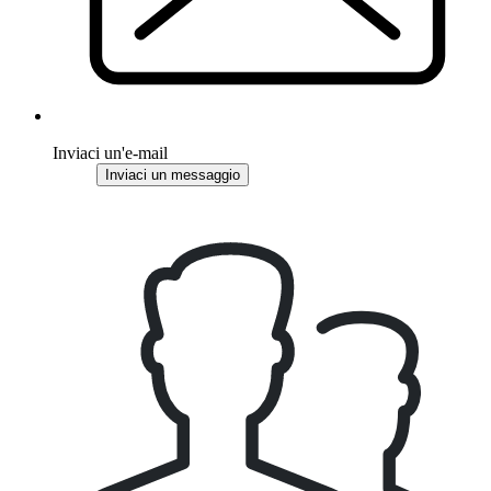
Inviaci un'e-mail
Inviaci un messaggio