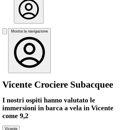
Mostra la navigazione
Vicente Crociere Subacquee
I nostri ospiti hanno valutato le
immersioni in barca a vela in Vicente
come 9,2
Vicente