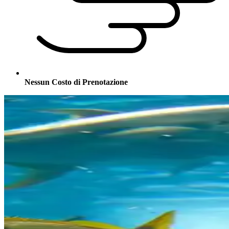
Nessun Costo di Prenotazione