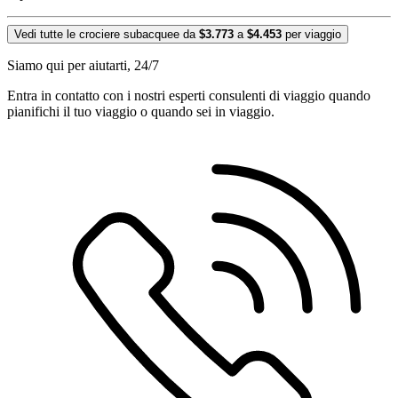
Vedi tutte le crociere subacquee da
$3.773
a
$4.453
per viaggio
Siamo qui per aiutarti, 24/7
Entra in contatto con i nostri esperti consulenti di viaggio quando
pianifichi il tuo viaggio o quando sei in viaggio.