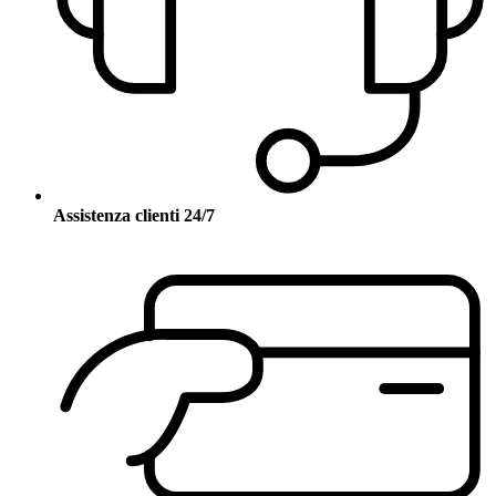
Assistenza clienti 24/7