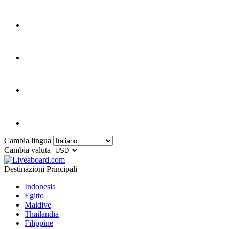
Cambia lingua
Cambia valuta
Destinazioni Principali
Indonesia
Egitto
Maldive
Thailandia
Filippine