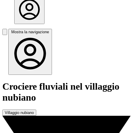
Mostra la navigazione
Crociere fluviali nel villaggio
nubiano
Villaggio nubiano