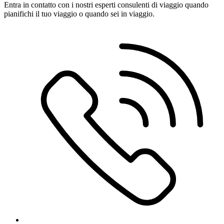
Entra in contatto con i nostri esperti consulenti di viaggio quando
pianifichi il tuo viaggio o quando sei in viaggio.