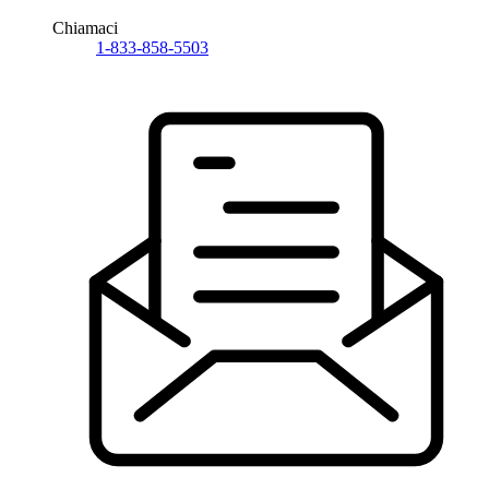
Chiamaci
1-833-858-5503