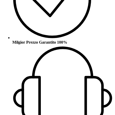
Milgior Prezzo Garantito 100%