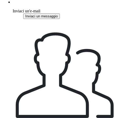
Inviaci un'e-mail
Inviaci un messaggio