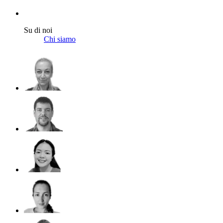
Su di noi
Chi siamo