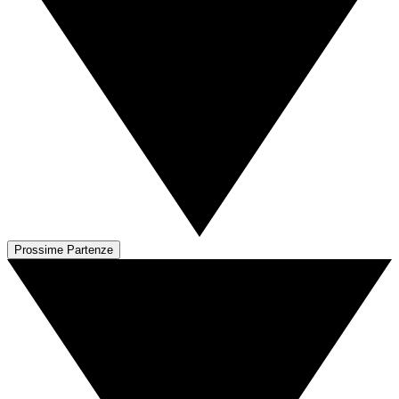
Prossime Partenze