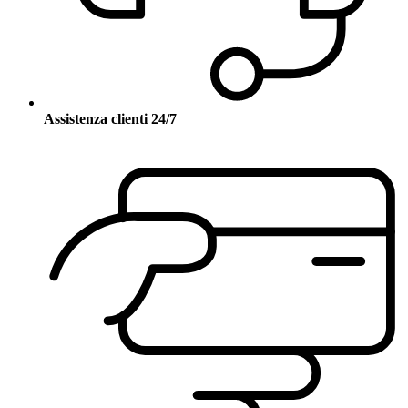
Assistenza clienti 24/7