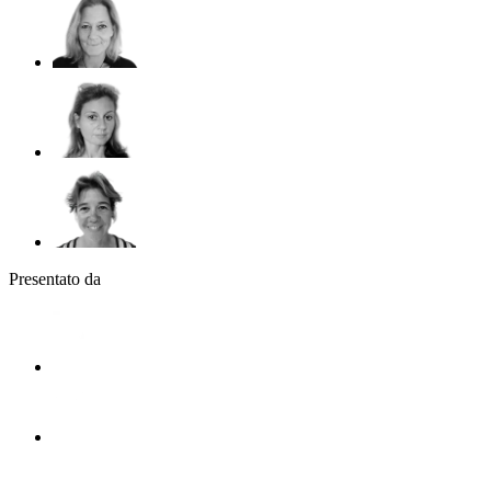
Presentato da