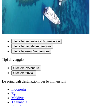
Tutte le destinazioni d'immersione
Tutte le navi da immersione
Tutte le aree d'immersione
Tipi di viaggio
Crociere avventura
Crociere fluviali
Le principali destinazioni per le immersioni
Indonesia
Egitto
Maldive
Thailandia