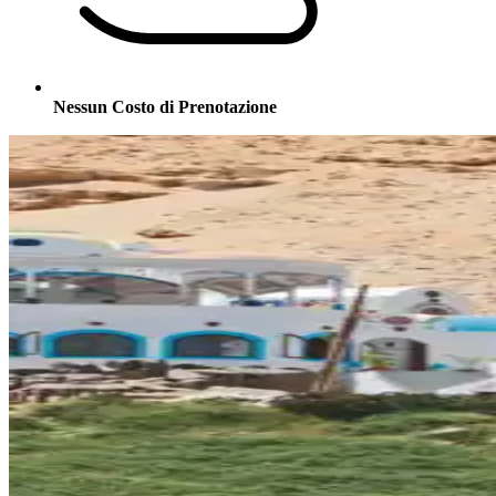
Nessun Costo di Prenotazione