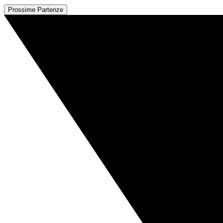
Prossime Partenze