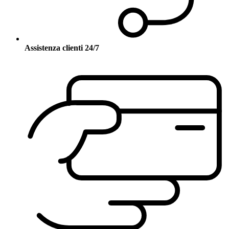
Assistenza clienti 24/7