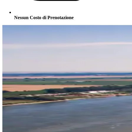
Nessun Costo di Prenotazione