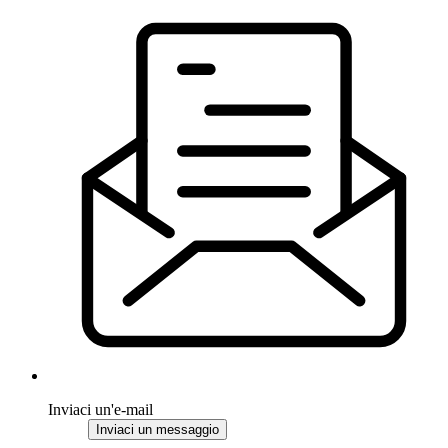
Inviaci un'e-mail
Inviaci un messaggio