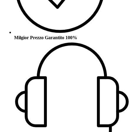
Milgior Prezzo Garantito 100%