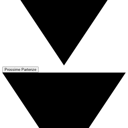
Prossime Partenze