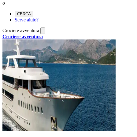
o
CERCA
Serve aiuto?
Crociere avventura
Crociere avventura