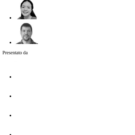
Presentato da