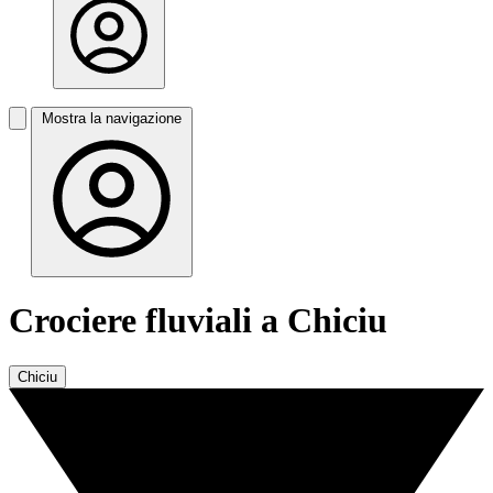
Mostra la navigazione
Crociere fluviali a Chiciu
Chiciu