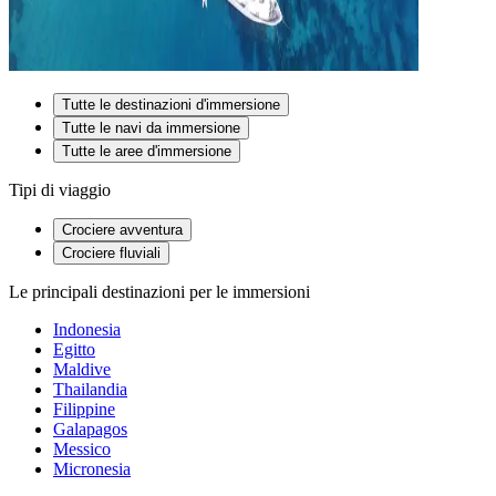
Tutte le destinazioni d'immersione
Tutte le navi da immersione
Tutte le aree d'immersione
Tipi di viaggio
Crociere avventura
Crociere fluviali
Le principali destinazioni per le immersioni
Indonesia
Egitto
Maldive
Thailandia
Filippine
Galapagos
Messico
Micronesia