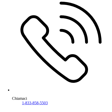
Chiamaci
1-833-858-5503