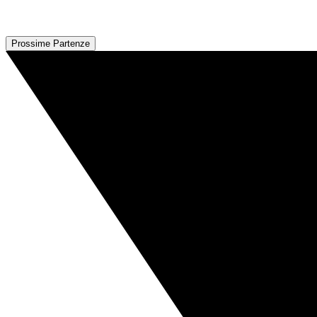
Prossime Partenze