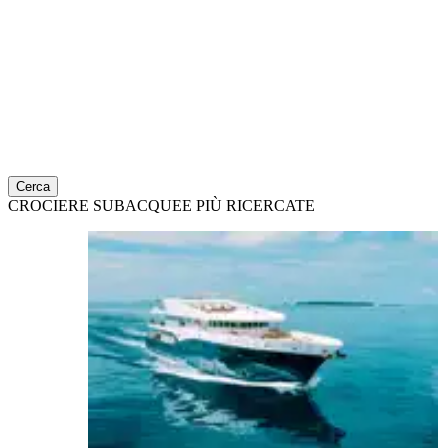
Cerca
CROCIERE SUBACQUEE PIÙ RICERCATE