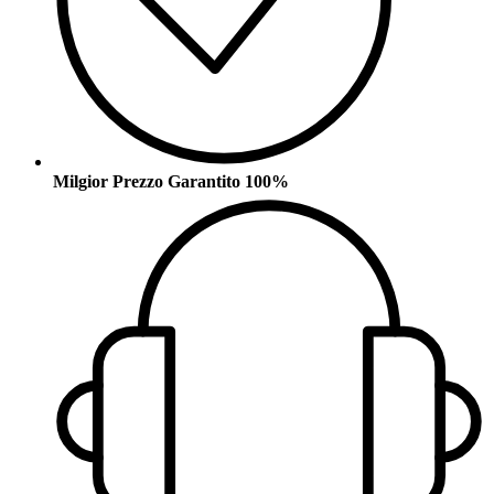
Milgior Prezzo Garantito 100%