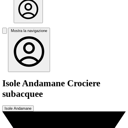
Mostra la navigazione
Isole Andamane Crociere
subacquee
Isole Andamane