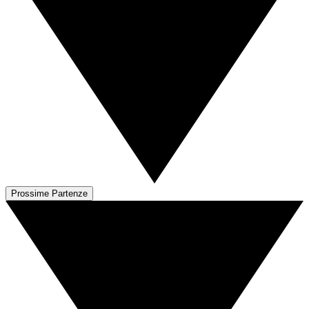
Prossime Partenze