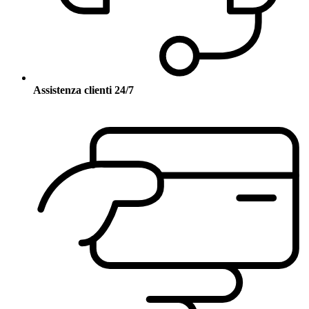
Assistenza clienti 24/7