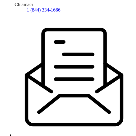
Chiamaci
1 (844) 334-1666