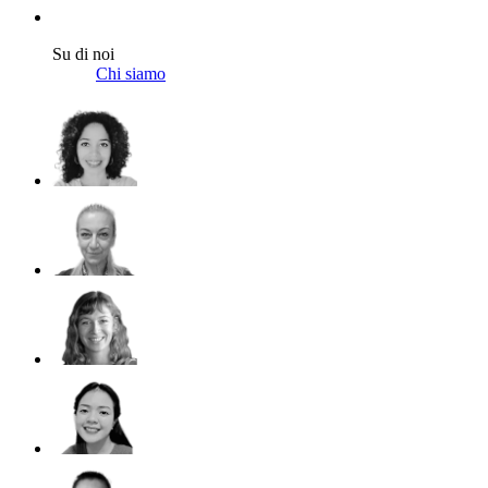
Su di noi
Chi siamo