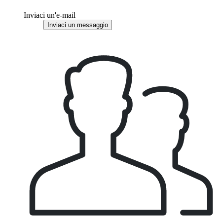
Inviaci un'e-mail
Inviaci un messaggio