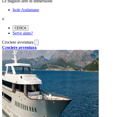
Le migliori aree di immersione
Isole Andamane
o
CERCA
Serve aiuto?
Crociere avventura
Crociere avventura