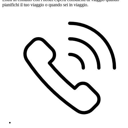
pianifichi il tuo viaggio o quando sei in viaggio.