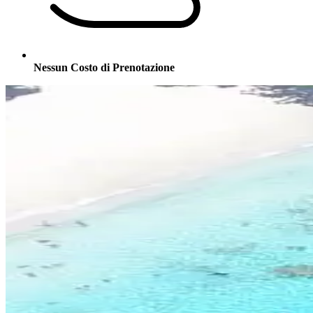
Nessun Costo di Prenotazione