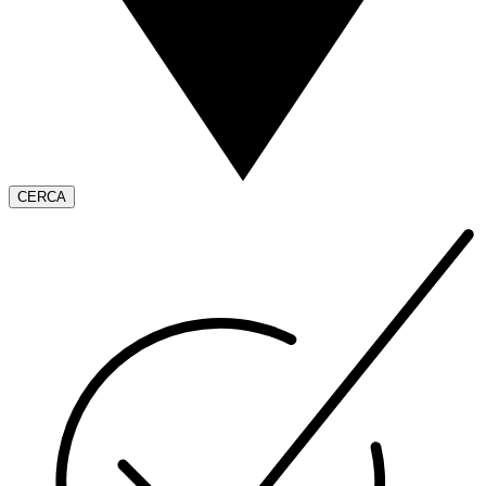
CERCA