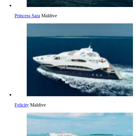
Princess Sara
Maldive
Felicity
Maldive