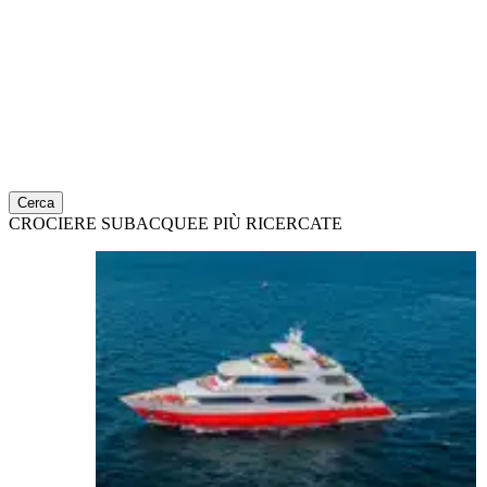
Cerca
CROCIERE SUBACQUEE PIÙ RICERCATE