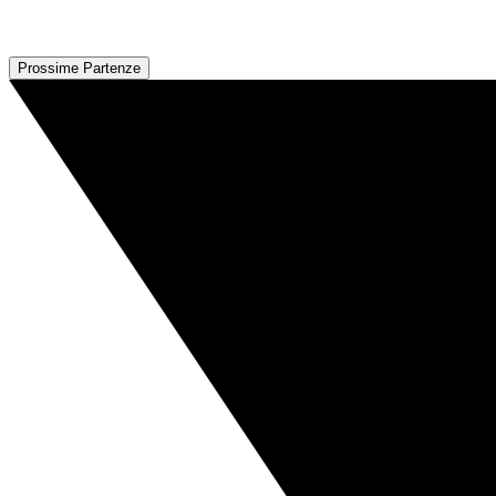
Prossime Partenze