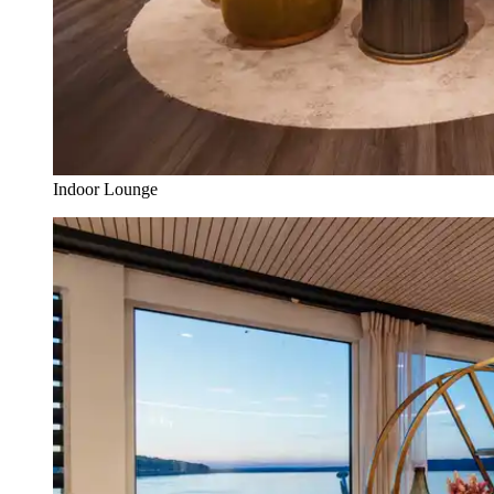
Indoor Lounge