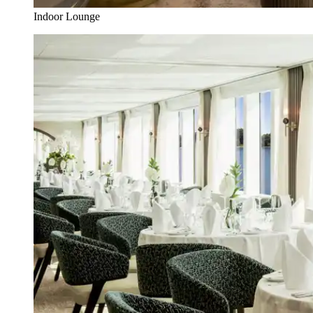
Indoor Lounge