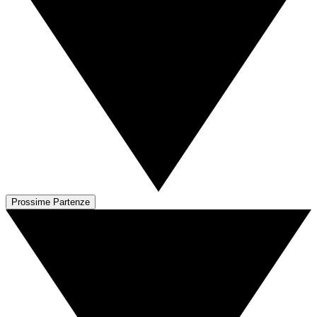
Prossime Partenze