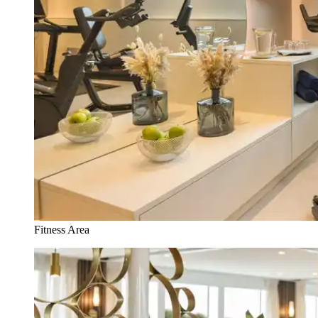
Fitness Area