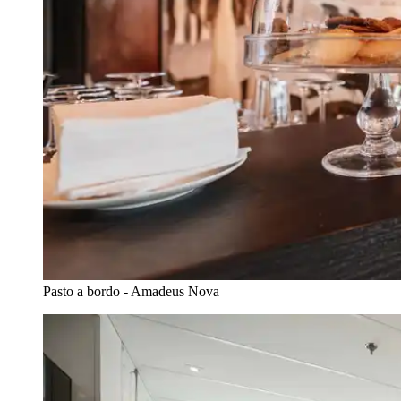
Pasto a bordo - Amadeus Nova