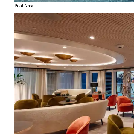
Pool Area