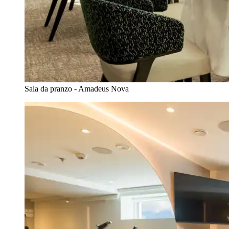
Sala da pranzo - Amadeus Nova