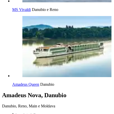
MS Vivaldi
Danubio e Reno
Amadeus Queen
Danubio
Amadeus Nova, Danubio
Danubio, Reno, Main e Moldava