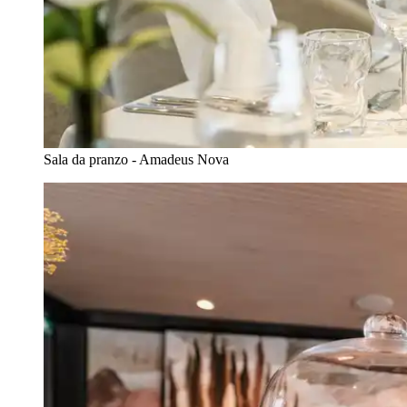
Sala da pranzo - Amadeus Nova