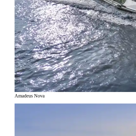
Amadeus Nova