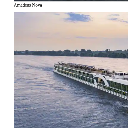
Amadeus Nova