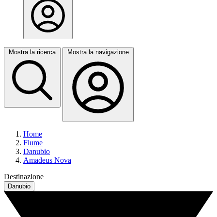
Mostra la ricerca
Mostra la navigazione
Home
Fiume
Danubio
Amadeus Nova
Destinazione
Danubio