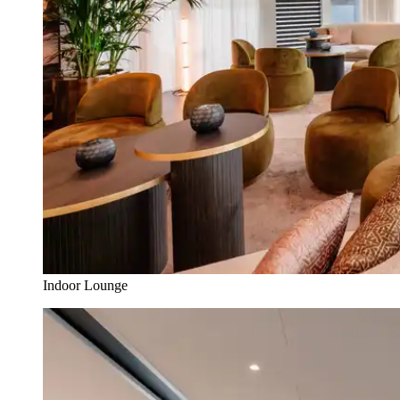
Indoor Lounge