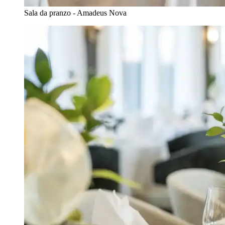
Sala da pranzo - Amadeus Nova