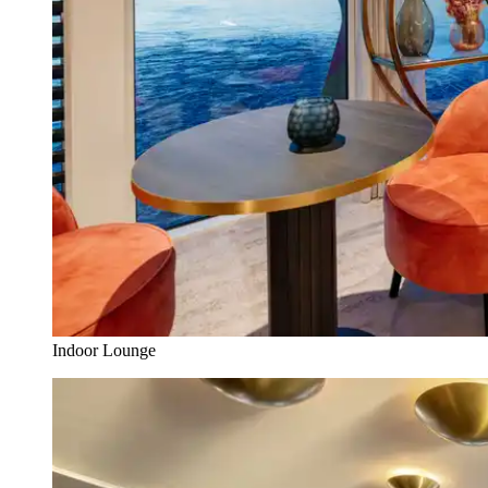
Indoor Lounge