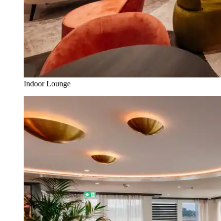
Indoor Lounge