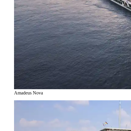
Amadeus Nova