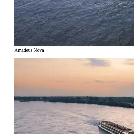
Amadeus Nova