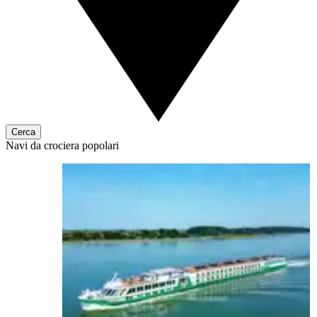
Cerca
Navi da crociera popolari