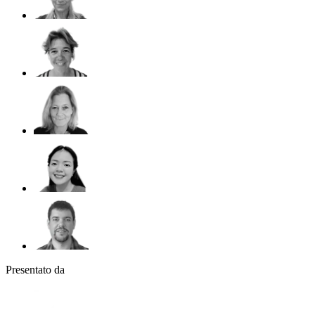
Presentato da