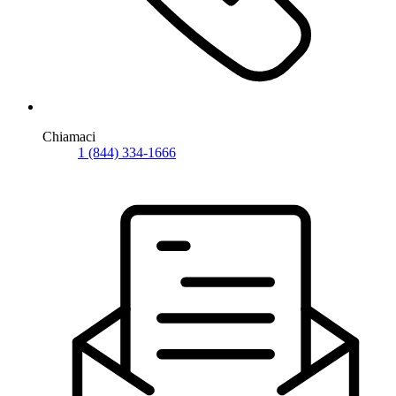
Chiamaci
1 (844) 334-1666