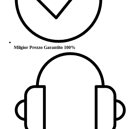
Milgior Prezzo Garantito 100%