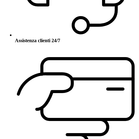
Assistenza clienti 24/7