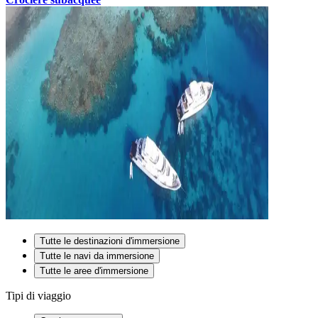
Tutte le destinazioni d'immersione
Tutte le navi da immersione
Tutte le aree d'immersione
Tipi di viaggio