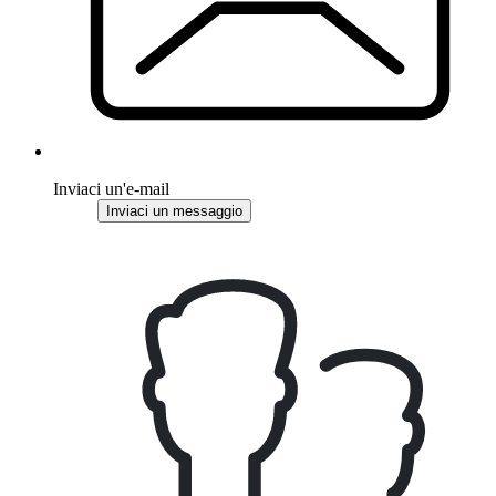
Inviaci un'e-mail
Inviaci un messaggio