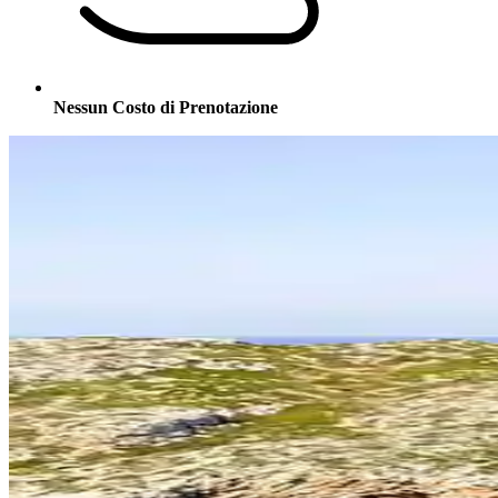
Nessun Costo di Prenotazione