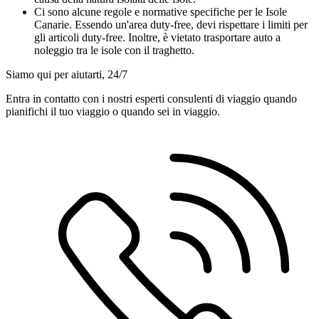
Ci sono alcune regole e normative specifiche per le Isole
Canarie. Essendo un'area duty-free, devi rispettare i limiti per
gli articoli duty-free. Inoltre, è vietato trasportare auto a
noleggio tra le isole con il traghetto.
Siamo qui per aiutarti, 24/7
Entra in contatto con i nostri esperti consulenti di viaggio quando
pianifichi il tuo viaggio o quando sei in viaggio.