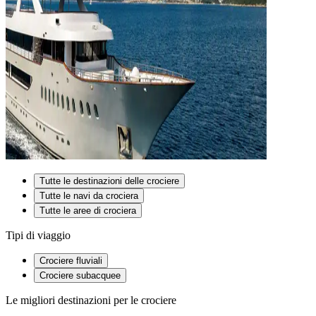
Tutte le destinazioni delle crociere
Tutte le navi da crociera
Tutte le aree di crociera
Tipi di viaggio
Crociere fluviali
Crociere subacquee
Le migliori destinazioni per le crociere