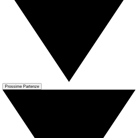
Prossime Partenze