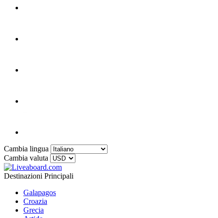
Cambia lingua
Cambia valuta
Destinazioni Principali
Galapagos
Croazia
Grecia