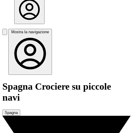
Mostra la navigazione
Spagna Crociere su piccole
navi
Spagna