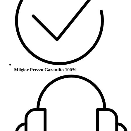
Milgior Prezzo Garantito 100%