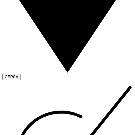
CERCA