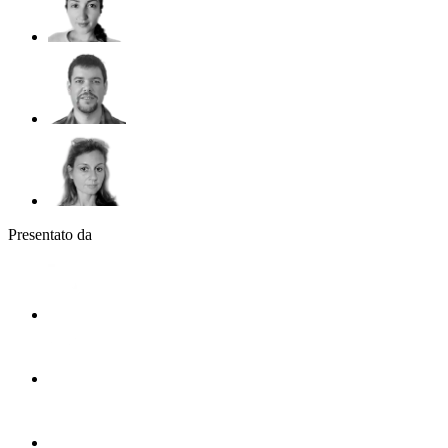
Presentato da