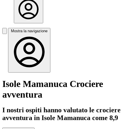
Mostra la navigazione
Isole Mamanuca Crociere
avventura
I nostri ospiti hanno valutato le crociere
avventura in Isole Mamanuca come 8,9