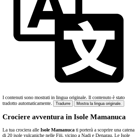
I contenuti sono mostrati in lingua originale.
Il contenuto è stato
tradotto automaticamente.
Tradurre
Mostra la lingua originale.
Crociere avventura in Isole Mamanuca
La tua crociera alle
Isole Mamanuca
ti porterà a scoprire una catena
di 20 isole vulcaniche nelle Fiji, vicino a Nadi e Denarau. Le Isole