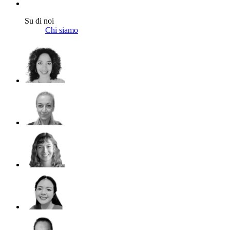
Su di noi
Chi siamo