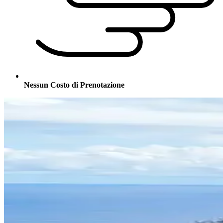
Nessun Costo di Prenotazione