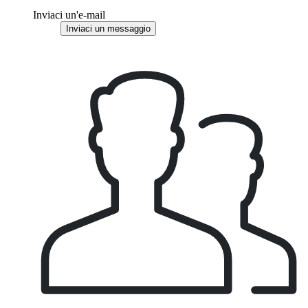
Inviaci un'e-mail
Inviaci un messaggio