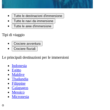
Tutte le destinazioni d'immersione
Tutte le navi da immersione
Tutte le aree d'immersione
Tipi di viaggio
Crociere avventura
Crociere fluviali
Le principali destinazioni per le immersioni
Indonesia
Egitto
Maldive
Thailandia
Filippine
Galapagos
Messico
Micronesia
o