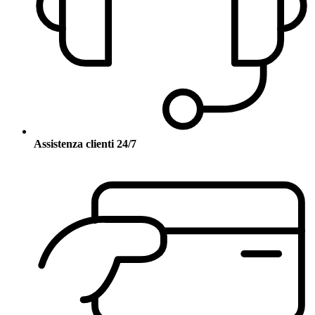
Assistenza clienti 24/7