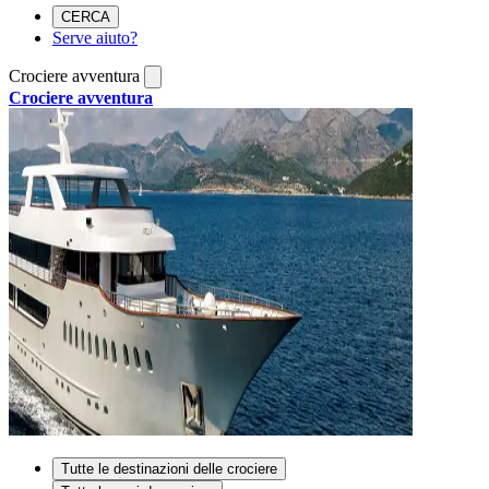
CERCA
Serve aiuto?
Crociere avventura
Crociere avventura
Tutte le destinazioni delle crociere