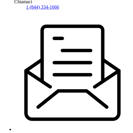
Chiamaci
1 (844) 334-1666