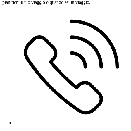
pianifichi il tuo viaggio o quando sei in viaggio.