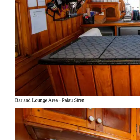
Bar and Lounge Area - Palau Siren