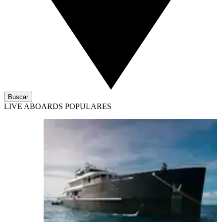
Buscar
LIVE ABOARDS POPULARES