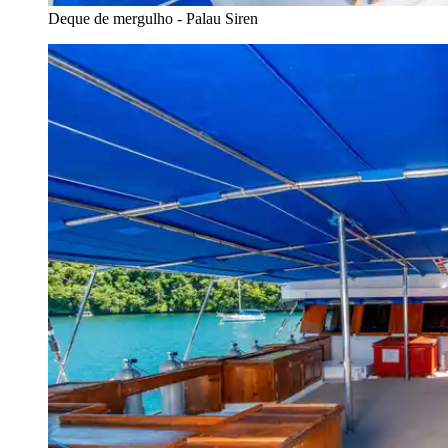
Deque de mergulho - Palau Siren