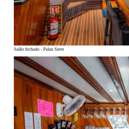
Salão fechado - Palau Siren