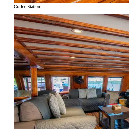
Coffee Station