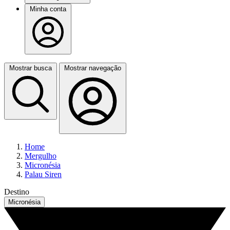
Minha conta
Mostrar busca
Mostrar navegação
Home
Mergulho
Micronésia
Palau Siren
Destino
Micronésia