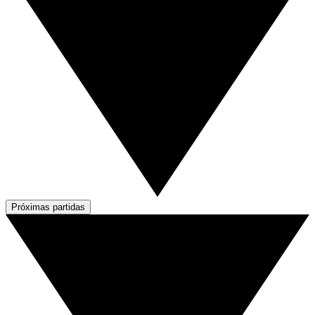
Próximas partidas