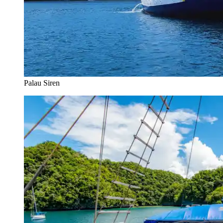
Palau Siren