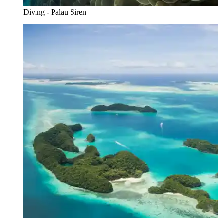
Diving - Palau Siren