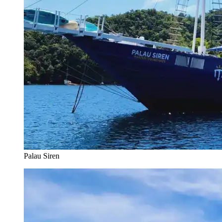
Palau Siren