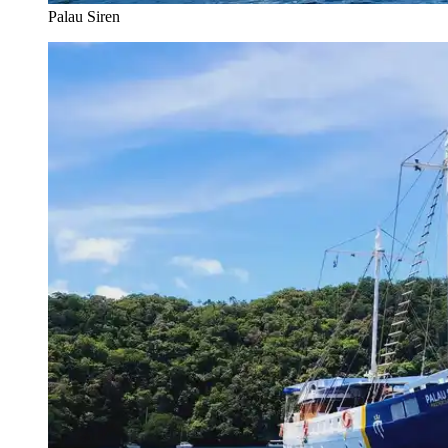
Palau Siren