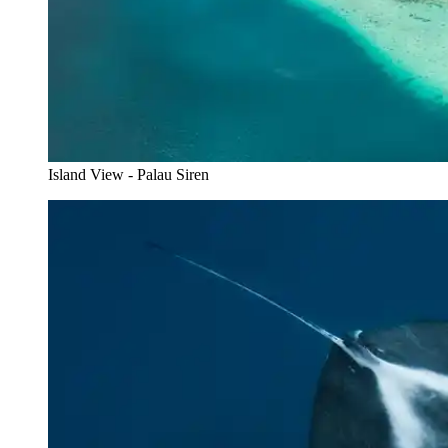
Island View - Palau Siren