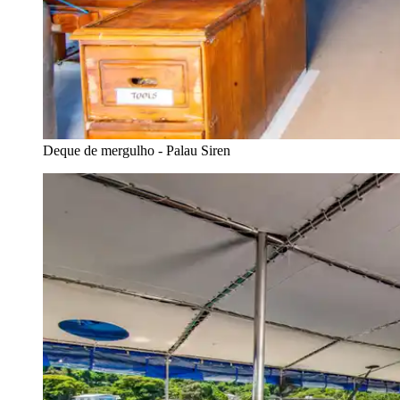
Deque de mergulho - Palau Siren