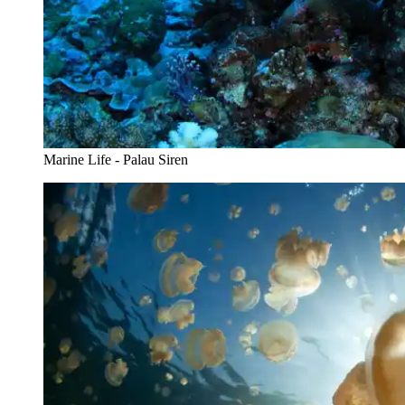
Marine Life - Palau Siren