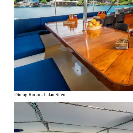
Dining Room - Palau Siren