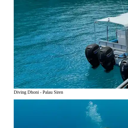
Diving Dhoni - Palau Siren