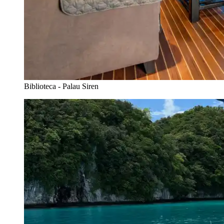
Biblioteca - Palau Siren