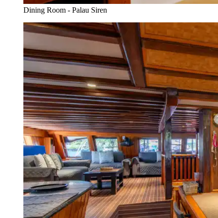
Dining Room - Palau Siren