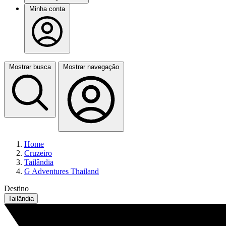
Minha conta
Mostrar busca
Mostrar navegação
Home
Cruzeiro
Tailândia
G Adventures Thailand
Destino
Tailândia