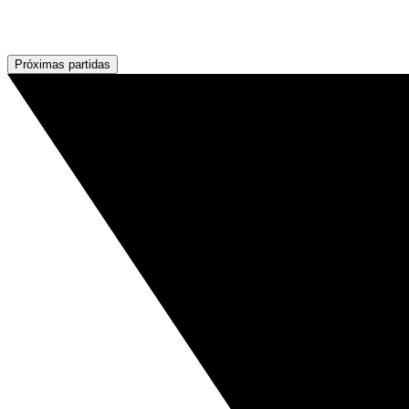
Próximas partidas