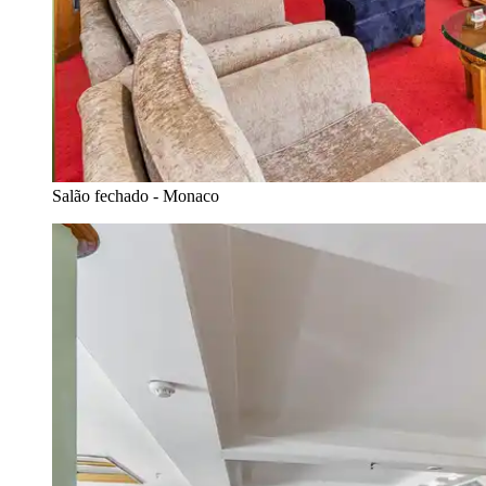
Salão fechado - Monaco