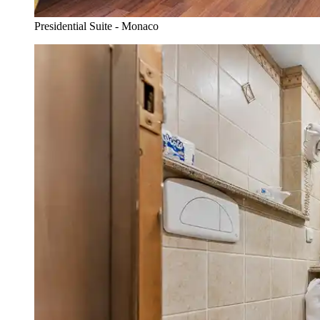
Presidential Suite - Monaco