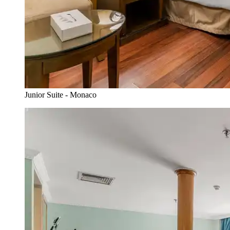
Junior Suite - Monaco