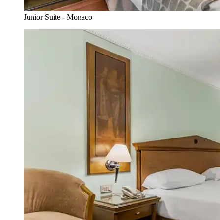
Junior Suite - Monaco