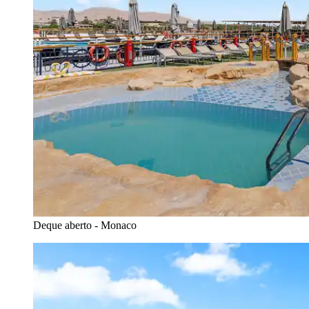
Deque aberto - Monaco