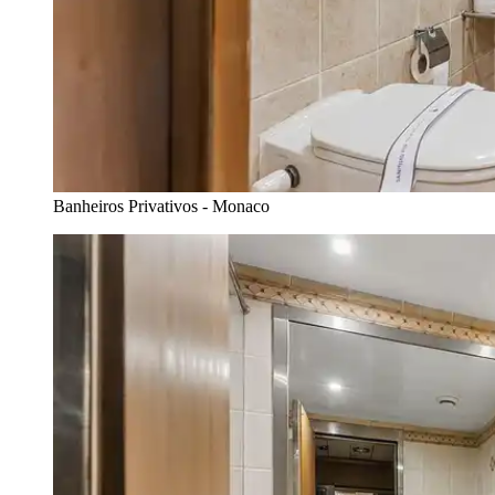
Banheiros Privativos - Monaco