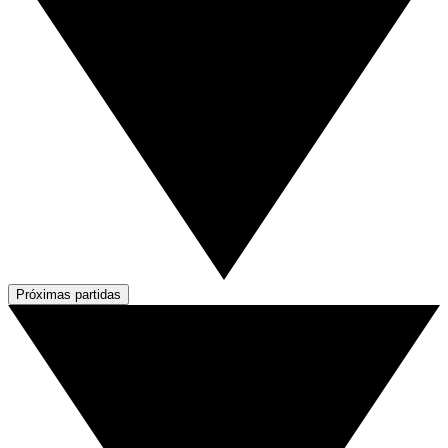
Próximas partidas