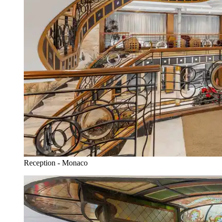
Reception - Monaco