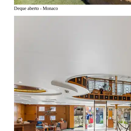
Deque aberto - Monaco