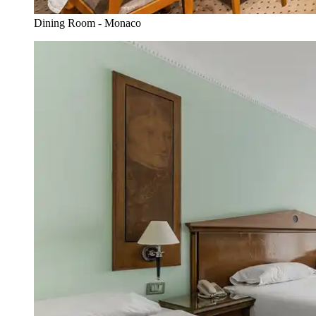
Dining Room - Monaco