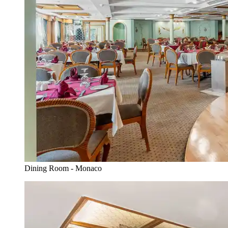
Dining Room - Monaco