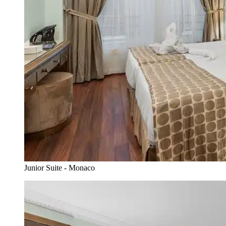
Junior Suite - Monaco