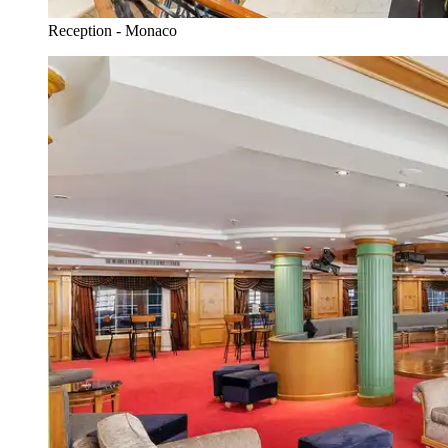
Reception - Monaco