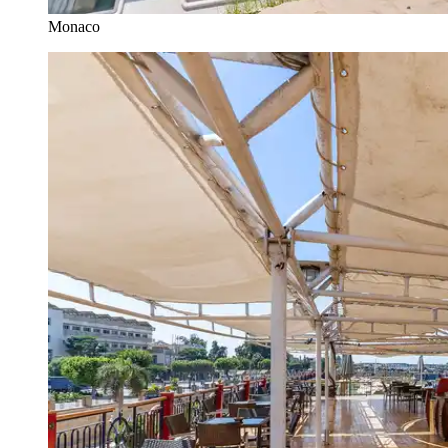
Monaco