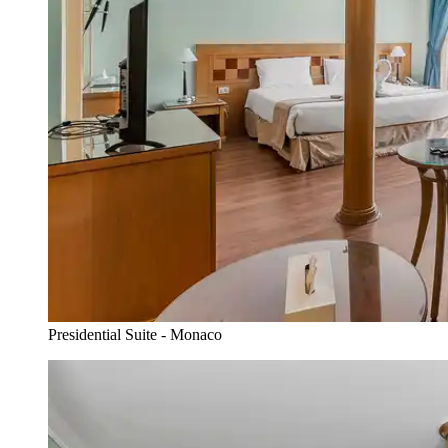
Presidential Suite - Monaco