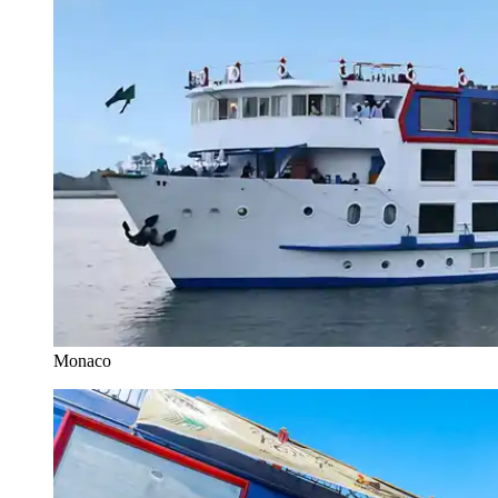
Monaco