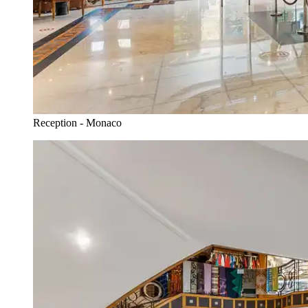
Reception - Monaco