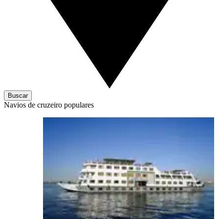
Buscar
Navios de cruzeiro populares