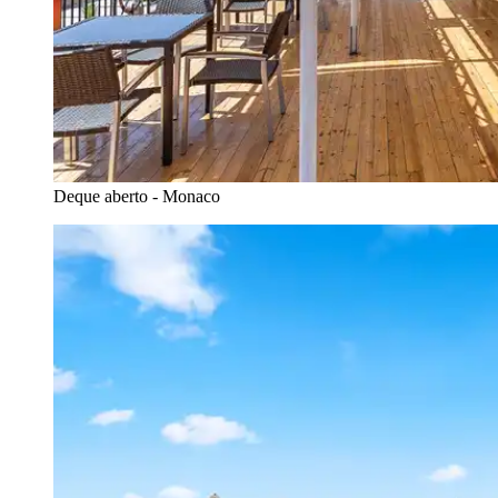
Deque aberto - Monaco