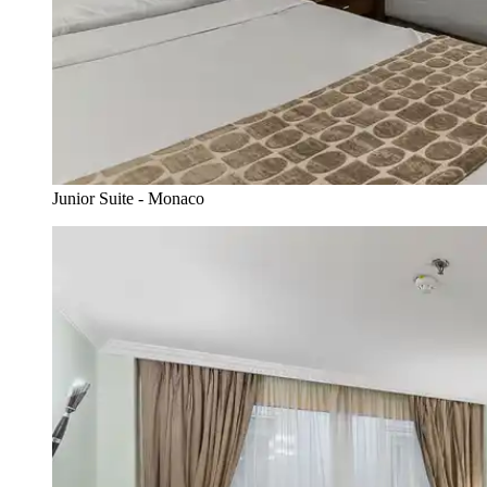
Junior Suite - Monaco