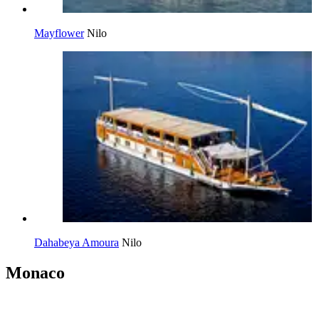
Mayflower
Nilo
Dahabeya Amoura
Nilo
Monaco