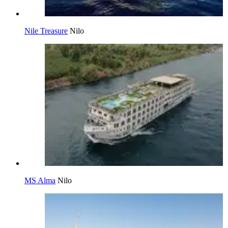
Nile Treasure
Nilo
MS Alma
Nilo