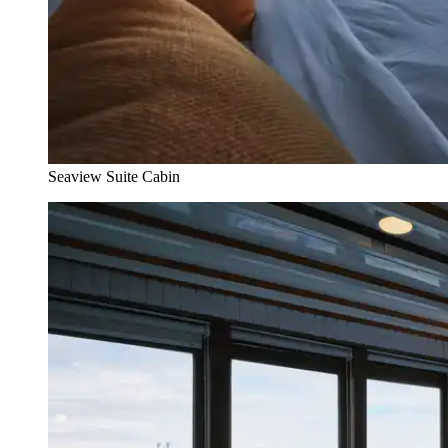
Seaview Suite Cabin