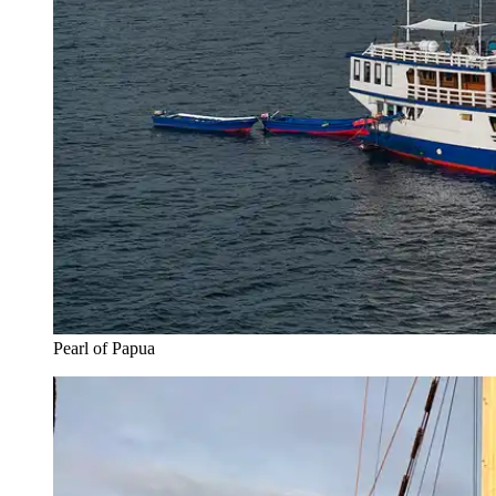
Pearl of Papua