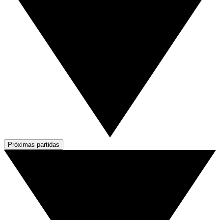
Próximas partidas