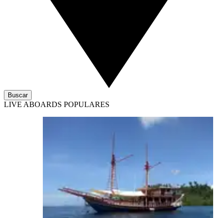
Buscar
LIVE ABOARDS POPULARES