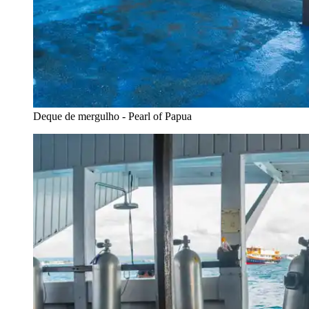
Deque de mergulho - Pearl of Papua