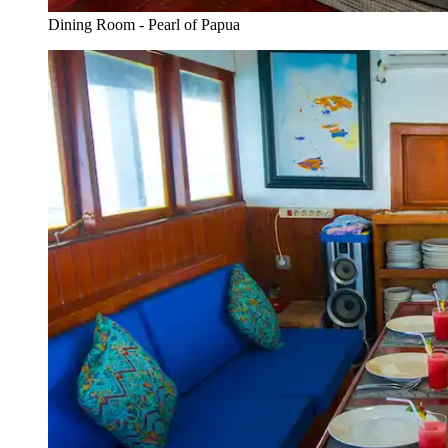
Dining Room - Pearl of Papua