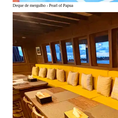
Deque de mergulho - Pearl of Papua