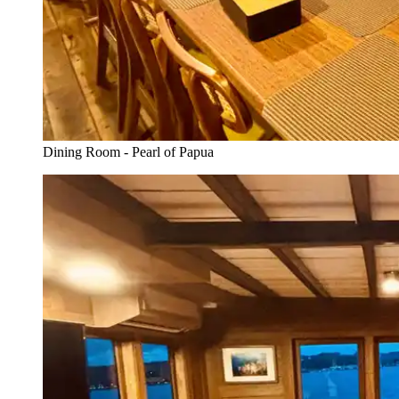
Dining Room - Pearl of Papua