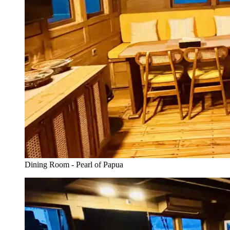
Dining Room - Pearl of Papua