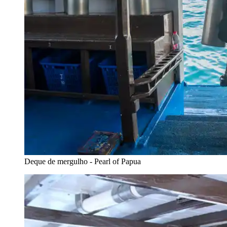
Deque de mergulho - Pearl of Papua