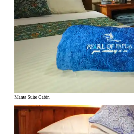
Manta Suite Cabin