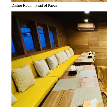
Dining Room - Pearl of Papua