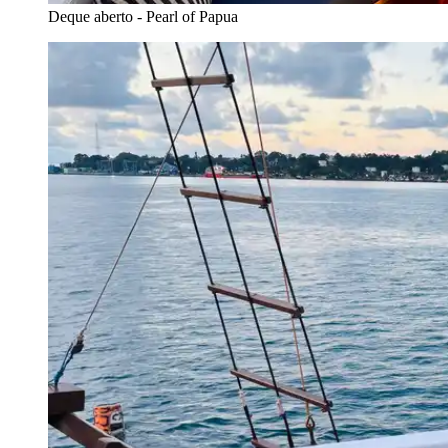
Deque aberto - Pearl of Papua