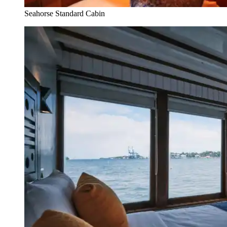
Seahorse Standard Cabin