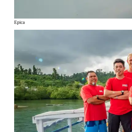
Epica