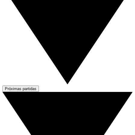
Próximas partidas