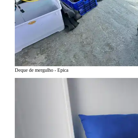
Deque de mergulho - Epica