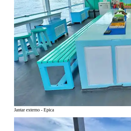
Jantar externo - Epica