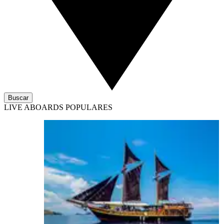
Buscar
LIVE ABOARDS POPULARES