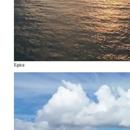
Epica