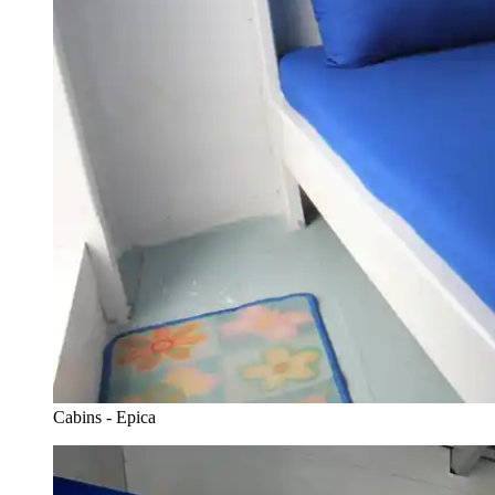
Cabins - Epica