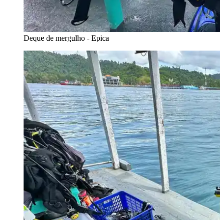
Deque de mergulho - Epica