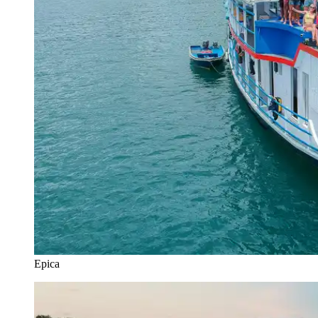
Epica