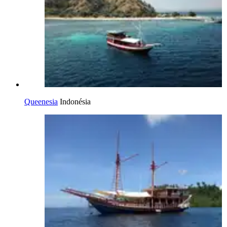
Queenesia
Indonésia