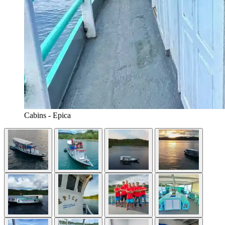
Cabins - Epica