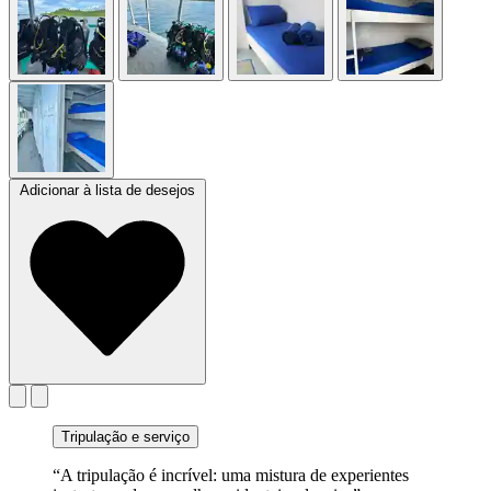
Adicionar à lista de desejos
Tripulação e serviço
“A tripulação é incrível: uma mistura de experientes