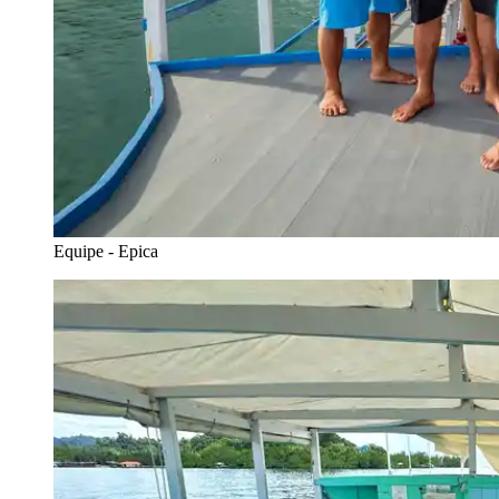
Equipe - Epica