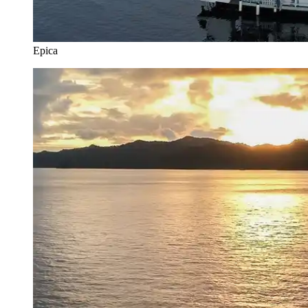
Epica