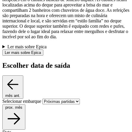
localizadas acima do deque para aproveitar a brisa do mar e
compartilham 2 banheiros com chuveiros de água doce. As refeições
são preparadas na hora e oferecem um misto de culinária
internacional e local, e são servidas em “estilo família” no deque
superior. O deque superior também é equipado com redes e pufes,
fazendo dele o lugar ideal para relaxar entre mergulhos e desfrutar o
incrível por sol ao fim do dia.
Ler mais sobre Epica
Ler mais sobre Epica
Escolher data de saída
mês ant.
Selecionar embarque
prox. mês