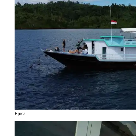
Epica