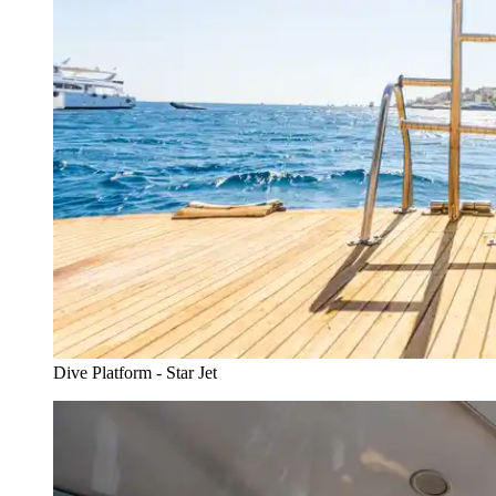
Dive Platform - Star Jet