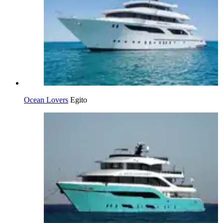
Ocean Lovers
Egito