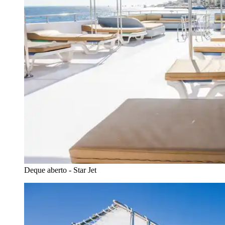
Deque aberto - Star Jet