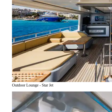
Outdoor Lounge - Star Jet