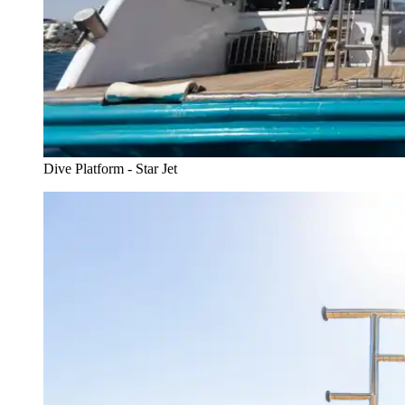
Dive Platform - Star Jet