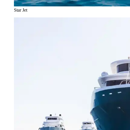
Star Jet