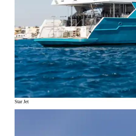
Star Jet