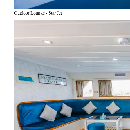
Outdoor Lounge - Star Jet