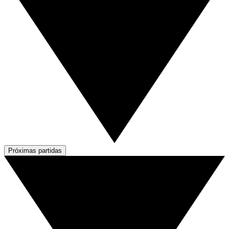
Próximas partidas