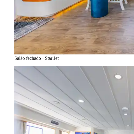
Salão fechado - Star Jet