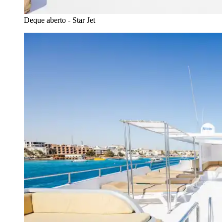
Deque aberto - Star Jet