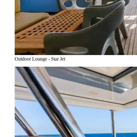
Outdoor Lounge - Star Jet