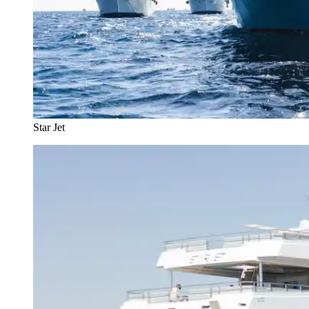
Star Jet