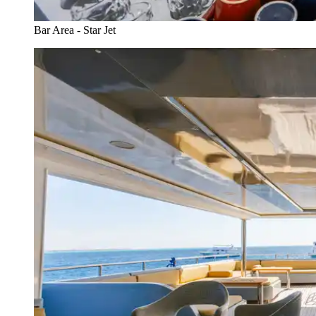
Bar Area - Star Jet