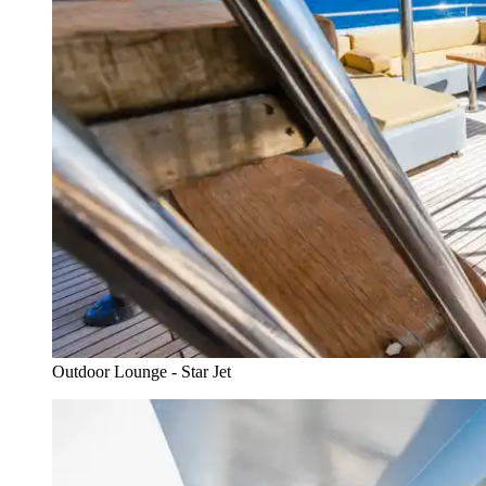
Outdoor Lounge - Star Jet