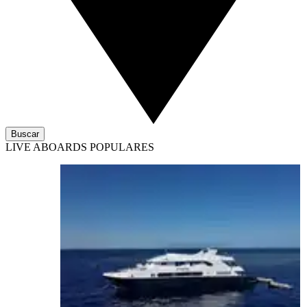
Buscar
LIVE ABOARDS POPULARES