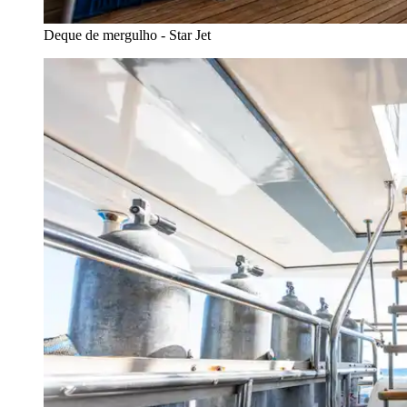
Deque de mergulho - Star Jet