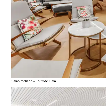
Salão fechado - Solitude Gaia