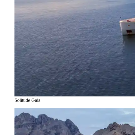
Solitude Gaia