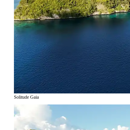
Solitude Gaia