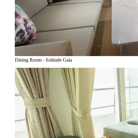
Dining Room - Solitude Gaia