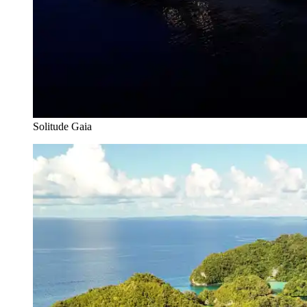
Solitude Gaia