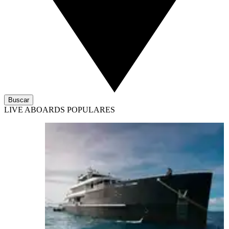
Buscar
LIVE ABOARDS POPULARES