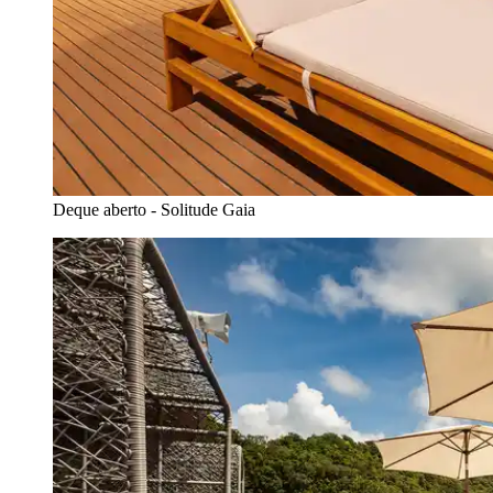
Deque aberto - Solitude Gaia