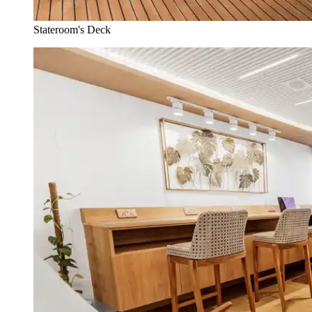
Stateroom's Deck