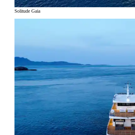
Solitude Gaia