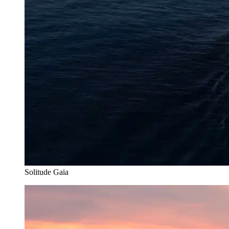
Solitude Gaia