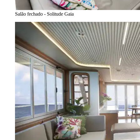
Salão fechado - Solitude Gaia