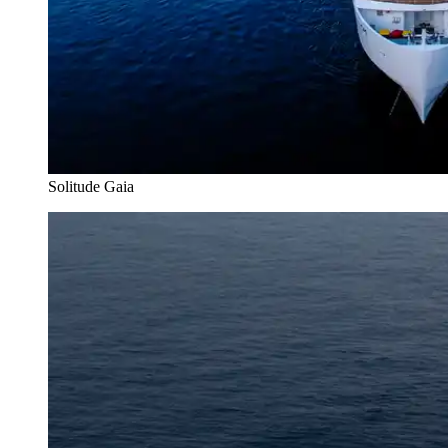
Solitude Gaia