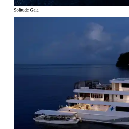
Solitude Gaia