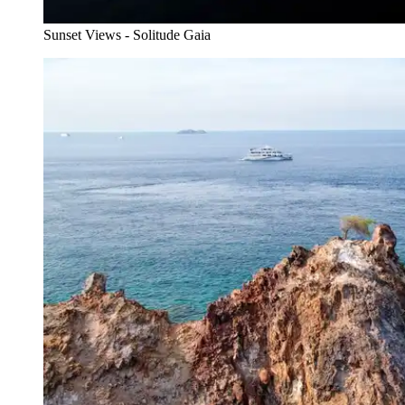
Sunset Views - Solitude Gaia