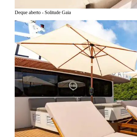
Deque aberto - Solitude Gaia