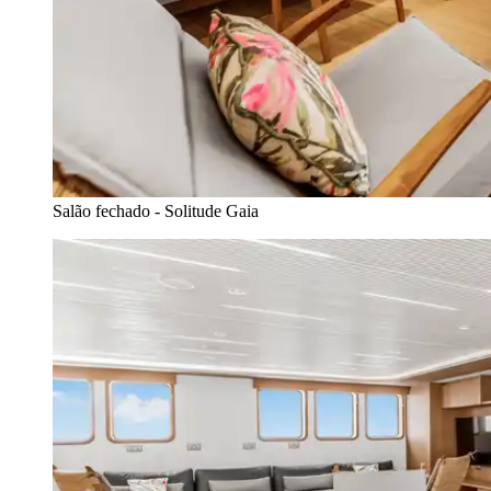
Salão fechado - Solitude Gaia