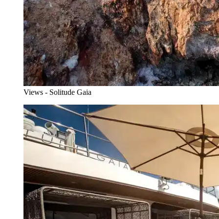
Views - Solitude Gaia