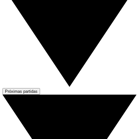
Próximas partidas