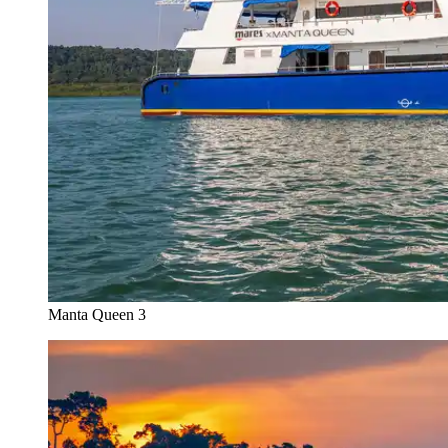
Manta Queen 3