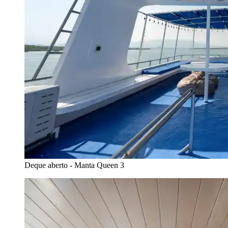
Deque aberto - Manta Queen 3