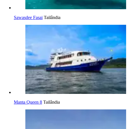
Sawasdee Fasai
Tailândia
Manta Queen 8
Tailândia