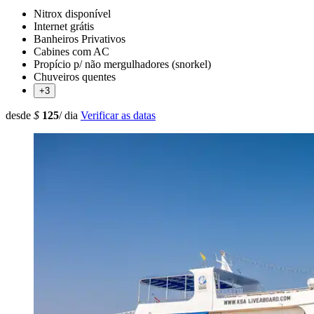
Nitrox disponível
Internet grátis
Banheiros Privativos
Cabines com AC
Propício p/ não mergulhadores (snorkel)
Chuveiros quentes
+3
desde
$
125
/ dia
Verificar as datas