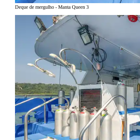
Deque de mergulho - Manta Queen 3