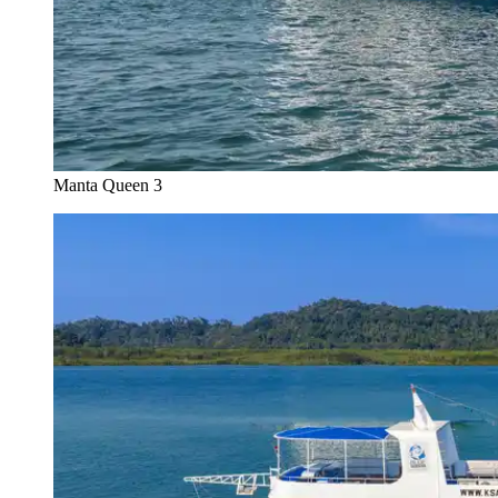
Manta Queen 3