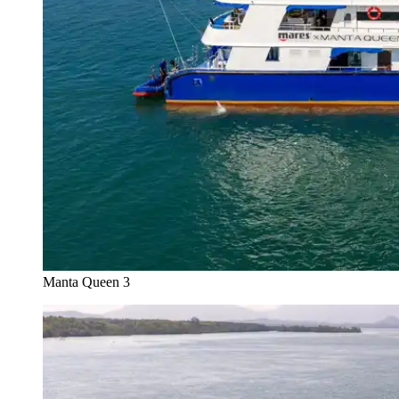
Manta Queen 3