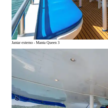
Jantar externo - Manta Queen 3