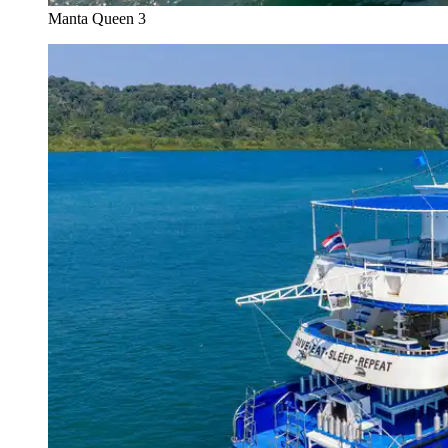
Manta Queen 3