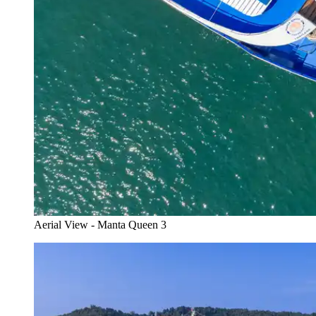
Aerial View - Manta Queen 3