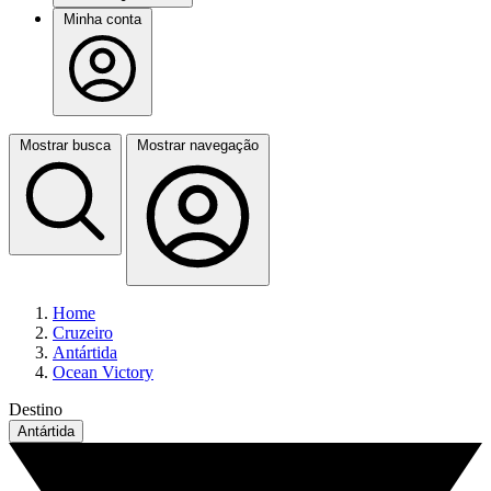
Minha conta
Mostrar busca
Mostrar navegação
Home
Cruzeiro
Antártida
Ocean Victory
Destino
Antártida