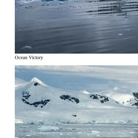
Ocean Victory