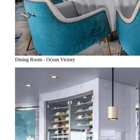
Dining Room - Ocean Victory