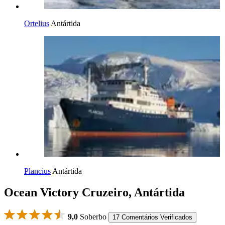
Ortelius
Antártida
Plancius
Antártida
Ocean Victory Cruzeiro, Antártida
9,0
Soberbo
17 Comentários Verificados