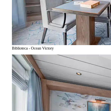
Biblioteca - Ocean Victory