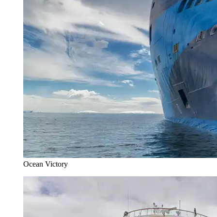
Ocean Victory