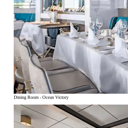
Dining Room - Ocean Victory