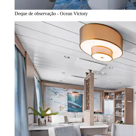
Deque de observação - Ocean Victory