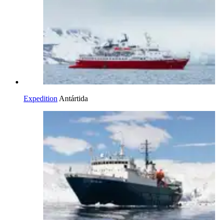
Expedition
Antártida