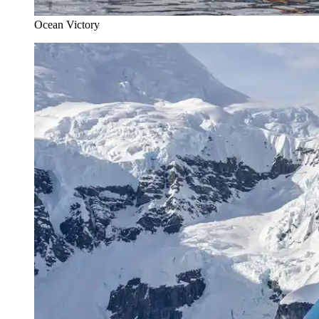
Ocean Victory