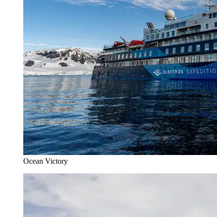
Ocean Victory