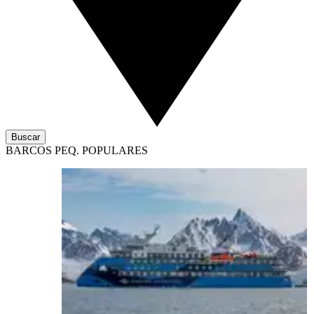
Buscar
BARCOS PEQ. POPULARES