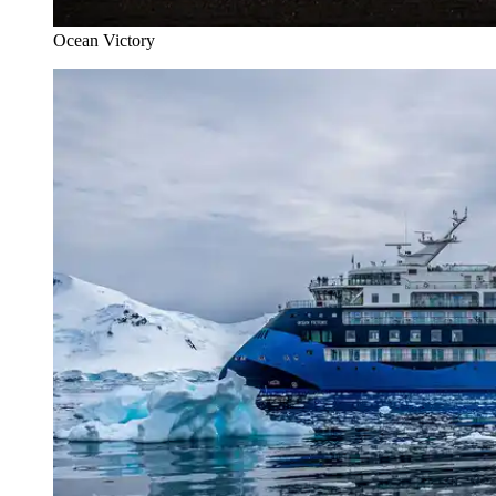
Ocean Victory