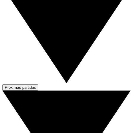
Próximas partidas