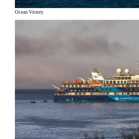
Ocean Victory