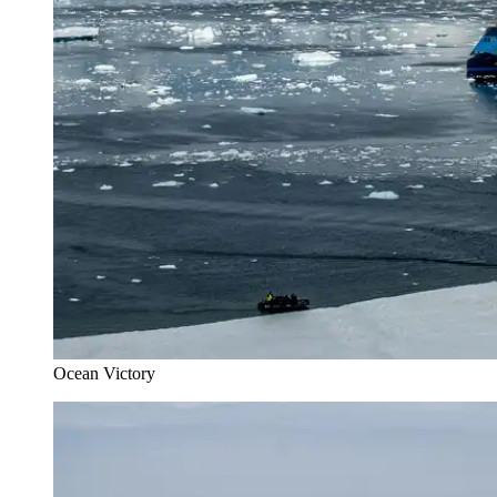
Ocean Victory