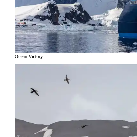
Ocean Victory