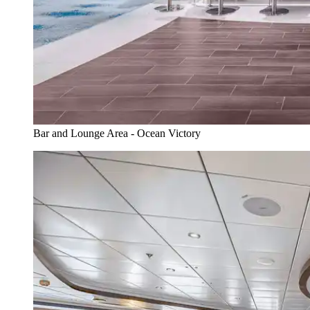
Bar and Lounge Area - Ocean Victory