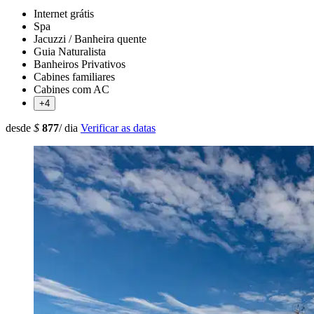
Internet grátis
Spa
Jacuzzi / Banheira quente
Guia Naturalista
Banheiros Privativos
Cabines familiares
Cabines com AC
+4
desde
$
877
/ dia
Verificar as datas