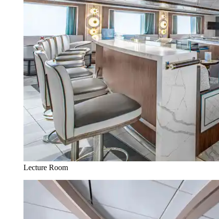
Lecture Room