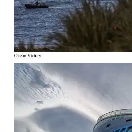
Ocean Victory