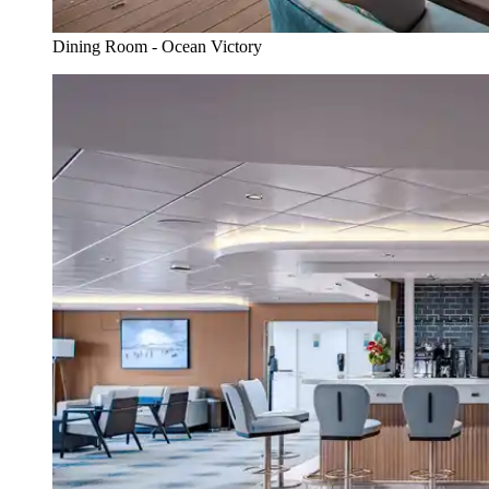
Dining Room - Ocean Victory