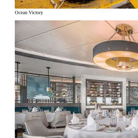
Ocean Victory