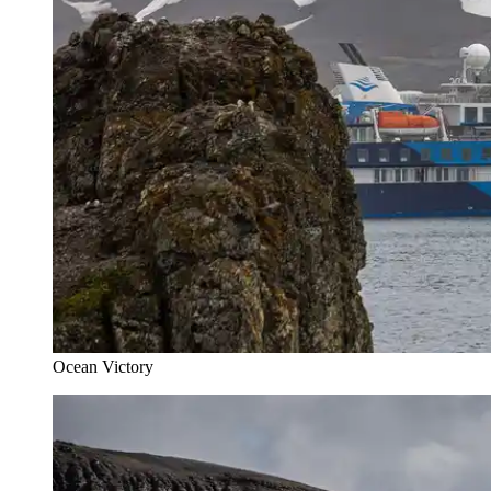
Ocean Victory