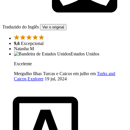
Traduzido do Inglês
Ver o original
9,6
Excepcional
Natasha M
Estados Unidos
Excelente
Mergulho Ilhas Turcas e Caicos em julho em
Turks and
Caicos Explorer
19 jul, 2024