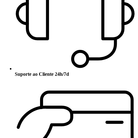
Suporte ao Cliente 24h/7d