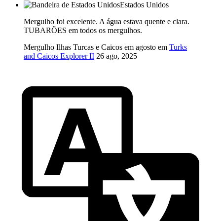
Estados Unidos
Mergulho foi excelente. A água estava quente e clara.
TUBARÕES em todos os mergulhos.
Mergulho Ilhas Turcas e Caicos em agosto em
Turks
and Caicos Explorer II
26 ago, 2025