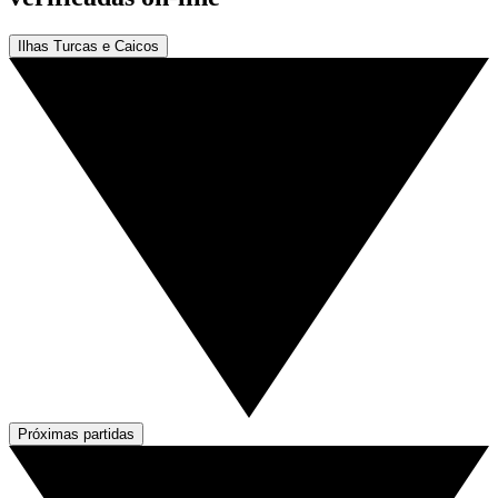
Ilhas Turcas e Caicos
Próximas partidas