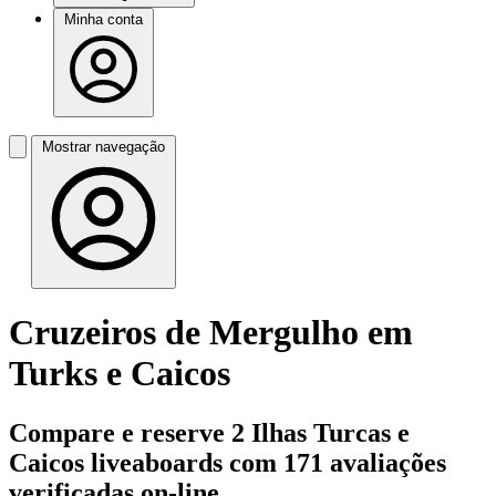
Minha conta
Mostrar navegação
Cruzeiros de Mergulho em
Turks e Caicos
Compare e reserve 2 Ilhas Turcas e
Caicos liveaboards com 171 avaliações
verificadas on-line