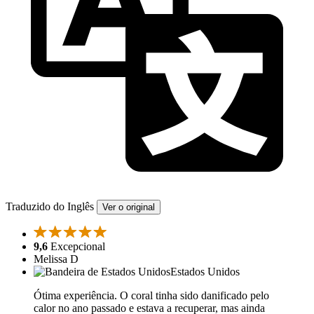
Traduzido do Inglês
Ver o original
9,6
Excepcional
Melissa D
Estados Unidos
Ótima experiência. O coral tinha sido danificado pelo
calor no ano passado e estava a recuperar, mas ainda