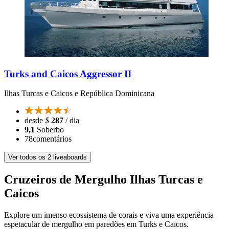
Turks and Caicos Aggressor II
Ilhas Turcas e Caicos e República Dominicana
desde
$
287
/ dia
9,1
Soberbo
78
comentários
Ver todos os 2 liveaboards
Cruzeiros de Mergulho Ilhas Turcas e
Caicos
Explore um imenso ecossistema de corais e viva uma experiência
espetacular de mergulho em paredões em Turks e Caicos.