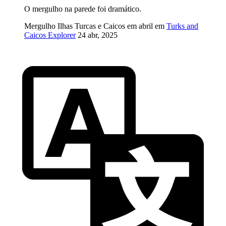
O mergulho na parede foi dramático.
Mergulho Ilhas Turcas e Caicos em abril em
Turks and
Caicos Explorer
24 abr, 2025