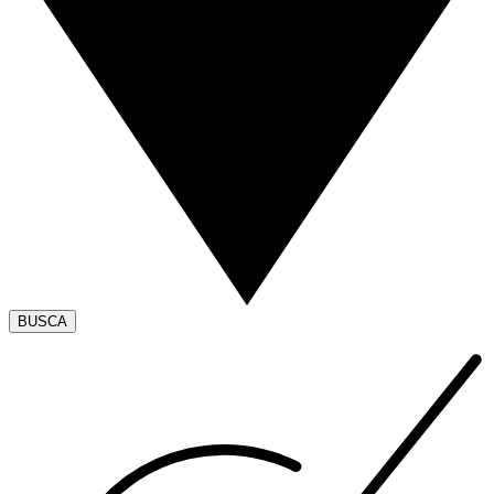
BUSCA