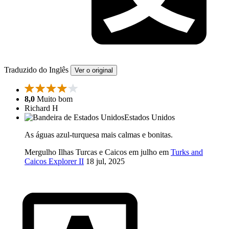
Traduzido do Inglês
Ver o original
8,0
Muito bom
Richard H
Estados Unidos
As águas azul-turquesa mais calmas e bonitas.
Mergulho Ilhas Turcas e Caicos em julho em
Turks and
Caicos Explorer II
18 jul, 2025