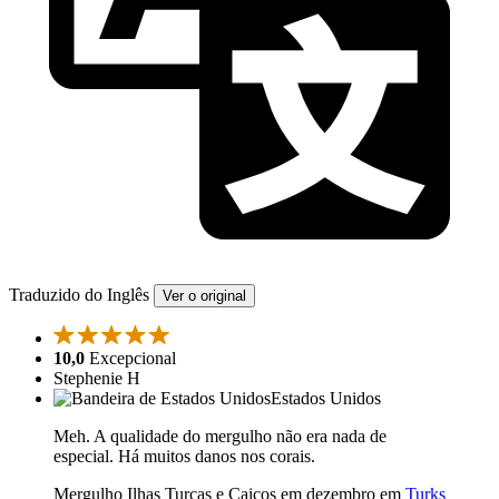
Traduzido do Inglês
Ver o original
10,0
Excepcional
Stephenie H
Estados Unidos
Meh. A qualidade do mergulho não era nada de
especial. Há muitos danos nos corais.
Mergulho Ilhas Turcas e Caicos em dezembro em
Turks