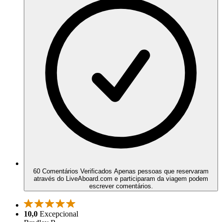
60 Comentários Verificados
Apenas pessoas que reservaram
através do LiveAboard.com e participaram da viagem podem
escrever comentários.
10,0
Excepcional