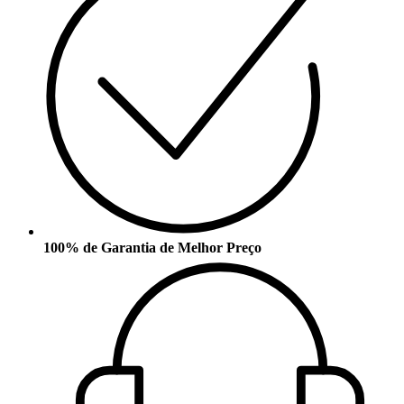
100% de Garantia de Melhor Preço