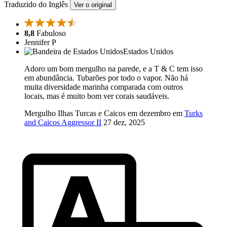
Traduzido do Inglês
Ver o original
8,8
Fabuloso
Jennifer P
Estados Unidos
Adoro um bom mergulho na parede, e a T & C tem isso
em abundância. Tubarões por todo o vapor. Não há
muita diversidade marinha comparada com outros
locais, mas é muito bom ver corais saudáveis.
Mergulho Ilhas Turcas e Caicos em dezembro em
Turks
and Caicos Aggressor II
27 dez, 2025