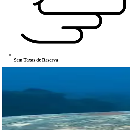
Sem Taxas de Reserva