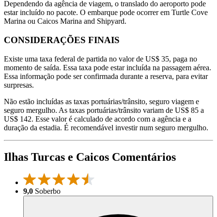
Dependendo da agência de viagem, o translado do aeroporto pode
estar incluído no pacote. O embarque pode ocorrer em Turtle Cove
Marina ou Caicos Marina and Shipyard.
CONSIDERAÇÕES FINAIS
Existe uma taxa federal de partida no valor de US$ 35, paga no
momento de saída. Essa taxa pode estar incluída na passagem aérea.
Essa informação pode ser confirmada durante a reserva, para evitar
surpresas.
Não estão incluídas as taxas portuárias/trânsito, seguro viagem e
seguro mergulho. As taxas portuárias/trânsito variam de US$ 85 a
US$ 142. Esse valor é calculado de acordo com a agência e a
duração da estadia. É recomendável investir num seguro mergulho.
Ilhas Turcas e Caicos Comentários
9,0
Soberbo