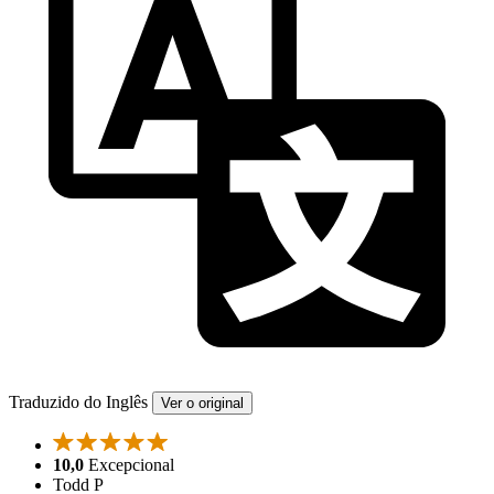
Traduzido do Inglês
Ver o original
10,0
Excepcional
Todd P