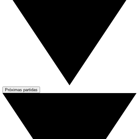
Próximas partidas