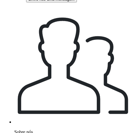
Sobre nós