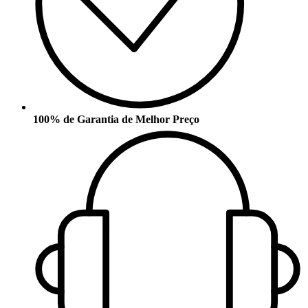
100% de Garantia de Melhor Preço