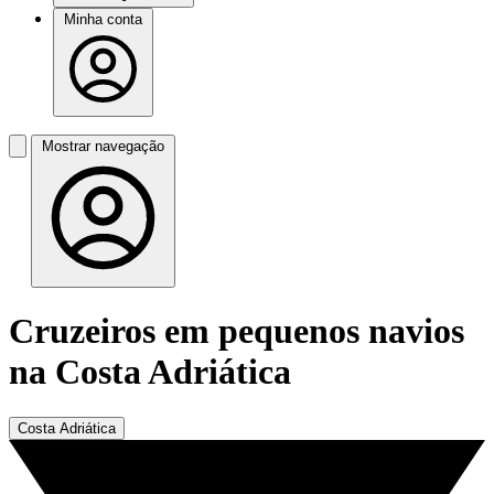
Minha conta
Mostrar navegação
Cruzeiros em pequenos navios
na Costa Adriática
Costa Adriática