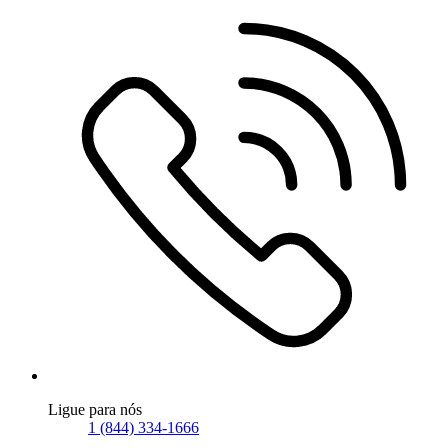
Ligue para nós
1 (844) 334-1666