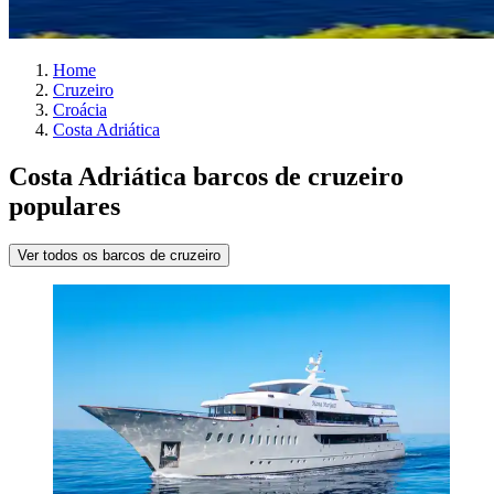
Home
Cruzeiro
Croácia
Costa Adriática
Costa Adriática barcos de cruzeiro
populares
Ver todos os barcos de cruzeiro