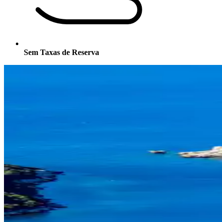
Sem Taxas de Reserva