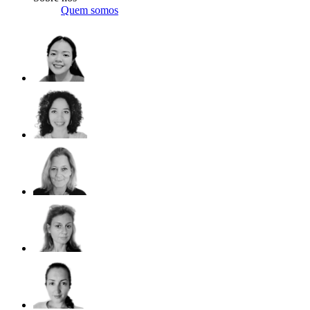
Quem somos