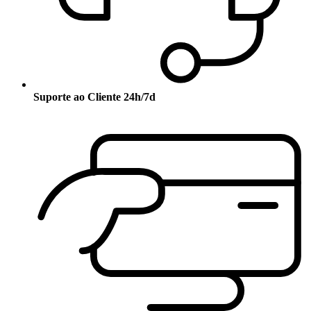
Suporte ao Cliente 24h/7d