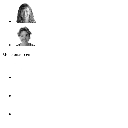
Mencionado em