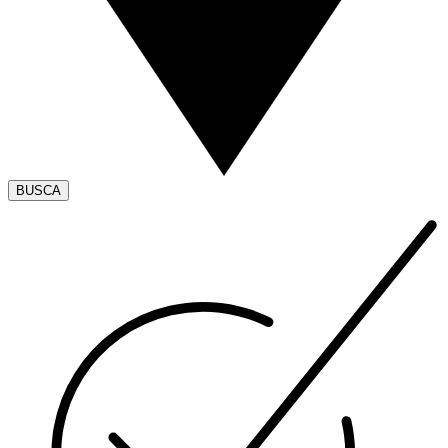
BUSCA