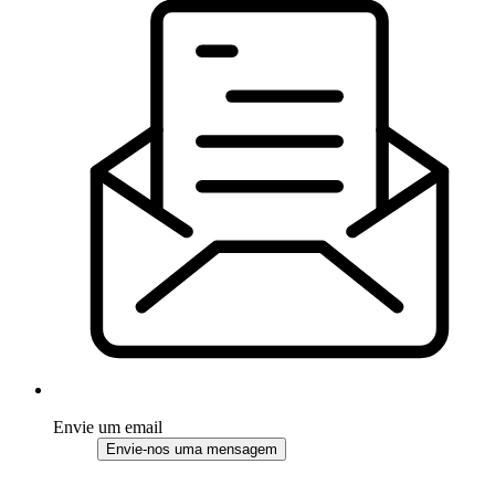
Envie um email
Envie-nos uma mensagem