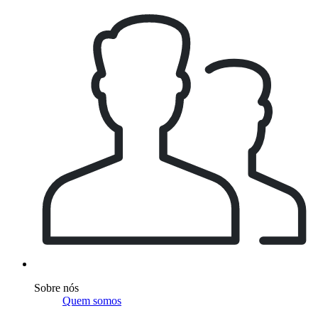
Sobre nós
Quem somos