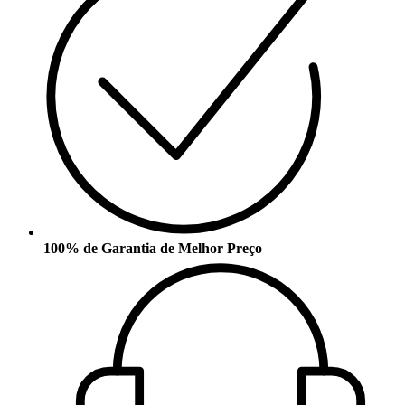
100% de Garantia de Melhor Preço