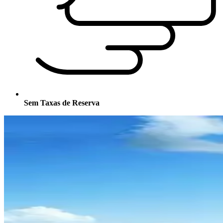
Sem Taxas de Reserva