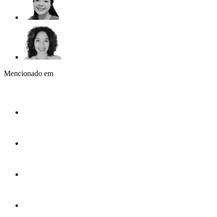
Mencionado em