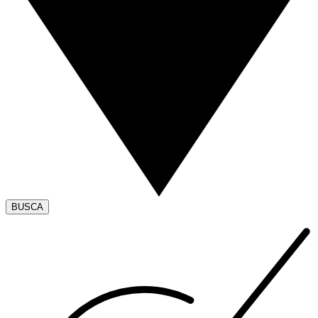
BUSCA