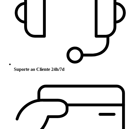
Suporte ao Cliente 24h/7d