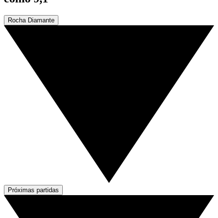
Rocha Diamante
Próximas partidas