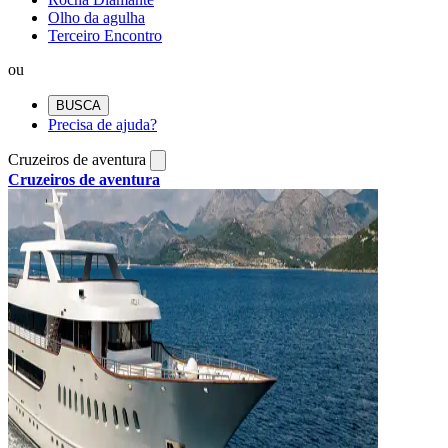
Olho da agulha
Terceiro Encontro
ou
BUSCA
Precisa de ajuda?
Cruzeiros de aventura
Cruzeiros de aventura