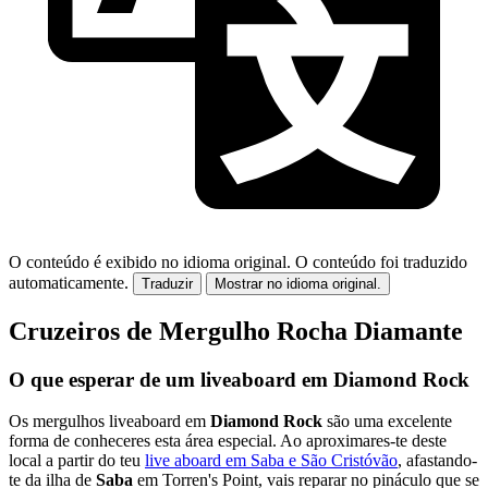
O conteúdo é exibido no idioma original.
O conteúdo foi traduzido
automaticamente.
Traduzir
Mostrar no idioma original.
Cruzeiros de Mergulho Rocha Diamante
O que esperar de um liveaboard em Diamond Rock
Os mergulhos liveaboard em
Diamond Rock
são uma excelente
forma de conheceres esta área especial. Ao aproximares-te deste
local a partir do teu
live aboard em Saba e São Cristóvão
, afastando-
te da ilha de
Saba
em Torren's Point, vais reparar no pináculo que se