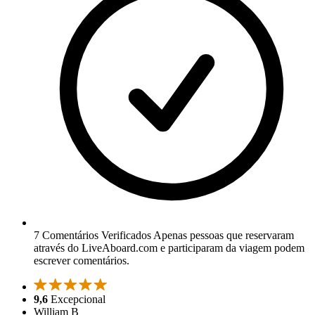
7 Comentários Verificados
Apenas pessoas que reservaram
através do LiveAboard.com e participaram da viagem podem
escrever comentários.
9,6
Excepcional
William B