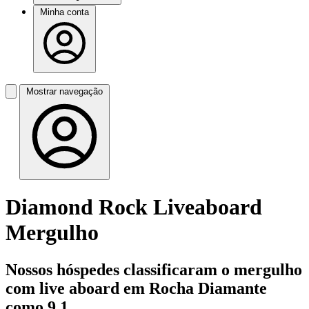
Minha conta
Mostrar navegação
Diamond Rock Liveaboard
Mergulho
Nossos hóspedes classificaram o mergulho
com live aboard em Rocha Diamante
como 9,1