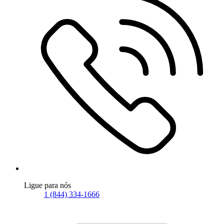
Ligue para nós
1 (844) 334-1666