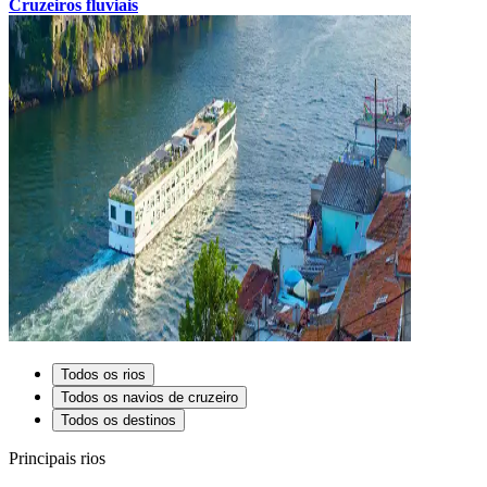
Cruzeiros fluviais
Todos os rios
Todos os navios de cruzeiro
Todos os destinos
Principais rios