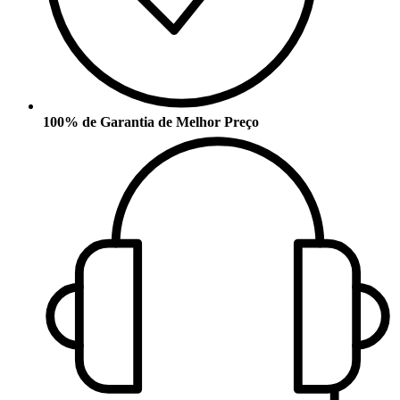
100% de Garantia de Melhor Preço