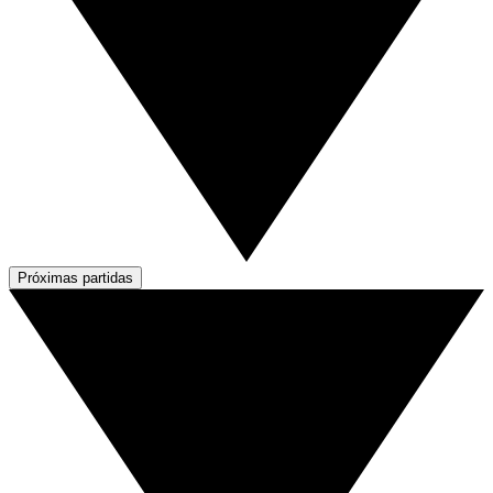
Próximas partidas