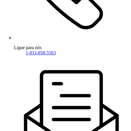
Ligue para nós
1-833-858-5503