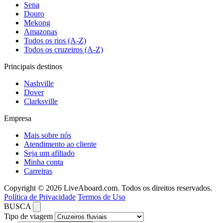
Sena
Douro
Mekong
Amazonas
Todos os rios (A-Z)
Todos os cruzeiros (A-Z)
Principais destinos
Nashville
Dover
Clarksville
Empresa
Mais sobre nós
Atendimento ao cliente
Seja um afiliado
Minha conta
Carreiras
Copyright © 2026 LiveAboard.com. Todos os direitos reservados.
Política de Privacidade
Termos de Uso
BUSCA
Tipo de viagem