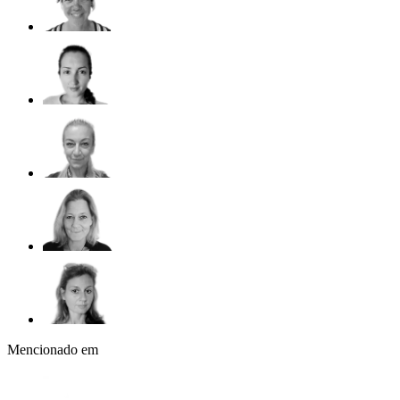
Mencionado em