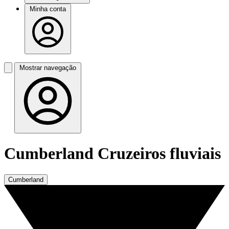
Minha conta
Mostrar navegação
Cumberland Cruzeiros fluviais
Cumberland