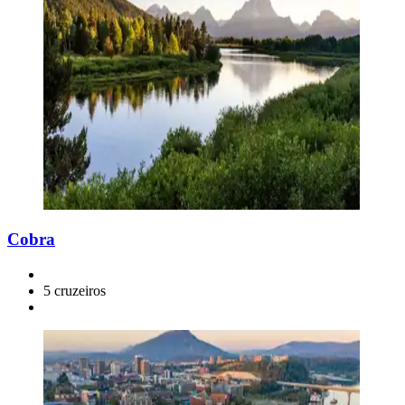
Cobra
5 cruzeiros