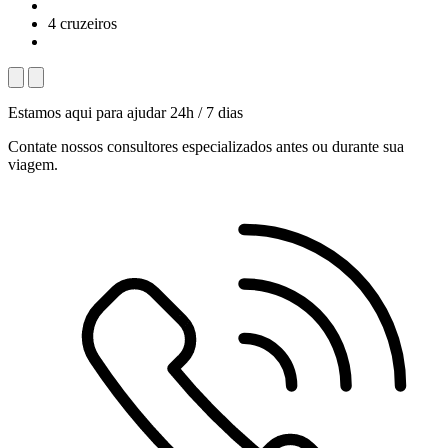
4 cruzeiros
Estamos aqui para ajudar 24h / 7 dias
Contate nossos consultores especializados antes ou durante sua
viagem.