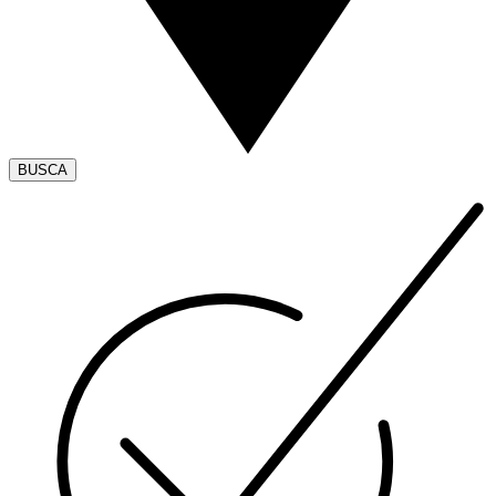
BUSCA