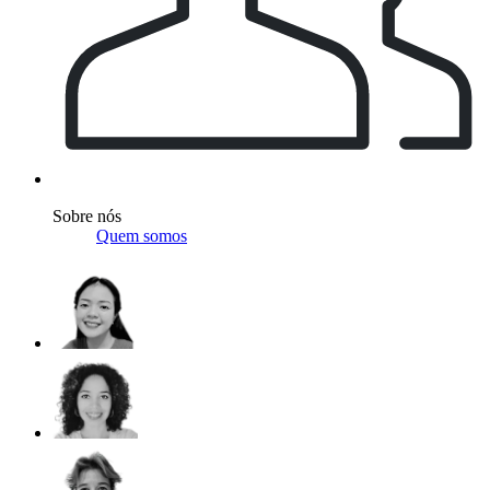
Sobre nós
Quem somos