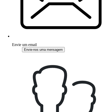
Envie um email
Envie-nos uma mensagem