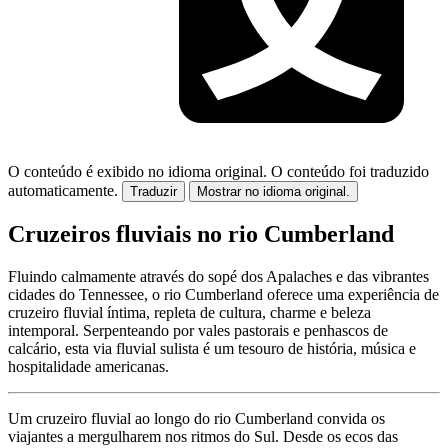
O conteúdo é exibido no idioma original.
O conteúdo foi traduzido
automaticamente.
Traduzir
Mostrar no idioma original.
Cruzeiros fluviais no rio Cumberland
Fluindo calmamente através do sopé dos Apalaches e das vibrantes
cidades do Tennessee, o rio Cumberland oferece uma experiência de
cruzeiro fluvial íntima, repleta de cultura, charme e beleza
intemporal. Serpenteando por vales pastorais e penhascos de
calcário, esta via fluvial sulista é um tesouro de história, música e
hospitalidade americanas.
Um cruzeiro fluvial ao longo do rio Cumberland convida os
viajantes a mergulharem nos ritmos do Sul. Desde os ecos das