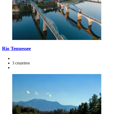
Rio Tennessee
3 cruzeiros