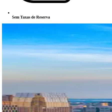
Sem Taxas de Reserva