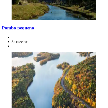
Pombo pequeno
3 cruzeiros