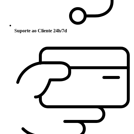
Suporte ao Cliente 24h/7d