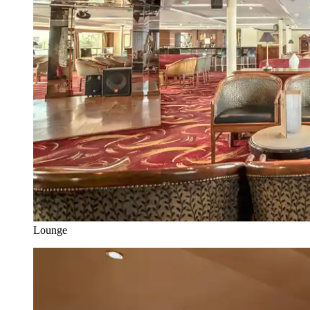
Lounge