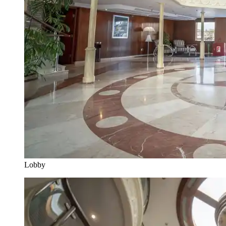
Lobby