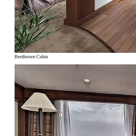
Beethoven Cabin