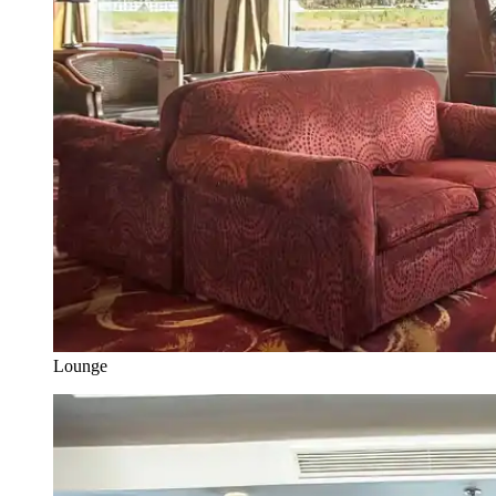
Lounge