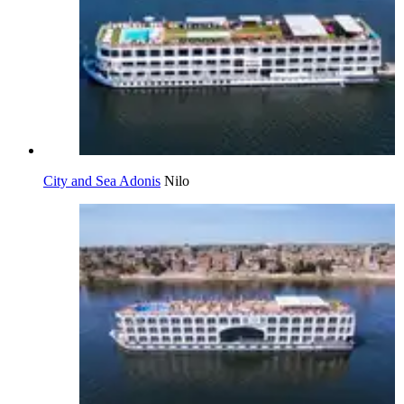
City and Sea Adonis
Nilo