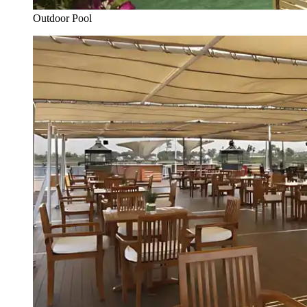
Outdoor Pool