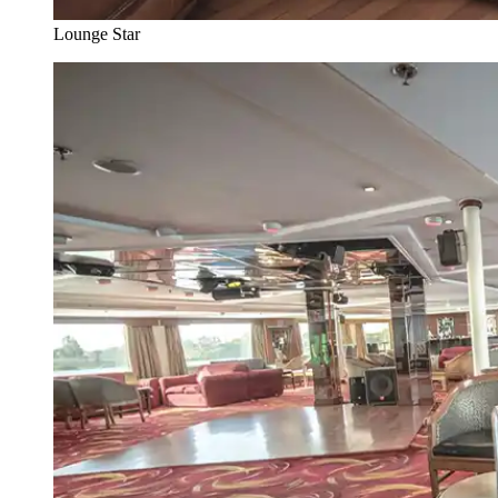
Lounge Star