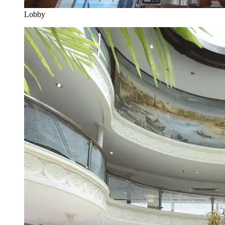
Lobby