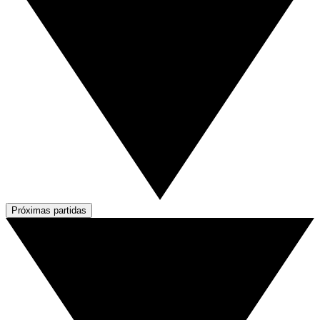
Próximas partidas