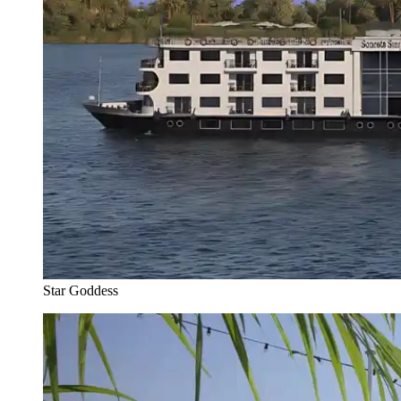
Star Goddess