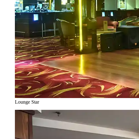
Lounge Star