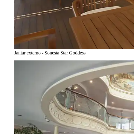
Jantar externo - Sonesta Star Goddess