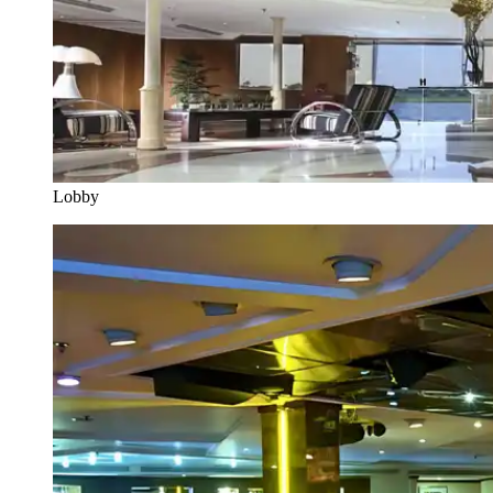
Lobby