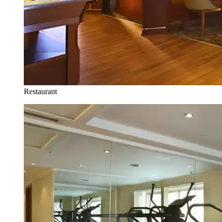
Restaurant