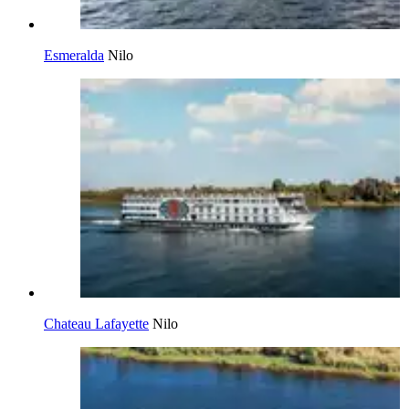
Esmeralda
Nilo
Chateau Lafayette
Nilo