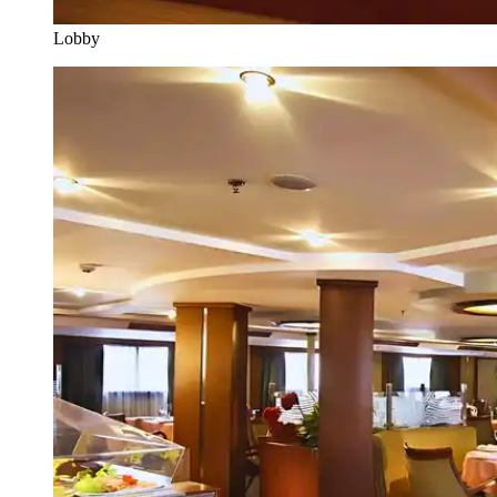
Lobby