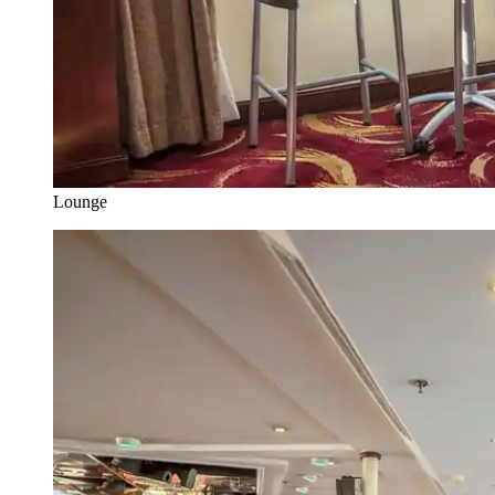
Lounge