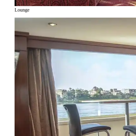
Lounge