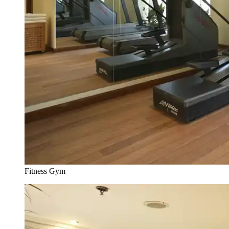
Fitness Gym