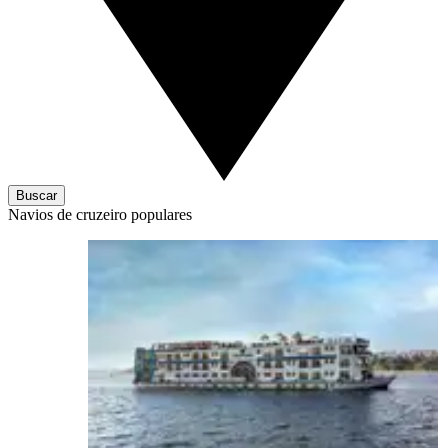
Buscar
Navios de cruzeiro populares