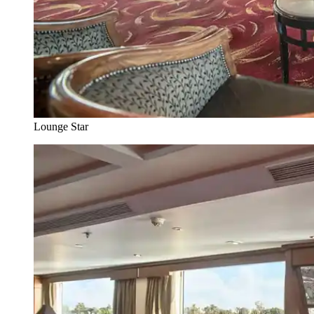
Lounge Star