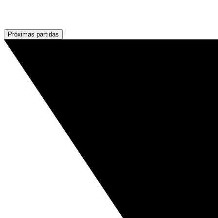
Próximas partidas