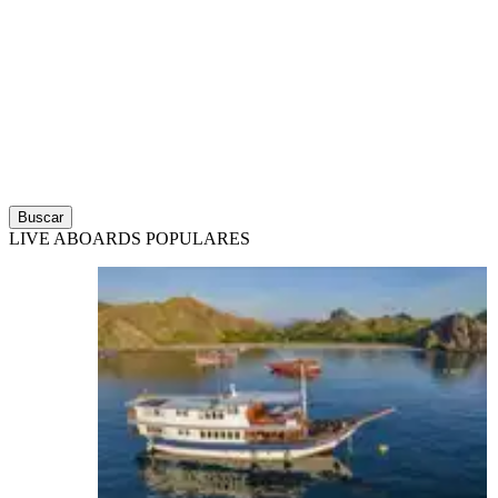
Buscar
LIVE ABOARDS POPULARES