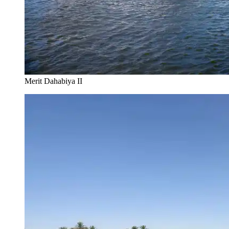
Merit Dahabiya II