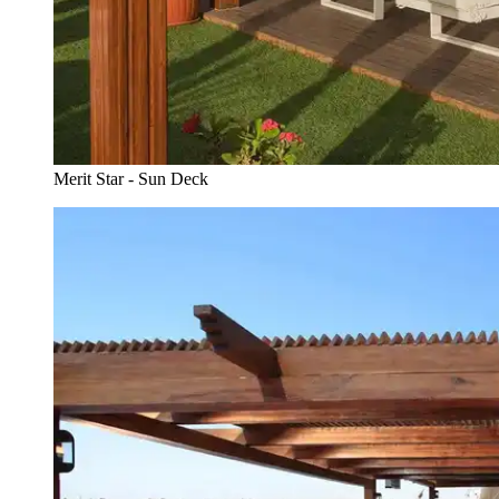
Merit Star - Sun Deck