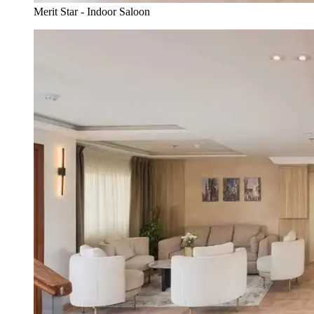
Merit Star - Indoor Saloon