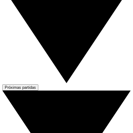
Próximas partidas