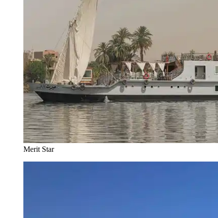
Merit Star