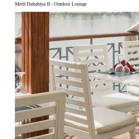
Merit Dahabiya II - Outdoor Lounge