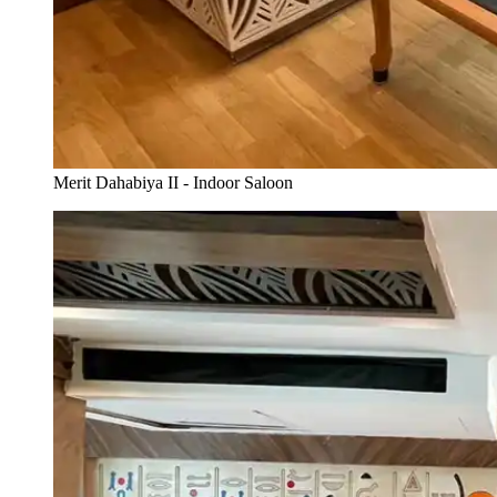
Merit Dahabiya II - Indoor Saloon