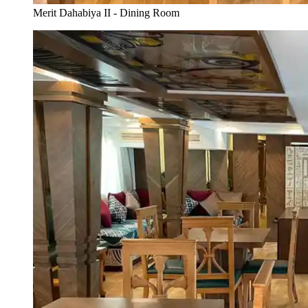
Merit Dahabiya II - Dining Room