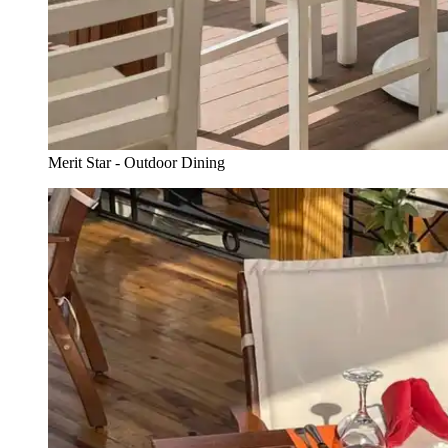
Merit Star - Outdoor Dining