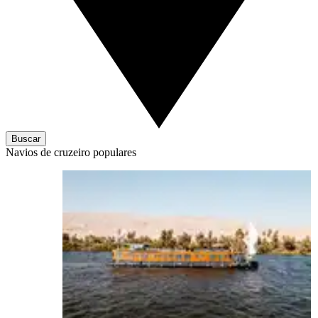
Buscar
Navios de cruzeiro populares