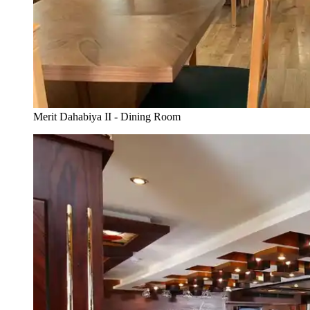
Merit Dahabiya II - Dining Room