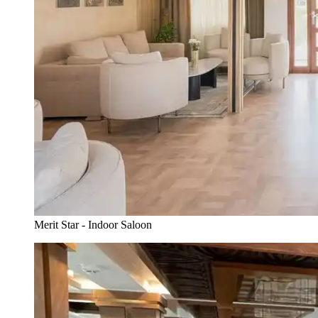
Merit Star - Indoor Saloon