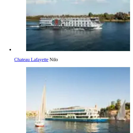
Chateau Lafayette
Nilo