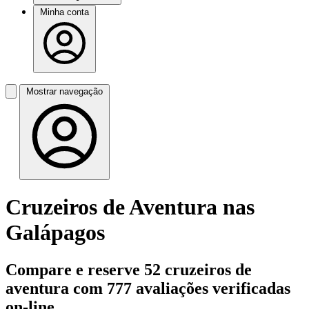
Minha conta
Mostrar navegação
Cruzeiros de Aventura nas
Galápagos
Compare e reserve 52 cruzeiros de
aventura com 777 avaliações verificadas
on-line.