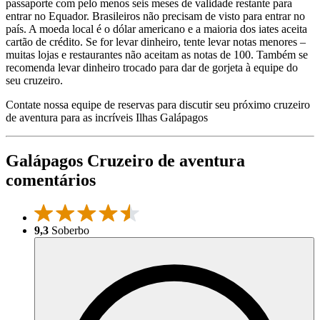
passaporte com pelo menos seis meses de validade restante para
entrar no Equador. Brasileiros não precisam de visto para entrar no
país. A moeda local é o dólar americano e a maioria dos iates aceita
cartão de crédito. Se for levar dinheiro, tente levar notas menores –
muitas lojas e restaurantes não aceitam as notas de 100. Também se
recomenda levar dinheiro trocado para dar de gorjeta à equipe do
seu cruzeiro.
Contate nossa equipe de reservas para discutir seu próximo cruzeiro
de aventura para as incríveis Ilhas Galápagos
Galápagos Cruzeiro de aventura
comentários
9,3
Soberbo