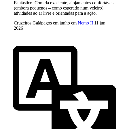
Fantástico. Comida excelente, alojamentos confortáveis
(embora pequenos – como esperado num veleiro),
atividades ao ar livre e orientadas para a ação.
Cruzeiros Galápagos em junho em
Nemo II
11 jun,
2026