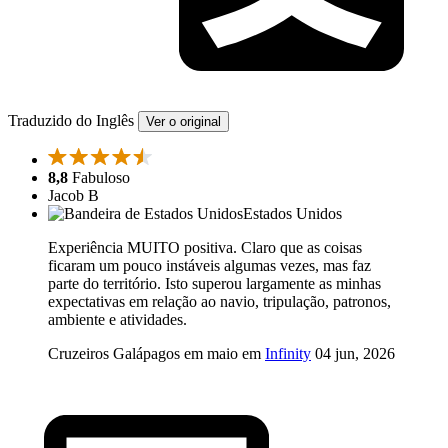
Traduzido do Inglês
Ver o original
8,8
Fabuloso
Jacob B
Estados Unidos
Experiência MUITO positiva. Claro que as coisas
ficaram um pouco instáveis algumas vezes, mas faz
parte do território. Isto superou largamente as minhas
expectativas em relação ao navio, tripulação, patronos,
ambiente e atividades.
Cruzeiros Galápagos em maio em
Infinity
04 jun, 2026