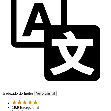
Traduzido do Inglês
Ver o original
10,0
Excepcional