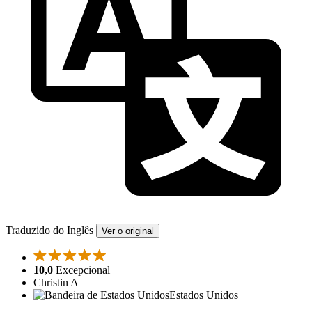
Traduzido do Inglês
Ver o original
10,0
Excepcional
Christin A
Estados Unidos