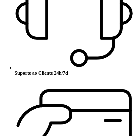
Suporte ao Cliente 24h/7d