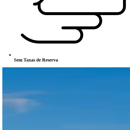
Sem Taxas de Reserva