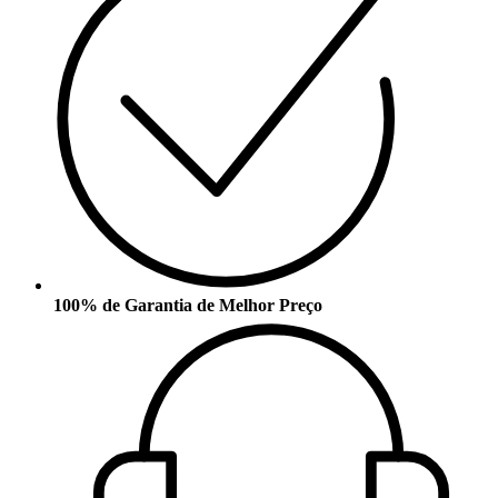
100% de Garantia de Melhor Preço