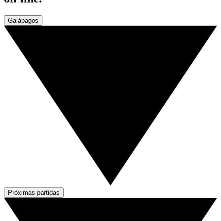
Galápagos
Próximas partidas