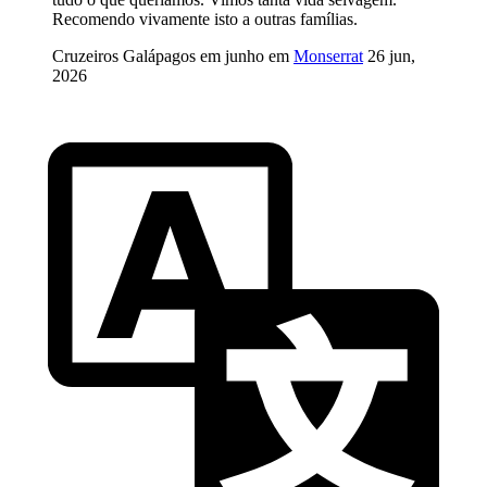
Recomendo vivamente isto a outras famílias.
Cruzeiros Galápagos em junho em
Monserrat
26 jun,
2026