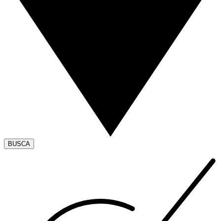
BUSCA