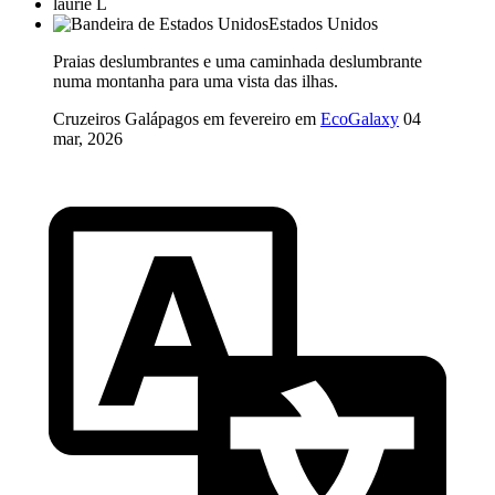
laurie L
Estados Unidos
Praias deslumbrantes e uma caminhada deslumbrante
numa montanha para uma vista das ilhas.
Cruzeiros Galápagos em fevereiro em
EcoGalaxy
04
mar, 2026