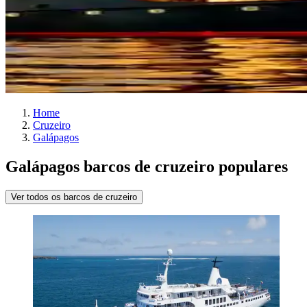
Home
Cruzeiro
Galápagos
Galápagos barcos de cruzeiro populares
Ver todos os barcos de cruzeiro