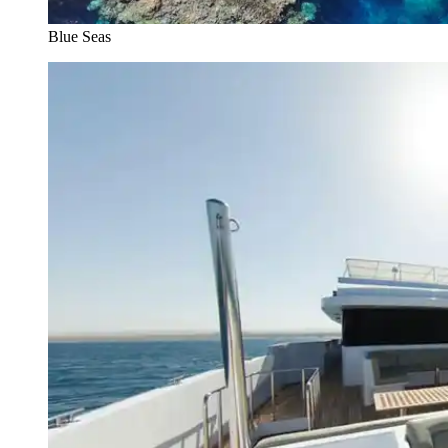
Blue Seas