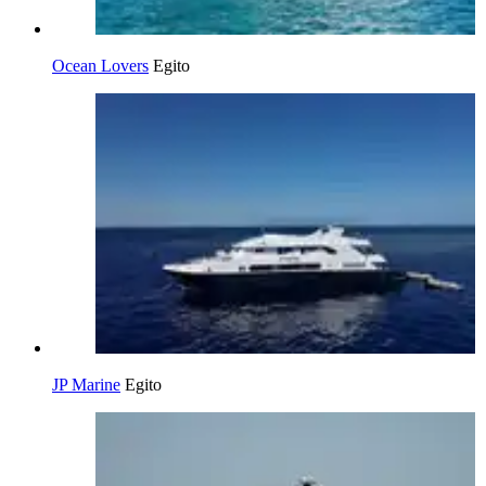
Ocean Lovers
Egito
JP Marine
Egito