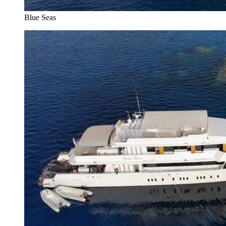
Blue Seas