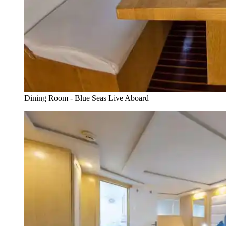
Dining Room - Blue Seas Live Aboard