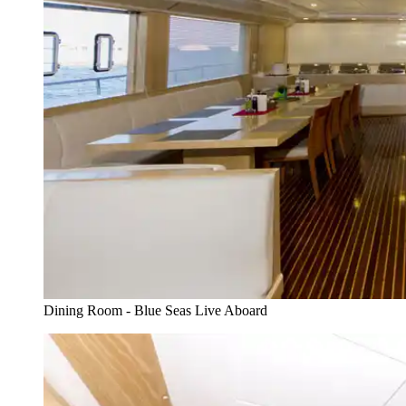
Dining Room - Blue Seas Live Aboard