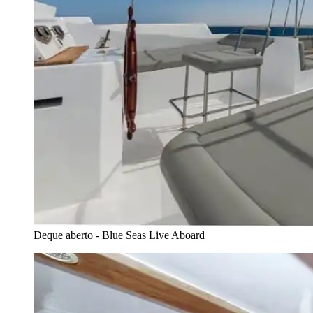
Deque aberto - Blue Seas Live Aboard