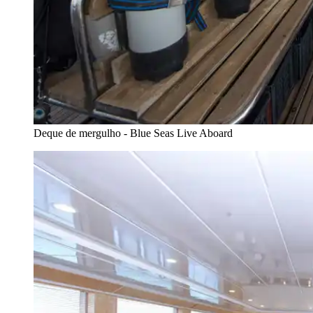
Deque de mergulho - Blue Seas Live Aboard