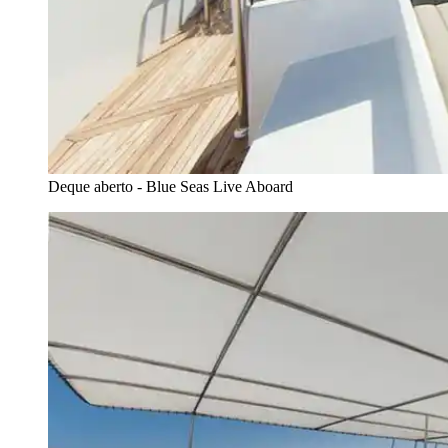
Deque aberto - Blue Seas Live Aboard