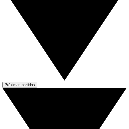
Próximas partidas