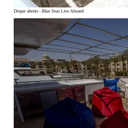
Deque aberto - Blue Seas Live Aboard