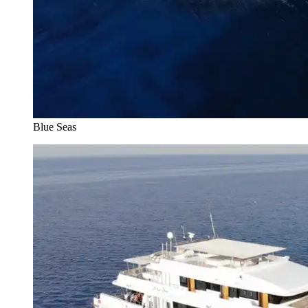
Blue Seas