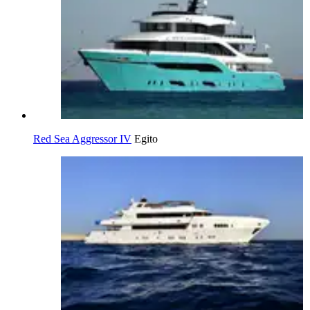
Red Sea Aggressor IV
Egito