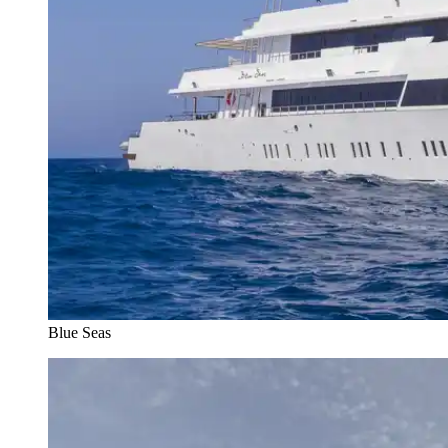
Blue Seas