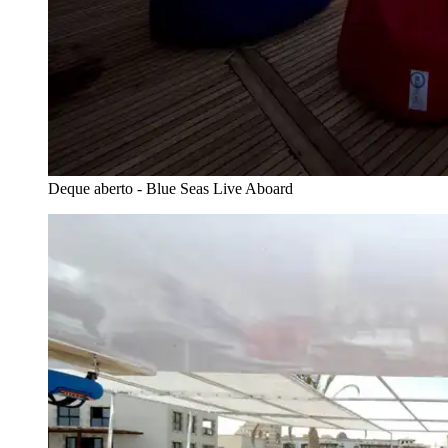
Deque aberto - Blue Seas Live Aboard