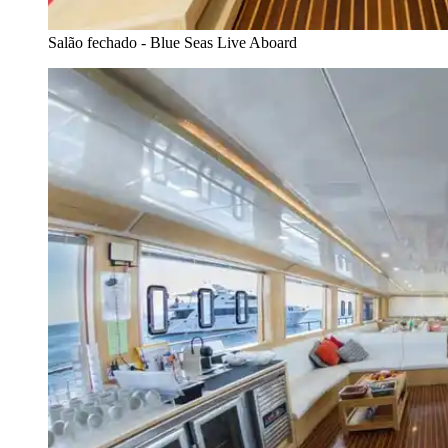
Salão fechado - Blue Seas Live Aboard