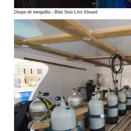
Deque de mergulho - Blue Seas Live Aboard