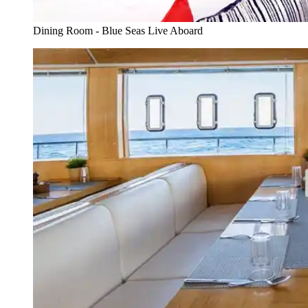
Dining Room - Blue Seas Live Aboard