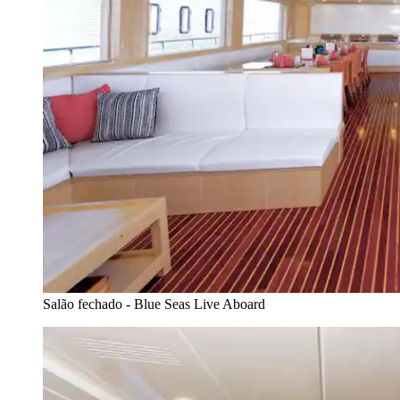
Salão fechado - Blue Seas Live Aboard