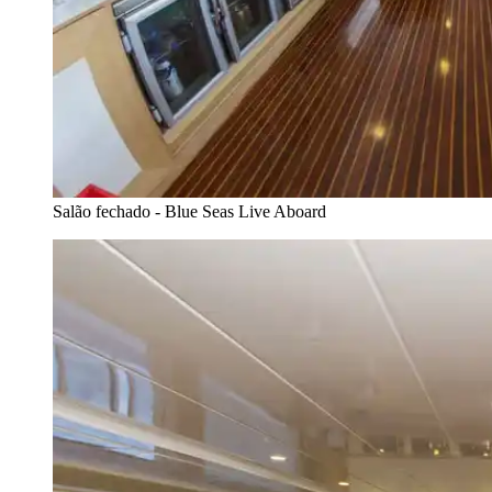
Salão fechado - Blue Seas Live Aboard