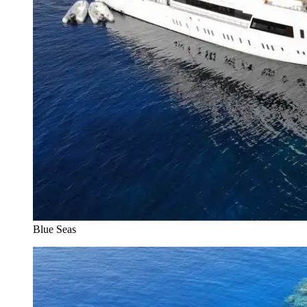
Blue Seas