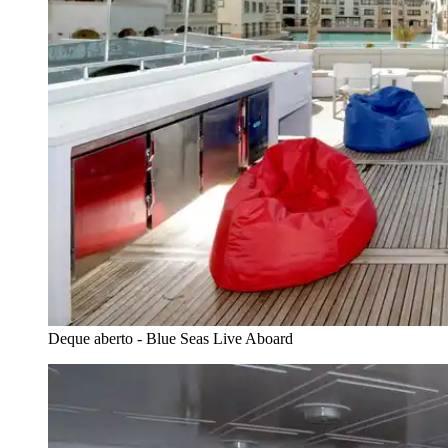
Deque aberto - Blue Seas Live Aboard