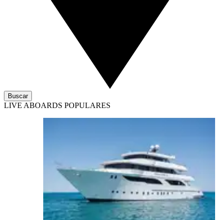
Buscar
LIVE ABOARDS POPULARES