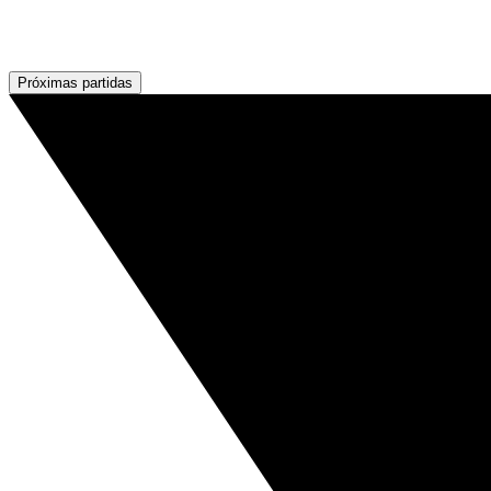
Próximas partidas