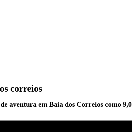
os correios
s de aventura em Baía dos Correios como 9,0