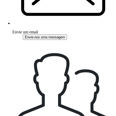
Envie um email
Envie-nos uma mensagem