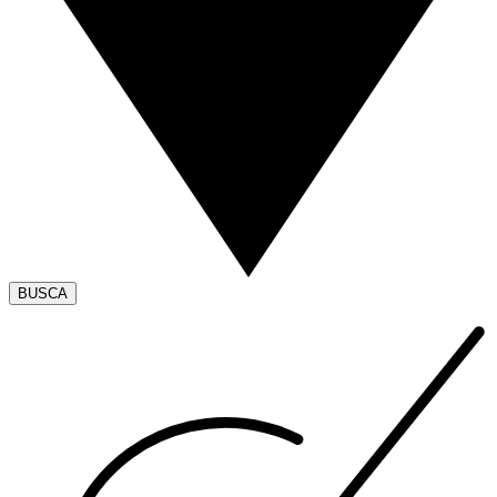
BUSCA