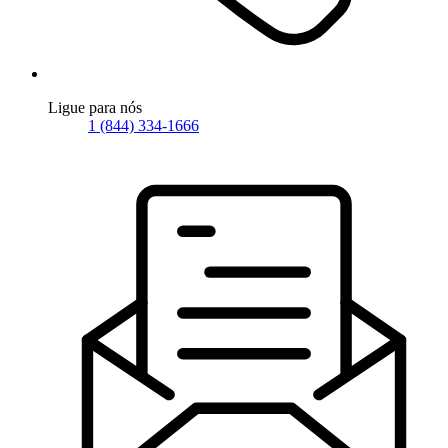
Ligue para nós
1 (844) 334-1666