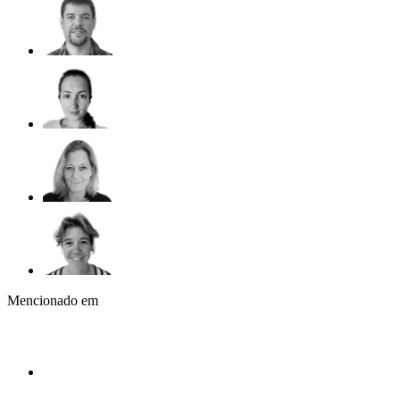
Mencionado em