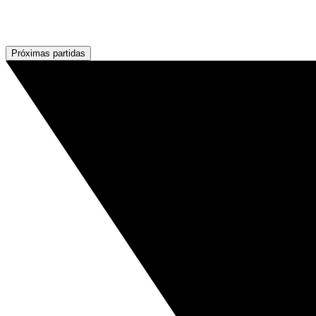
Próximas partidas