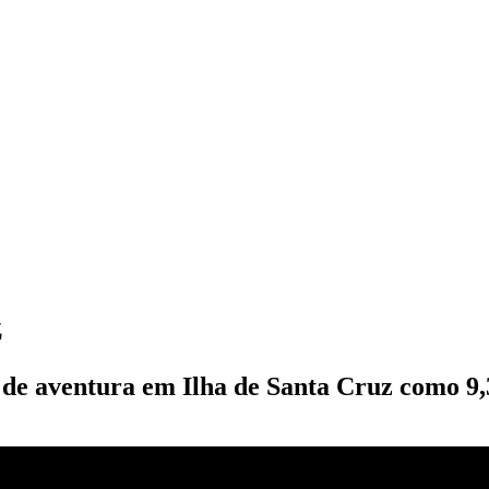
z
s de aventura em Ilha de Santa Cruz como 9,