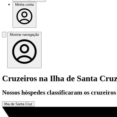
Minha conta
Mostrar navegação
Cruzeiros na Ilha de Santa Cru
Nossos hóspedes classificaram os cruzeiro
Ilha de Santa Cruz