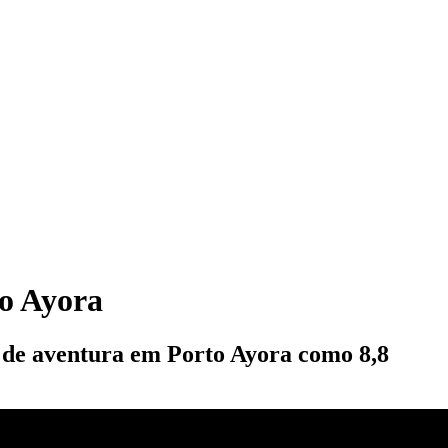
to Ayora
s de aventura em Porto Ayora como 8,8