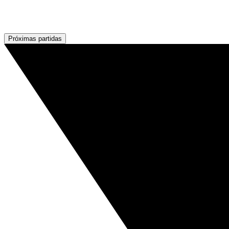
Próximas partidas