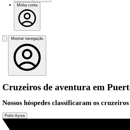
Minha conta
Mostrar navegação
Cruzeiros de aventura em Puer
Nossos hóspedes classificaram os cruzeiro
Porto Ayora