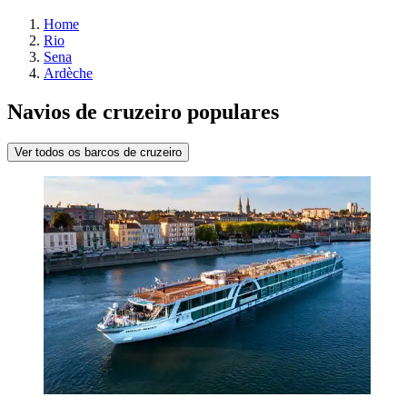
Home
Rio
Sena
Ardèche
Navios de cruzeiro populares
Ver todos os barcos de cruzeiro