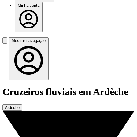
Minha conta
Mostrar navegação
Cruzeiros fluviais em Ardèche
Ardèche