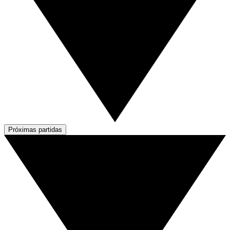
Próximas partidas