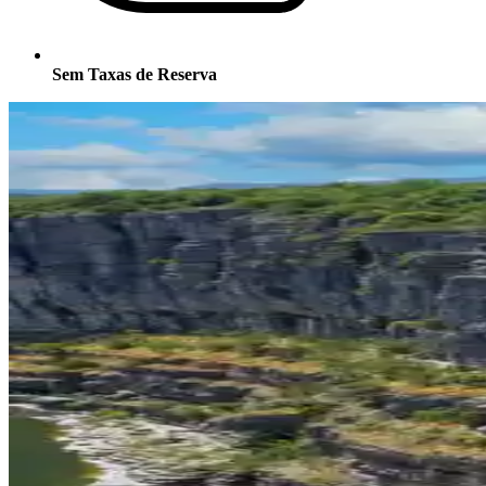
Sem Taxas de Reserva