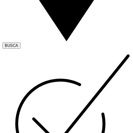
BUSCA