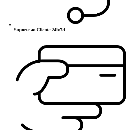
Suporte ao Cliente 24h/7d