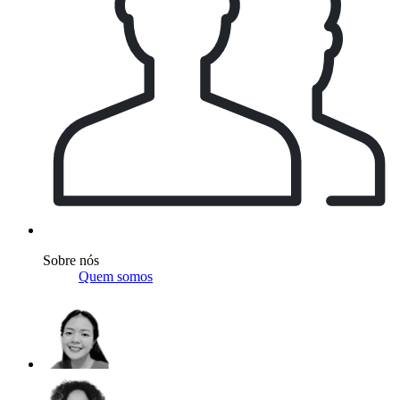
Sobre nós
Quem somos