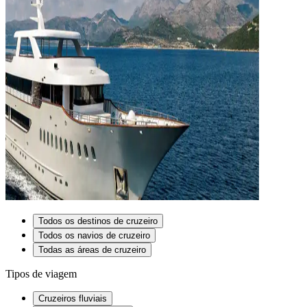
Todos os destinos de cruzeiro
Todos os navios de cruzeiro
Todas as áreas de cruzeiro
Tipos de viagem
Cruzeiros fluviais