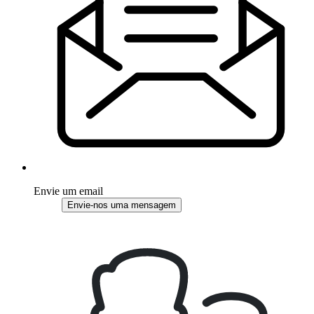
Envie um email
Envie-nos uma mensagem