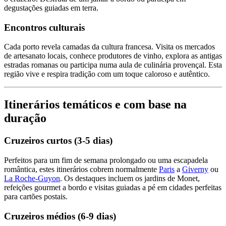
degustações guiadas em terra.
Encontros culturais
Cada porto revela camadas da cultura francesa. Visita os mercados
de artesanato locais, conhece produtores de vinho, explora as antigas
estradas romanas ou participa numa aula de culinária provençal. Esta
região vive e respira tradição com um toque caloroso e autêntico.
Itinerários temáticos e com base na
duração
Cruzeiros curtos (3-5 dias)
Perfeitos para um fim de semana prolongado ou uma escapadela
romântica, estes itinerários cobrem normalmente
Paris
a
Giverny
ou
La Roche-Guyon
. Os destaques incluem os jardins de Monet,
refeições gourmet a bordo e visitas guiadas a pé em cidades perfeitas
para cartões postais.
Cruzeiros médios (6-9 dias)