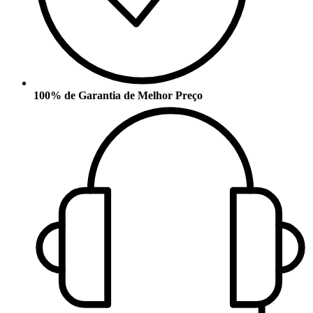
100% de Garantia de Melhor Preço