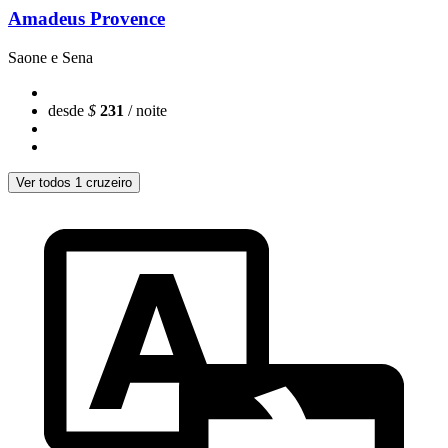
Amadeus Provence
Saone e Sena
desde
$
231
/ noite
Ver todos 1 cruzeiro