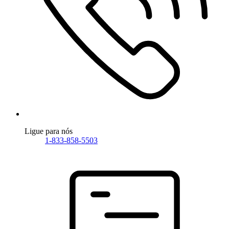
Ligue para nós
1-833-858-5503