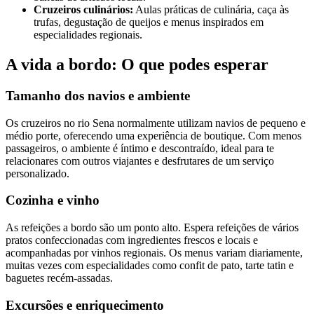
Cruzeiros culinários:
Aulas práticas de culinária, caça às
trufas, degustação de queijos e menus inspirados em
especialidades regionais.
A vida a bordo: O que podes esperar
Tamanho dos navios e ambiente
Os cruzeiros no rio Sena normalmente utilizam navios de pequeno e
médio porte, oferecendo uma experiência de boutique. Com menos
passageiros, o ambiente é íntimo e descontraído, ideal para te
relacionares com outros viajantes e desfrutares de um serviço
personalizado.
Cozinha e vinho
As refeições a bordo são um ponto alto. Espera refeições de vários
pratos confeccionadas com ingredientes frescos e locais e
acompanhadas por vinhos regionais. Os menus variam diariamente,
muitas vezes com especialidades como confit de pato, tarte tatin e
baguetes recém-assadas.
Excursões e enriquecimento