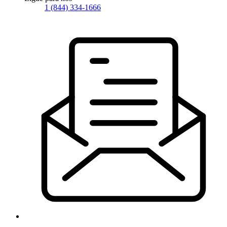
1 (844) 334-1666