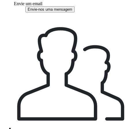
Envie um email
Envie-nos uma mensagem