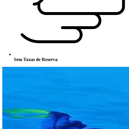
Sem Taxas de Reserva