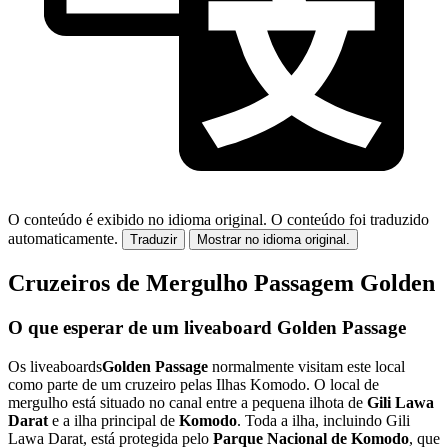
O conteúdo é exibido no idioma original.
O conteúdo foi traduzido
automaticamente.
Traduzir
Mostrar no idioma original.
Cruzeiros de Mergulho Passagem Golden
O que esperar de um liveaboard Golden Passage
Os liveaboards
Golden Passage
normalmente visitam este local
como parte de um cruzeiro pelas Ilhas Komodo. O local de
mergulho está situado no canal entre a pequena ilhota de
Gili Lawa
Darat
e a ilha principal de
Komodo
. Toda a ilha, incluindo Gili
Lawa Darat, está protegida pelo
Parque Nacional de Komodo
, que