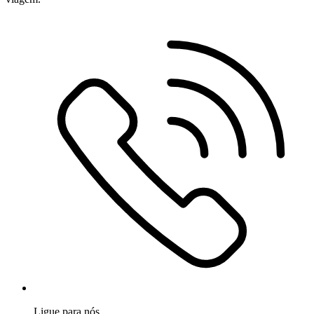
Ligue para nós