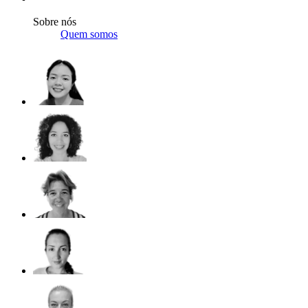
Sobre nós
Quem somos