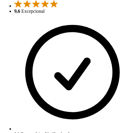
9,6
Excepcional