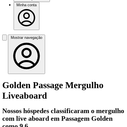
Minha conta
Mostrar navegação
Golden Passage Mergulho
Liveaboard
Nossos hóspedes classificaram o mergulho
com live aboard em Passagem Golden
como 9,6