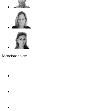
Mencionado em