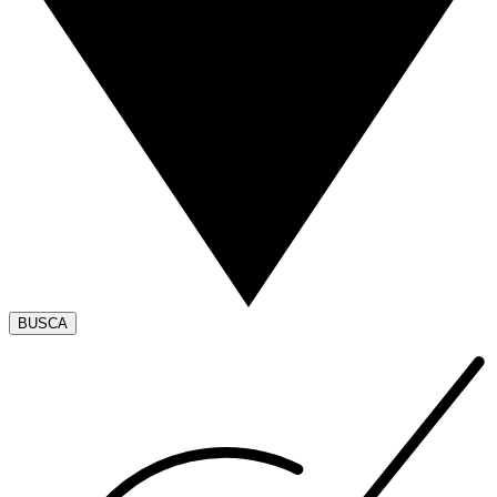
BUSCA