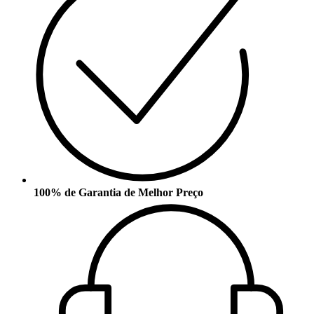
100% de Garantia de Melhor Preço