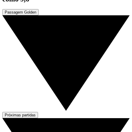
Passagem Golden
Próximas partidas