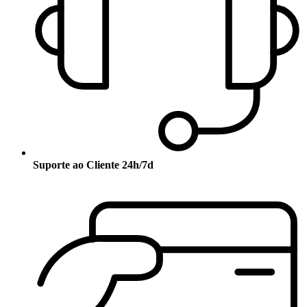
Suporte ao Cliente 24h/7d