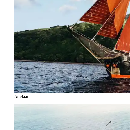
Adelaar