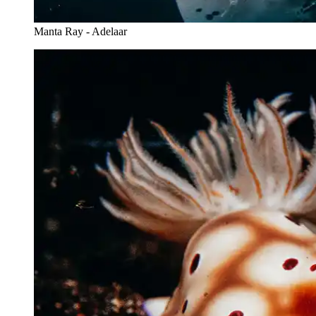
Manta Ray - Adelaar