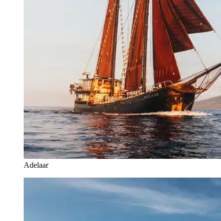
Adelaar