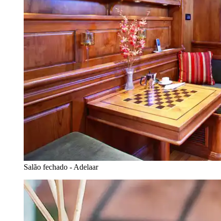
Salão fechado - Adelaar