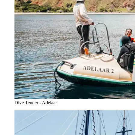
Dive Tender - Adelaar