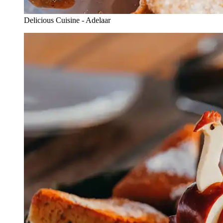
Delicious Cuisine - Adelaar