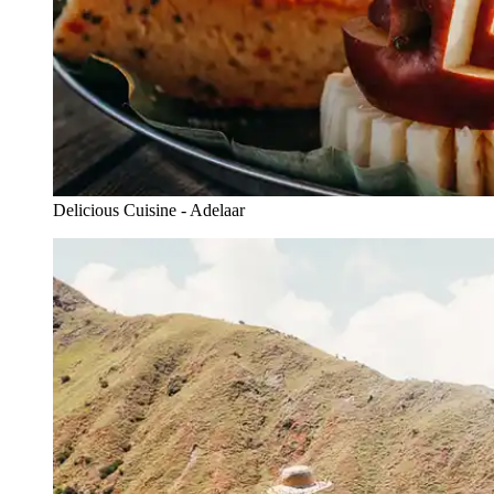
Delicious Cuisine - Adelaar