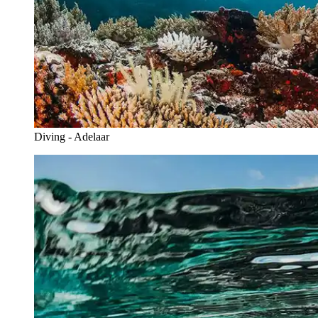
Diving - Adelaar