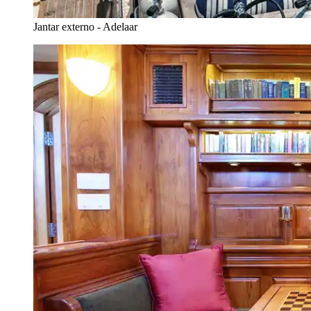
Jantar externo - Adelaar