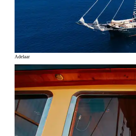
Adelaar