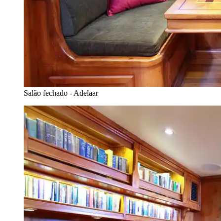
Salão fechado - Adelaar