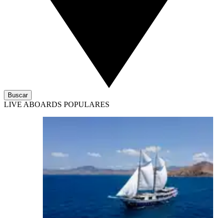
Buscar
LIVE ABOARDS POPULARES