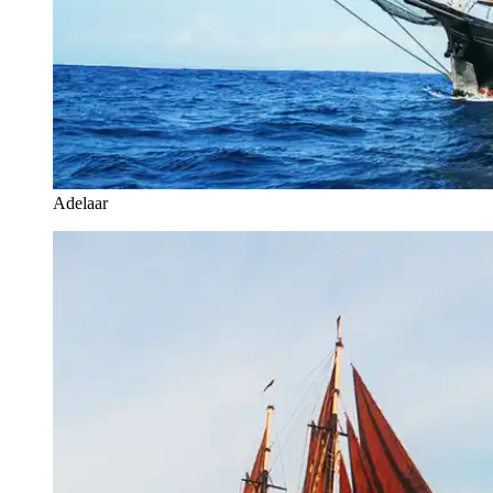
Adelaar