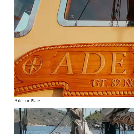
Adelaar Plate