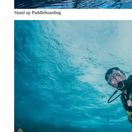
Stand up Paddleboarding