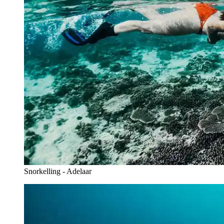
Snorkelling - Adelaar