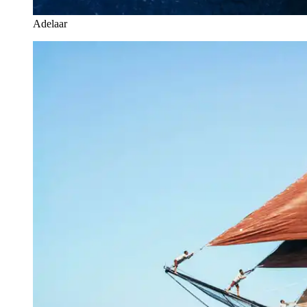
Adelaar