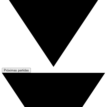
Próximas partidas