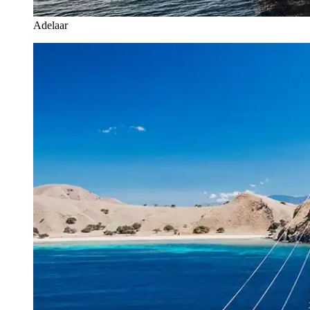
Adelaar