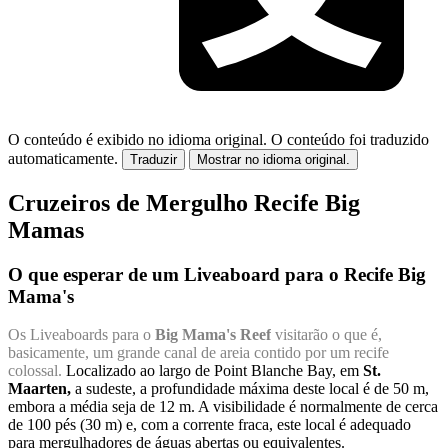
O conteúdo é exibido no idioma original.
O conteúdo foi traduzido
automaticamente.
Traduzir
Mostrar no idioma original.
Cruzeiros de Mergulho Recife Big
Mamas
O que esperar de um Liveaboard para o Recife Big
Mama's
Os Liveaboards para o
Big Mama's Reef
visitarão o que é,
basicamente, um grande canal de areia contido por um recife
colossal.
Localizado ao largo de Point Blanche Bay, em
St.
Maarten,
a sudeste, a profundidade máxima deste local é de 50 m,
embora a média seja de 12 m. A visibilidade é normalmente de cerca
de 100 pés (30 m) e, com a corrente fraca, este local é adequado
para mergulhadores de águas abertas ou equivalentes.