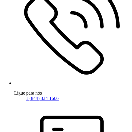
Ligue para nós
1 (844) 334-1666