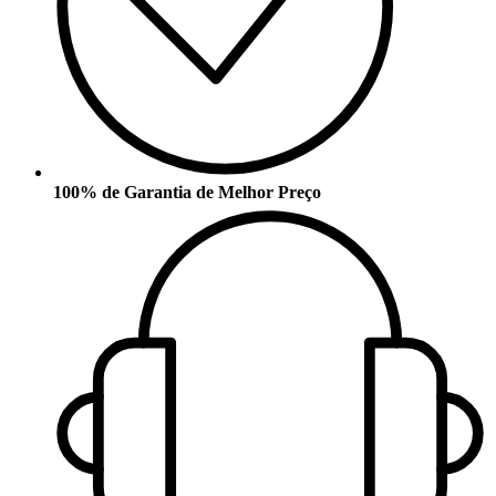
100% de Garantia de Melhor Preço