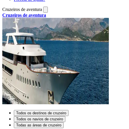
Cruzeiros de aventura
Cruzeiros de aventura
Todos os destinos de cruzeiro
Todos os navios de cruzeiro
Todas as áreas de cruzeiro