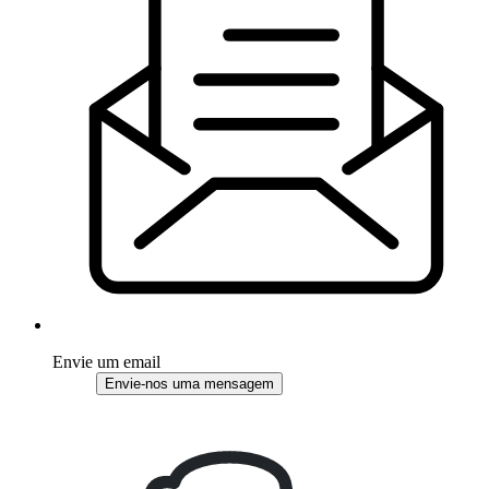
Envie um email
Envie-nos uma mensagem