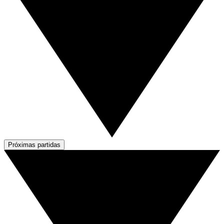
Próximas partidas