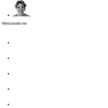
Mencionado em