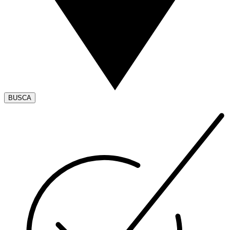
BUSCA