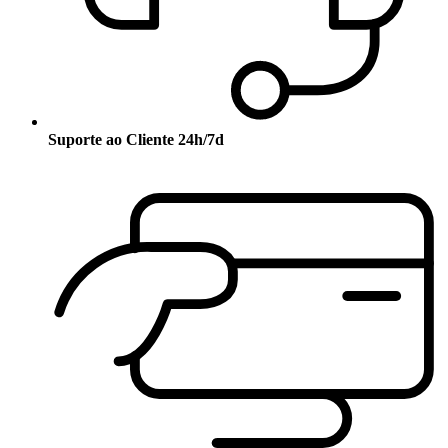
Suporte ao Cliente 24h/7d