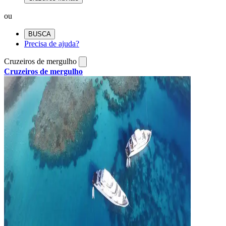
ou
BUSCA
Precisa de ajuda?
Cruzeiros de mergulho
Cruzeiros de mergulho