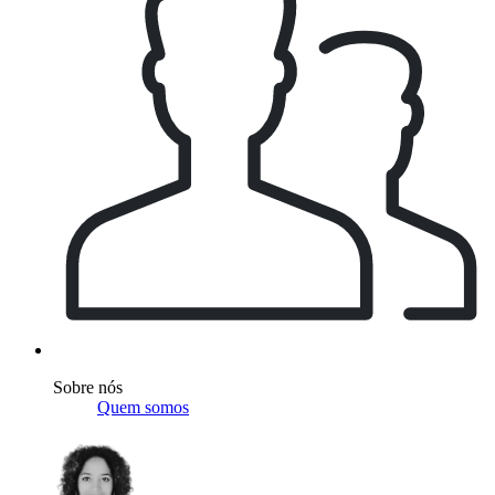
Sobre nós
Quem somos