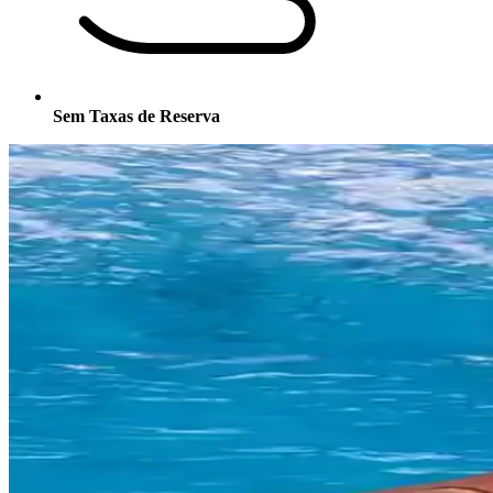
Sem Taxas de Reserva