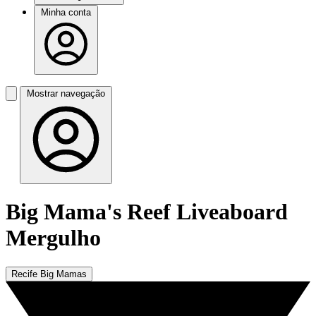
Minha conta
Mostrar navegação
Big Mama's Reef Liveaboard
Mergulho
Recife Big Mamas