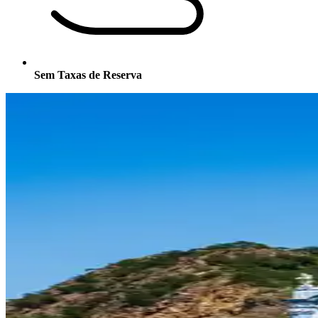
Sem Taxas de Reserva