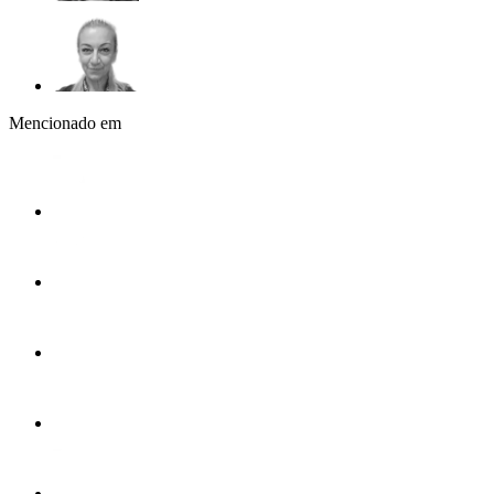
Mencionado em