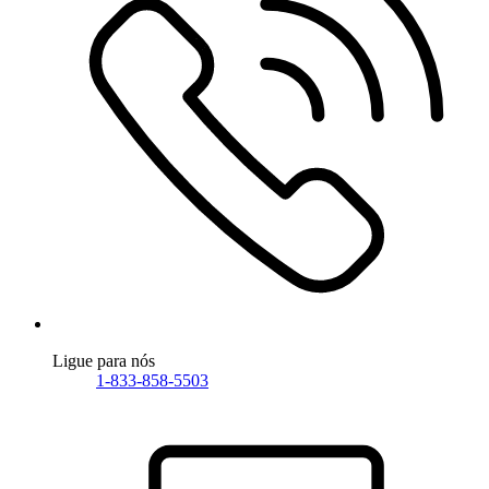
Ligue para nós
1-833-858-5503