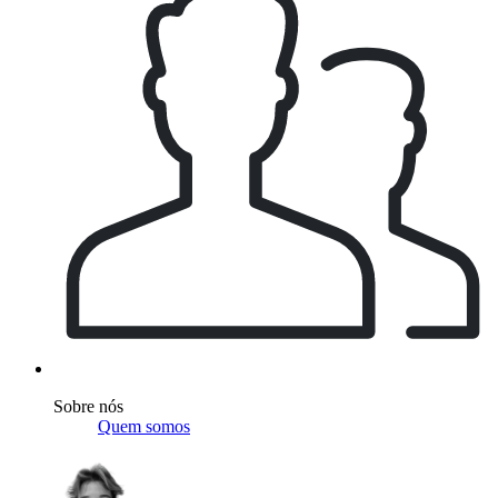
Sobre nós
Quem somos