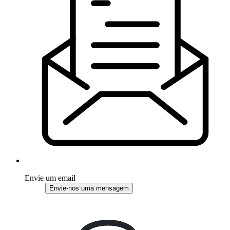
Envie um email
Envie-nos uma mensagem