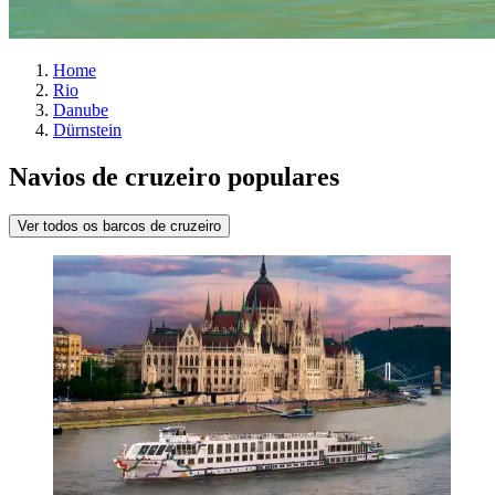
Home
Rio
Danube
Dürnstein
Navios de cruzeiro populares
Ver todos os barcos de cruzeiro