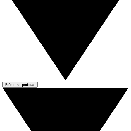
Próximas partidas