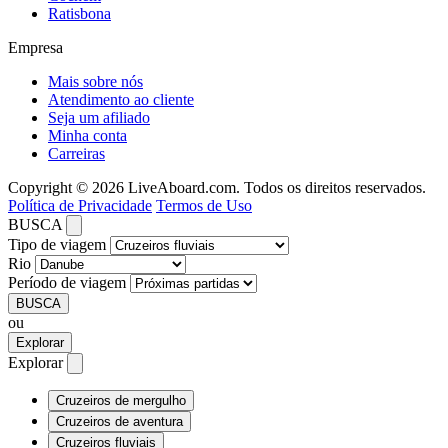
Ratisbona
Empresa
Mais sobre nós
Atendimento ao cliente
Seja um afiliado
Minha conta
Carreiras
Copyright © 2026 LiveAboard.com. Todos os direitos reservados.
Política de Privacidade
Termos de Uso
BUSCA
Tipo de viagem
Rio
Período de viagem
BUSCA
ou
Explorar
Explorar
Cruzeiros de mergulho
Cruzeiros de aventura
Cruzeiros fluviais