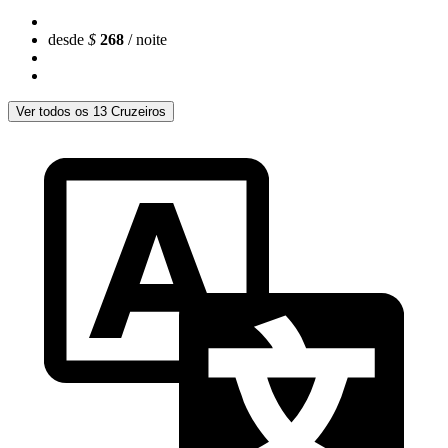
desde
$
268
/ noite
Ver todos os 13 Cruzeiros