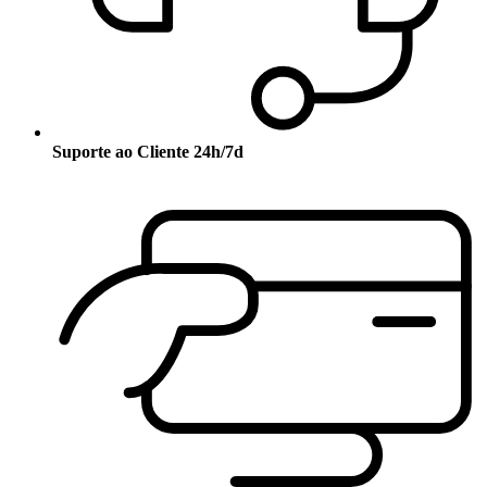
Suporte ao Cliente 24h/7d