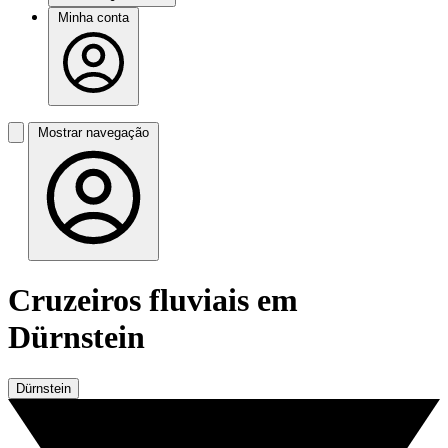
Minha conta
Mostrar navegação
Cruzeiros fluviais em
Dürnstein
Dürnstein