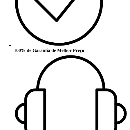
100% de Garantia de Melhor Preço