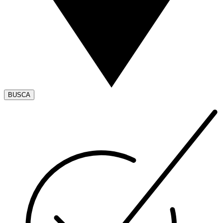
BUSCA